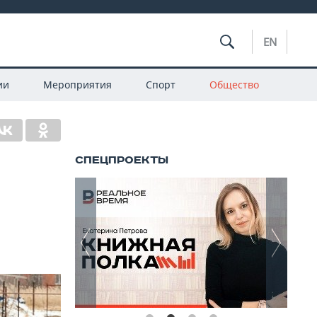
EN
ии
Мероприятия
Спорт
Общество