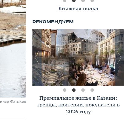
Книжная полка
Премиальное жилье в Казани:
Динар Фатыхов
тренды, критерии, покупатели в
2026 году