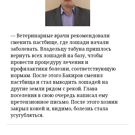
— Ветеринарные врачи рекомендовали
сменить пастбище, где лошади начали
заболевать. Владельцу табуна пришлось
вернуть всех лошадей на базу, чтобы
провести процедуру лечения и
профилактики болезни, соответствующую
нормам. После этого Бакиров сменил
пастбища и стал выводить лошадей на
другие земли рядом с рекой. Глава
поселения в свою очередь написал ему
претензионное письмо. После этого хозяин
закрыл коней и, видимо, болезнь стала
усугубляться.