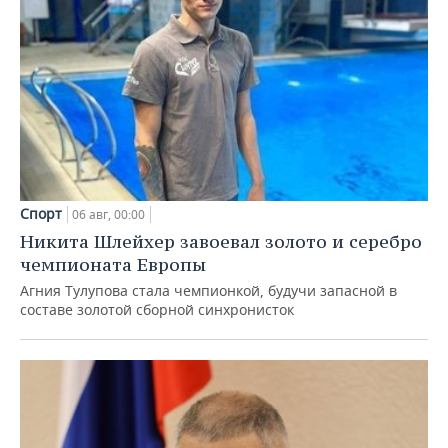
Спорт
06 авг, 00:00
Никита Шлейхер завоевал золото и серебро
чемпионата Европы
Агния Тулупова стала чемпионкой, будучи запасной в
составе золотой сборной синхронисток