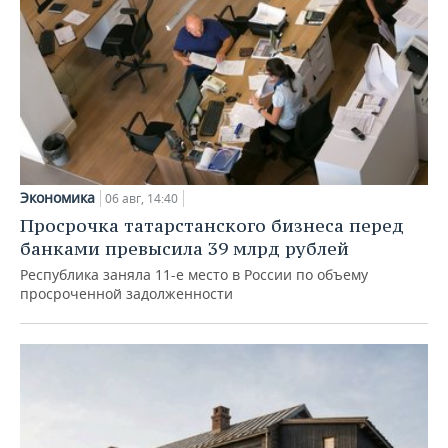
Экономика
06 авг, 14:40
Просрочка татарстанского бизнеса перед
банками превысила 39 млрд рублей
Республика заняла 11-е место в России по объему
просроченной задолженности