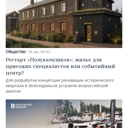
Общество
06 авг, 00:00
Рестарт «Полукамушков»: жилье для
приезжих специалистов или событийный
центр?
Для разработки концепции реновации исторического
квартала в Зеленодольске устроили всероссийский
хакатон