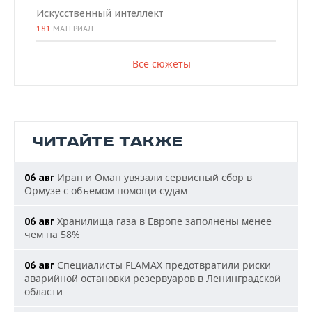
Искусственный интеллект
181
МАТЕРИАЛ
Все сюжеты
ЧИТАЙТЕ ТАКЖЕ
Иран и Оман увязали сервисный сбор в
06 авг
Ормузе с объемом помощи судам
Хранилища газа в Европе заполнены менее
06 авг
чем на 58%
Специалисты FLAMAX предотвратили риски
06 авг
аварийной остановки резервуаров в Ленинградской
области