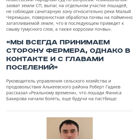
захват земли СП, выпас на отдельном участке лошадей,
не соблюдая санитарную зону относительно реки Малый
Черемшан, поверхностная обработка почвы на пойменно
затапливаемой земле, что в последующем приведет к
смыву гумусного слоя, а также коррозии почвы».
«МЫ ВСЕГДА ПРИНИМАЕМ
СТОРОНУ ФЕРМЕРА, ОДНАКО В
КОНТАКТЕ И С ГЛАВАМИ
ПОСЕЛЕНИЙ»
Руководитель управления сельского хозяйства и
продовольствия Алькеевского района Роберт Гадиев
рассказал «Реальному времени», что лошади Фаниса
Бакирова начали болеть, еще будучи на пастбище: