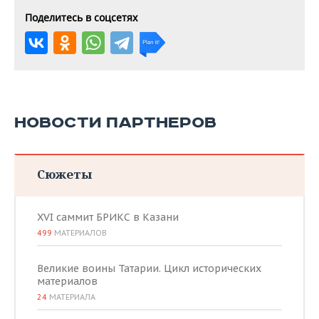
Поделитесь в соцсетях
НОВОСТИ ПАРТНЕРОВ
Сюжеты
XVI саммит БРИКС в Казани
499
МАТЕРИАЛОВ
Великие воины Татарии. Цикл исторических
материалов
24
МАТЕРИАЛА