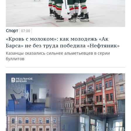
Спорт
07:00
«Кровь с молоком»: как молодежь «Ак
Барса» не без труда победила «Нефтяник»
Казанцы оказались сильнее альметьевцев в серии
буллитов