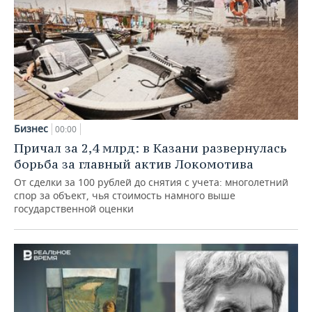
Бизнес
00:00
Причал за 2,4 млрд: в Казани развернулась
борьба за главный актив Локомотива
От сделки за 100 рублей до снятия с учета: многолетний
спор за объект, чья стоимость намного выше
государственной оценки