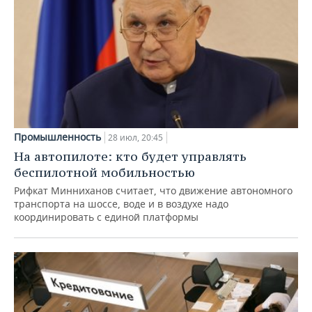
Промышленность
28 июл, 20:45
На автопилоте: кто будет управлять
беспилотной мобильностью
Рифкат Минниханов считает, что движение автономного
транспорта на шоссе, воде и в воздухе надо
координировать с единой платформы