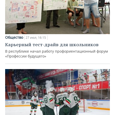
Общество
27 июл, 16:15
Карьерный тест-драйв для школьников
В республике начал работу профориентационный форум
«Профессии будущего»