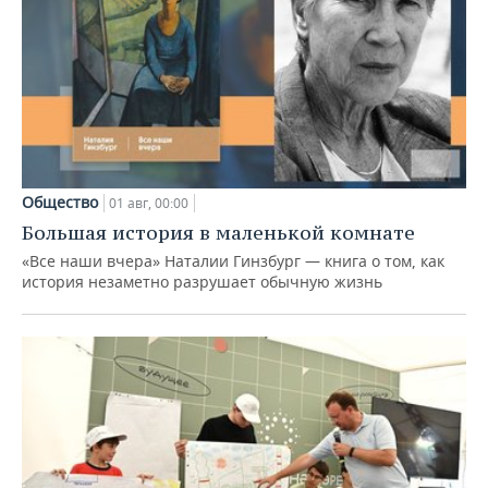
Общество
01 авг, 00:00
Большая история в маленькой комнате
«Все наши вчера» Наталии Гинзбург — книга о том, как
история незаметно разрушает обычную жизнь