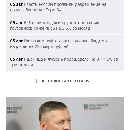
Власти России продлили разрешение на
05 авг
выпуск бензина «Евро-3»
В России продажи крупнотоннажных
05 авг
грузовиков снизились на 3,6% за месяц
Июльские нефтегазовые доходы бюджета
05 авг
выросли на 250 млрд рублей
Пшеница и ячмень подешевели на 8–14,5% за
05 авг
три недели
ВСЕ НОВОСТИ ЗА СЕГОДНЯ