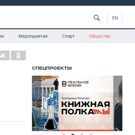
EN
ии
Мероприятия
Спорт
Общество