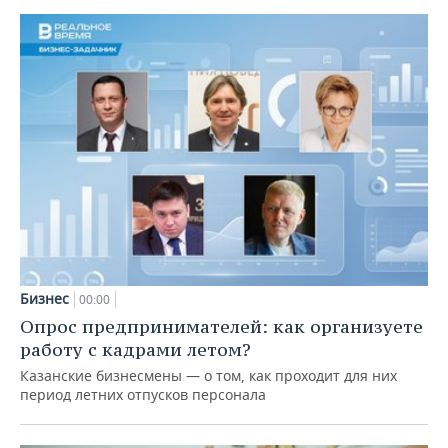
Бизнес
00:00
Опрос предпринимателей: как организуете
работу с кадрами летом?
Казанские бизнесмены — о том, как проходит для них
период летних отпусков персонала