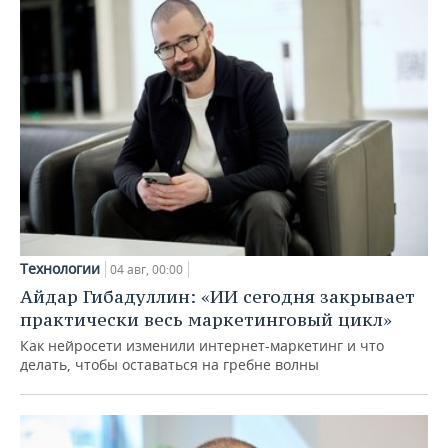
Технологии
04 авг, 00:00
Айдар Гибадуллин: «ИИ сегодня закрывает
практически весь маркетинговый цикл»
Как нейросети изменили интернет-маркетинг и что
делать, чтобы оставаться на гребне волны