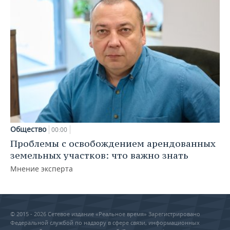
Общество
00:00
Проблемы с освобождением арендованных
земельных участков: что важно знать
Мнение эксперта
© 2015 - 2026 Сетевое издание «Реальное время» Зарегистрировано
Федеральной службой по надзору в сфере связи, информационных