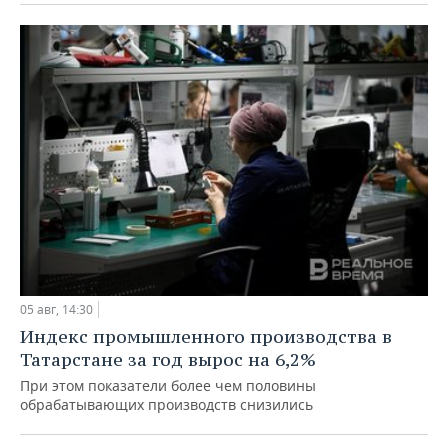
05 авг, 14:30
Индекс промышленного производства в
Татарстане за год вырос на 6,2%
При этом показатели более чем половины
обрабатывающих производств снизились