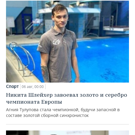
Спорт
06 авг, 00:00
Никита Шлейхер завоевал золото и серебро
чемпионата Европы
Агния Тулупова стала чемпионкой, будучи запасной в
составе золотой сборной синхронисток