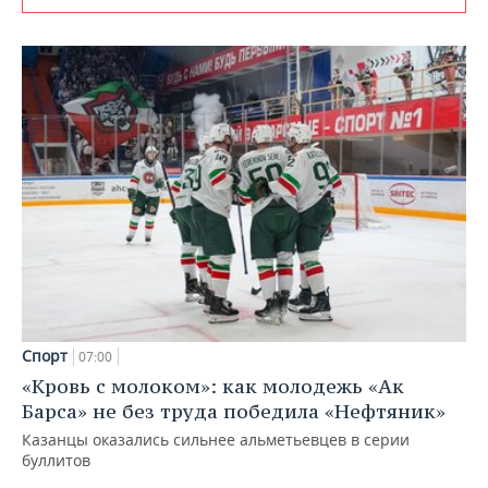
Спорт
07:00
«Кровь с молоком»: как молодежь «Ак
Барса» не без труда победила «Нефтяник»
Казанцы оказались сильнее альметьевцев в серии
буллитов