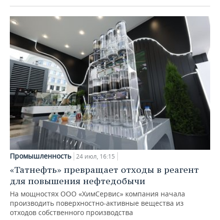
Промышленность
24 июл, 16:15
«Татнефть» превращает отходы в реагент
для повышения нефтедобычи
На мощностях ООО «ХимСервис» компания начала
производить поверхностно-активные вещества из
отходов собственного производства