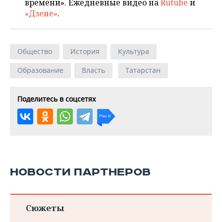
времени». Ежедневные видео на
Rutube
и
«Дзене»
.
Общество
История
Культура
Образование
Власть
Татарстан
Поделитесь в соцсетях
НОВОСТИ ПАРТНЕРОВ
Сюжеты