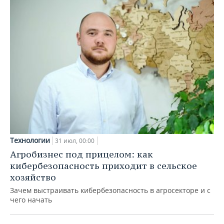
Технологии
31 июл, 00:00
Агробизнес под прицелом: как
кибербезопасность приходит в сельское
хозяйство
Зачем выстраивать кибербезопасность в агросекторе и с
чего начать