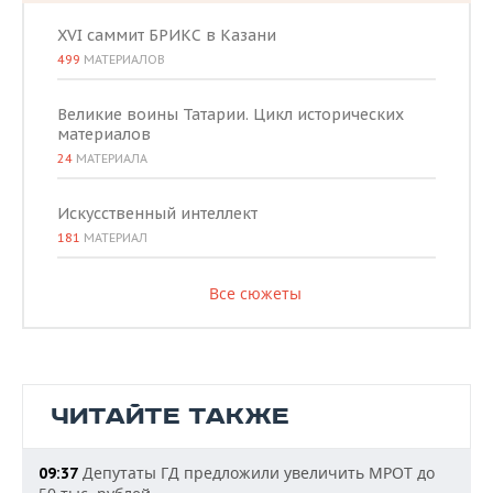
XVI саммит БРИКС в Казани
499
МАТЕРИАЛОВ
Великие воины Татарии. Цикл исторических
материалов
24
МАТЕРИАЛА
Искусственный интеллект
181
МАТЕРИАЛ
Все сюжеты
ЧИТАЙТЕ ТАКЖЕ
Депутаты ГД предложили увеличить МРОТ до
09:37