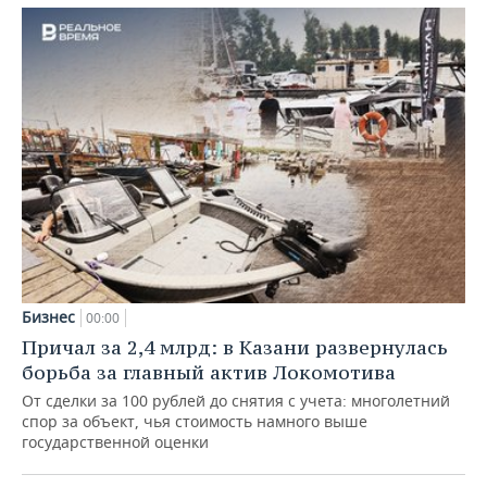
Бизнес
00:00
Причал за 2,4 млрд: в Казани развернулась
борьба за главный актив Локомотива
От сделки за 100 рублей до снятия с учета: многолетний
спор за объект, чья стоимость намного выше
государственной оценки