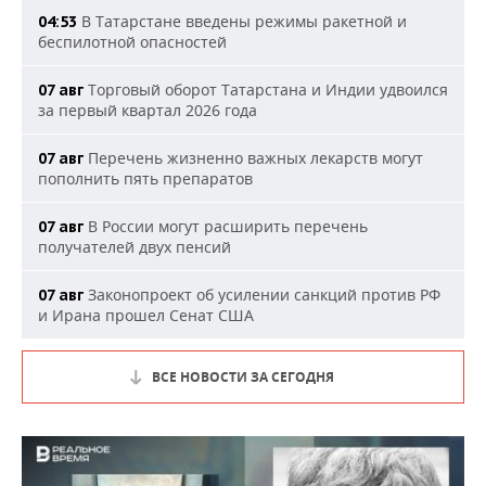
В Татарстане введены режимы ракетной и
04:53
беспилотной опасностей
Торговый оборот Татарстана и Индии удвоился
07 авг
за первый квартал 2026 года
Перечень жизненно важных лекарств могут
07 авг
пополнить пять препаратов
В России могут расширить перечень
07 авг
получателей двух пенсий
Законопроект об усилении санкций против РФ
07 авг
и Ирана прошел Сенат США
ВСЕ НОВОСТИ ЗА СЕГОДНЯ