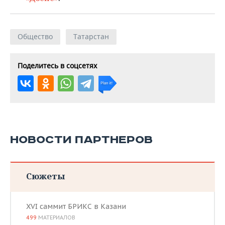
Общество
Татарстан
Поделитесь в соцсетях
НОВОСТИ ПАРТНЕРОВ
Сюжеты
XVI саммит БРИКС в Казани
499
МАТЕРИАЛОВ