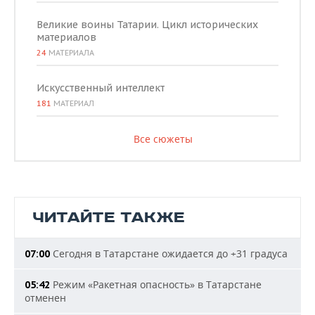
Великие воины Татарии. Цикл исторических
материалов
24
МАТЕРИАЛА
Искусственный интеллект
181
МАТЕРИАЛ
Все сюжеты
ЧИТАЙТЕ ТАКЖЕ
Сегодня в Татарстане ожидается до +31 градуса
07:00
Режим «Ракетная опасность» в Татарстане
05:42
отменен