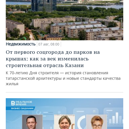
Недвижимость
07 авг, 08:00
От первого соцгорода до парков на
крышах: как за век изменилась
строительная отрасль Казани
К 70-летию Дня строителя — история становления
татарстанской архитектуры и новые стандарты качества
жилья