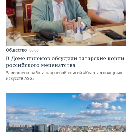
Общество
00:00
В Доме приемов обсудили татарские корни
российского меценатства
Завершена работа над новой книгой «Квартал изящных
искусств ASG»