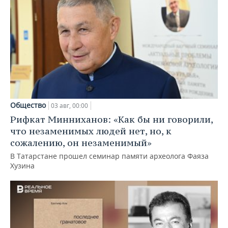
Общество
03 авг, 00:00
Рифкат Минниханов: «Как бы ни говорили,
что незаменимых людей нет, но, к
сожалению, он незаменимый»
В Татарстане прошел семинар памяти археолога Фаяза
Хузина