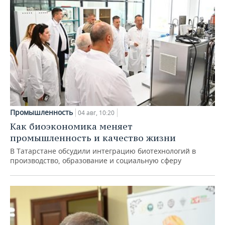
Промышленность
04 авг, 10:20
Как биоэкономика меняет
промышленность и качество жизни
В Татарстане обсудили интеграцию биотехнологий в
производство, образование и социальную сферу