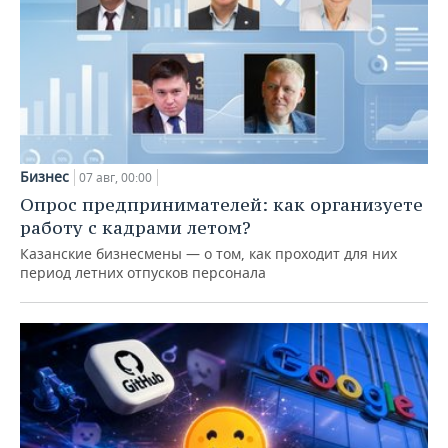
Бизнес
07 авг, 00:00
Опрос предпринимателей: как организуете
работу с кадрами летом?
Казанские бизнесмены — о том, как проходит для них
период летних отпусков персонала