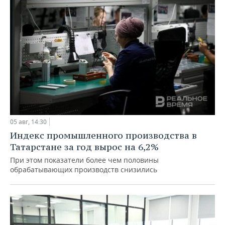
05 авг, 14:30
Индекс промышленного производства в
Татарстане за год вырос на 6,2%
При этом показатели более чем половины
обрабатывающих производств снизились