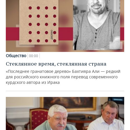
Общество
00:00
Стеклянное время, стеклянная страна
«Последнее гранатовое дерево» Бахтияра Али — редкий
для российского книжного поля перевод современного
курдского автора из Ирака