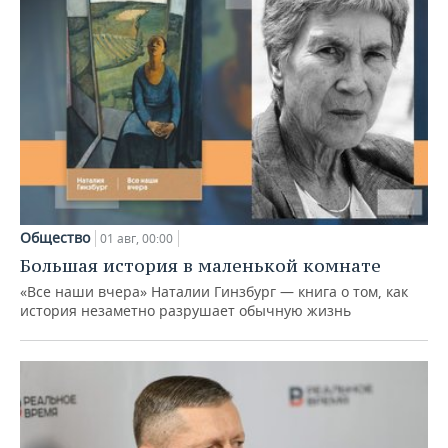
Общество
01 авг, 00:00
Большая история в маленькой комнате
«Все наши вчера» Наталии Гинзбург — книга о том, как
история незаметно разрушает обычную жизнь