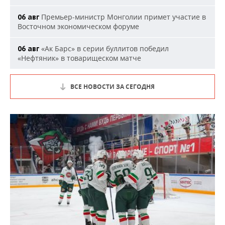
Премьер-министр Монголии примет участие в
06 авг
Восточном экономическом форуме
«Ак Барс» в серии буллитов победил
06 авг
«Нефтяник» в товарищеском матче
ВСЕ НОВОСТИ ЗА СЕГОДНЯ