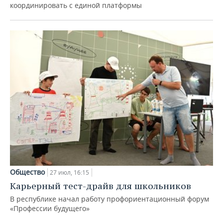
координировать с единой платформы
Общество
27 июл, 16:15
Карьерный тест-драйв для школьников
В республике начал работу профориентационный форум
«Профессии будущего»