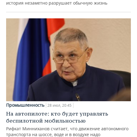
история незаметно разрушает обычную жизнь
Промышленность
28 июл, 20:45
На автопилоте: кто будет управлять
беспилотной мобильностью
Рифкат Минниханов считает, что движение автономного
транспорта на шоссе, воде и в воздухе надо