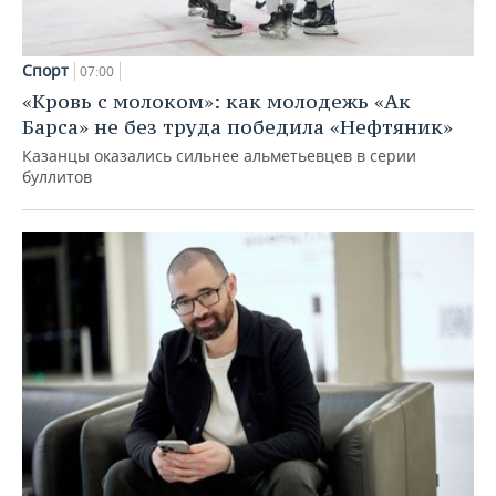
Спорт
07:00
«Кровь с молоком»: как молодежь «Ак
Барса» не без труда победила «Нефтяник»
Казанцы оказались сильнее альметьевцев в серии
буллитов