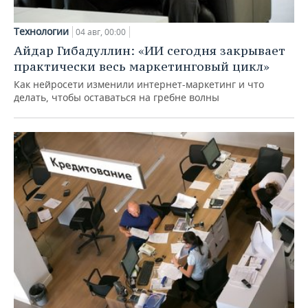
Технологии
04 авг, 00:00
Айдар Гибадуллин: «ИИ сегодня закрывает
практически весь маркетинговый цикл»
Как нейросети изменили интернет-маркетинг и что
делать, чтобы оставаться на гребне волны