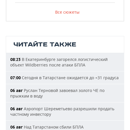
Все сюжеты
ЧИТАЙТЕ ТАКЖЕ
В Екатеринбурге загорелся логистический
08:23
объект Wildberries после атаки БПЛА
Сегодня в Татарстане ожидается до +31 градуса
07:00
Руслан Терновой завоевал золото ЧЕ по
06 авг
прыжкам в воду
Аэропорт Шереметьево разрешили продать
06 авг
частному инвестору
Над Татарстаном сбили БПЛА
06 авг