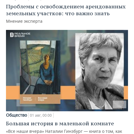
Проблемы с освобождением арендованных
земельных участков: что важно знать
Мнение эксперта
Общество
01 авг, 00:00
Большая история в маленькой комнате
«Все наши вчера» Наталии Гинзбург — книга о том, как