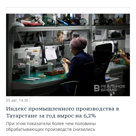
05 авг, 14:30
Индекс промышленного производства в
Татарстане за год вырос на 6,2%
При этом показатели более чем половины
обрабатывающих производств снизились