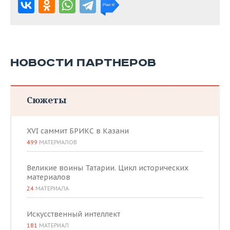
НОВОСТИ ПАРТНЕРОВ
Сюжеты
XVI саммит БРИКС в Казани
499
МАТЕРИАЛОВ
Великие воины Татарии. Цикл исторических
материалов
24
МАТЕРИАЛА
Искусственный интеллект
181
МАТЕРИАЛ