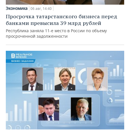
Экономика
06 авг, 14:40
Просрочка татарстанского бизнеса перед
банками превысила 39 млрд рублей
Республика заняла 11-е место в России по объему
просроченной задолженности