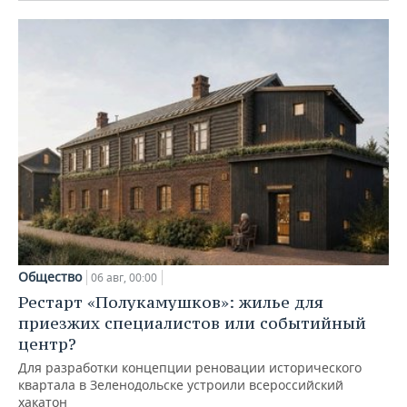
Общество
06 авг, 00:00
Рестарт «Полукамушков»: жилье для
приезжих специалистов или событийный
центр?
Для разработки концепции реновации исторического
квартала в Зеленодольске устроили всероссийский
хакатон