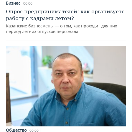
Бизнес
00:00
Опрос предпринимателей: как организуете
работу с кадрами летом?
Казанские бизнесмены — о том, как проходит для них
период летних отпусков персонала
Общество
00:00