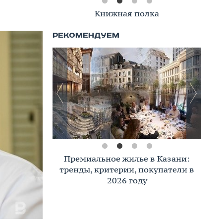
Книжная полка
Премиальное жилье в Казани:
тренды, критерии, покупатели в
2026 году