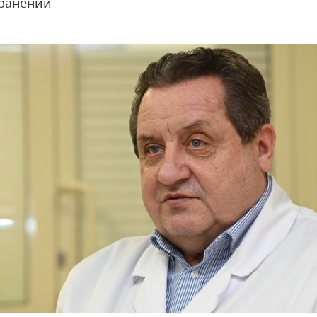
ранении