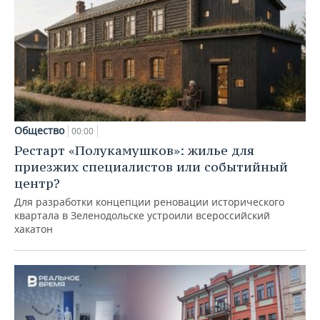
Общество
00:00
Рестарт «Полукамушков»: жилье для
приезжих специалистов или событийный
центр?
Для разработки концепции реновации исторического
квартала в Зеленодольске устроили всероссийский
хакатон