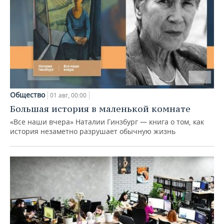
Общество
01 авг, 00:00
Большая история в маленькой комнате
«Все наши вчера» Наталии Гинзбург — книга о том, как
история незаметно разрушает обычную жизнь