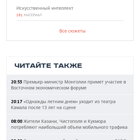
Искусственный интеллект
181
МАТЕРИАЛ
Все сюжеты
ЧИТАЙТЕ ТАКЖЕ
Премьер-министр Монголии примет участие в
20:53
Восточном экономическом форуме
«Однажды летним днем» уходит из театра
20:17
Камала после 13 лет на сцене
Жители Казани, Чистополя и Кукмора
08:00
потребляют наибольший объем мобильного трафика