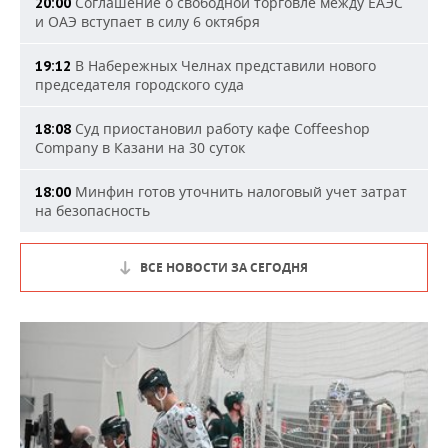
Соглашение о свободной торговле между ЕАЭС
20:00
и ОАЭ вступает в силу 6 октября
В Набережных Челнах представили нового
19:12
председателя городского суда
Суд приостановил работу кафе Coffeeshop
18:08
Company в Казани на 30 суток
Минфин готов уточнить налоговый учет затрат
18:00
на безопасность
ВСЕ НОВОСТИ ЗА СЕГОДНЯ