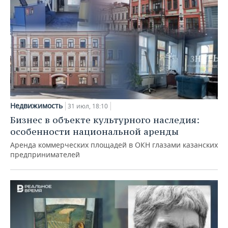
Недвижимость
31 июл, 18:10
Бизнес в объекте культурного наследия:
особенности национальной аренды
Аренда коммерческих площадей в ОКН глазами казанских
предпринимателей