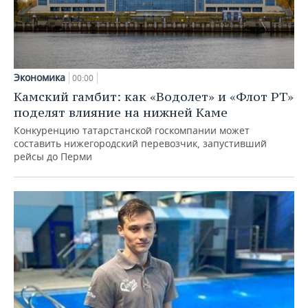
Экономика
00:00
Камский гамбит: как «Водолет» и «Флот РТ»
поделят влияние на нижней Каме
Конкуренцию татарстанской госкомпании может
составить нижегородский перевозчик, запустивший
рейсы до Перми