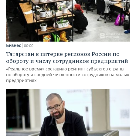
Бизнес
00:00
Татарстан в пятерке регионов России по
обороту и числу сотрудников предприятий
«Реальное время» составило рейтинг субъектов страны
по обороту и средней численности сотрудников на малых
предприятиях