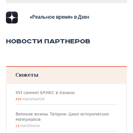
«Реальное время» в Дзен
НОВОСТИ ПАРТНЕРОВ
Сюжеты
XVI саммит БРИКС в Казани
499
МАТЕРИАЛОВ
Великие воины Татарии. Цикл исторических
материалов
24
МАТЕРИАЛА