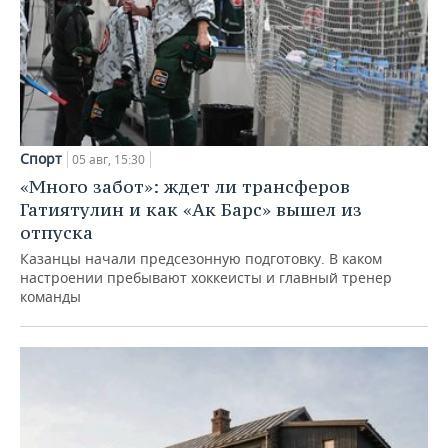
Спорт
05 авг, 15:30
«Много забот»: ждет ли трансферов
Гатиятулин и как «Ак Барс» вышел из
отпуска
Казанцы начали предсезонную подготовку. В каком
настроении пребывают хоккеисты и главный тренер
команды