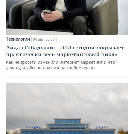
Технологии
04 авг, 00:00
Айдар Гибадуллин: «ИИ сегодня закрывает
практически весь маркетинговый цикл»
Как нейросети изменили интернет-маркетинг и что
делать, чтобы оставаться на гребне волны