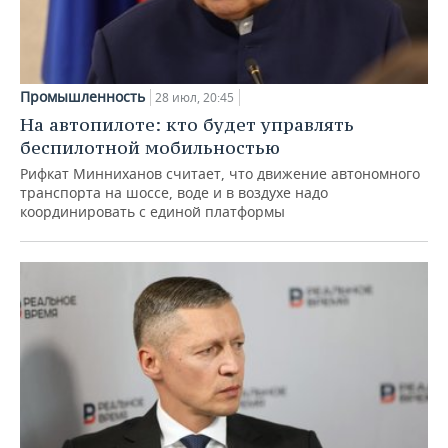
Промышленность
28 июл, 20:45
На автопилоте: кто будет управлять
беспилотной мобильностью
Рифкат Минниханов считает, что движение автономного
транспорта на шоссе, воде и в воздухе надо
координировать с единой платформы