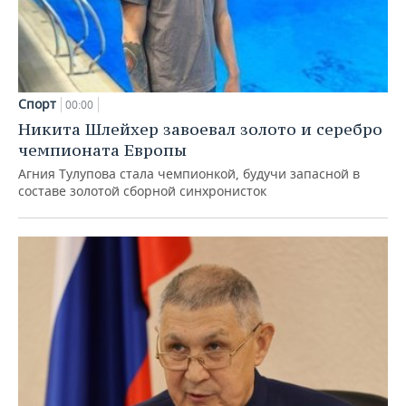
Спорт
00:00
Никита Шлейхер завоевал золото и серебро
чемпионата Европы
Агния Тулупова стала чемпионкой, будучи запасной в
составе золотой сборной синхронисток