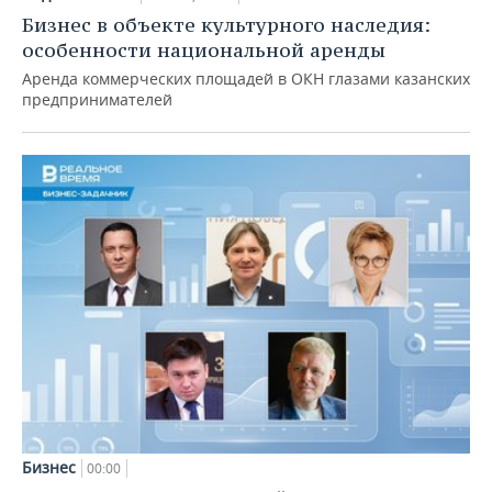
Бизнес в объекте культурного наследия:
особенности национальной аренды
Аренда коммерческих площадей в ОКН глазами казанских
предпринимателей
Бизнес
00:00