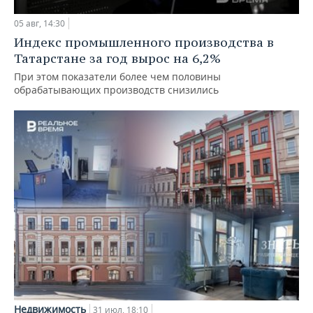
05 авг, 14:30
Индекс промышленного производства в
Татарстане за год вырос на 6,2%
При этом показатели более чем половины
обрабатывающих производств снизились
Недвижимость
31 июл, 18:10