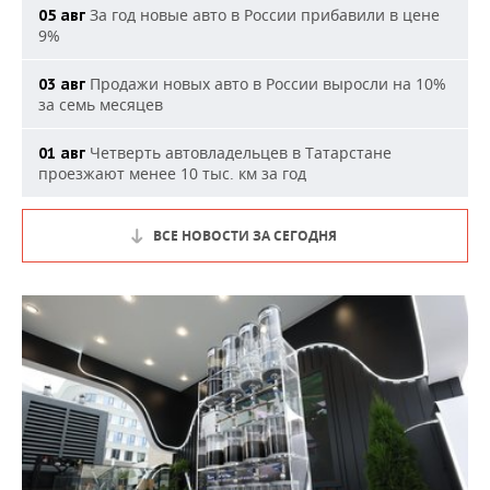
За год новые авто в России прибавили в цене
05 авг
9%
Продажи новых авто в России выросли на 10%
03 авг
за семь месяцев
Четверть автовладельцев в Татарстане
01 авг
проезжают менее 10 тыс. км за год
ВСЕ НОВОСТИ ЗА СЕГОДНЯ