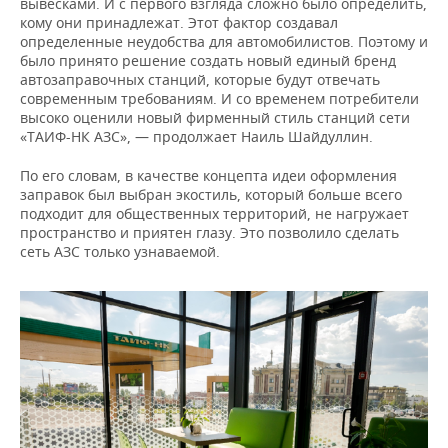
вывесками. И с первого взгляда сложно было определить,
кому они принадлежат. Этот фактор создавал
определенные неудобства для автомобилистов. Поэтому и
было принято решение создать новый единый бренд
автозаправочных станций, которые будут отвечать
современным требованиям. И со временем потребители
высоко оценили новый фирменный стиль станций сети
«ТАИФ-НК АЗС», — продолжает Наиль Шайдуллин.
По его словам, в качестве концепта идеи оформления
заправок был выбран экостиль, который больше всего
подходит для общественных территорий, не нагружает
пространство и приятен глазу. Это позволило сделать
сеть АЗС только узнаваемой.