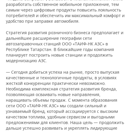
разработать собственное мобильное приложение, тем
самым через цифровые продукты повысить лояльность
потребителей и обеспечить им максимальный комфорт и
удобство при заправке автомобиля.
Стратегия развития розничного бизнеса предполагает и
дальнейшее расширение географии сети
автозаправочных станций ООО «ТАИФ-НК АЗС» в
Республике Татарстан. В ближайшие годы компания
планирует построить новые станции и продолжить
модернизацию АЗС.
— Сегодня добиться успеха на рынке, просто выпуская
качественные и технологичные продукты, в условиях
жесткой конкуренции практически невозможно.
Необходима комплексная стратегия развития бренда,
позволяющая осваивать новые направления,
наращивать объемы продаж. С момента образования
сети ООО «ТАИФ-НК АЗС» мы создали сильный и
узнаваемый бренд, который ассоциируется с высоким
качеством топлива, удобным сервисом и выгодными
предложениями для клиентов. Наша цель — продолжить
дальше успешно развивать и укреплять лидирующие