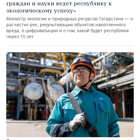
граждан и науки ведет республику к
экологическому успеху»
Министр экологии и природных ресурсов Татарстана — о
расчистке рек, рекультивации объектов накопленного
вреда, о цифровизации и о том, какой будет республика
через 10 лет