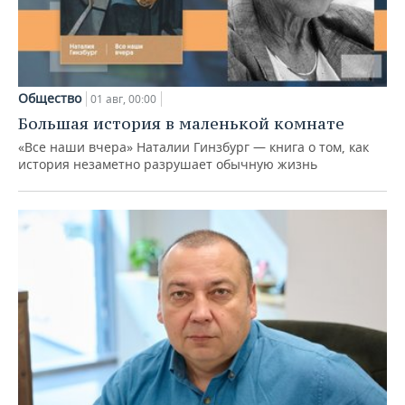
Общество
01 авг, 00:00
Большая история в маленькой комнате
«Все наши вчера» Наталии Гинзбург — книга о том, как
история незаметно разрушает обычную жизнь