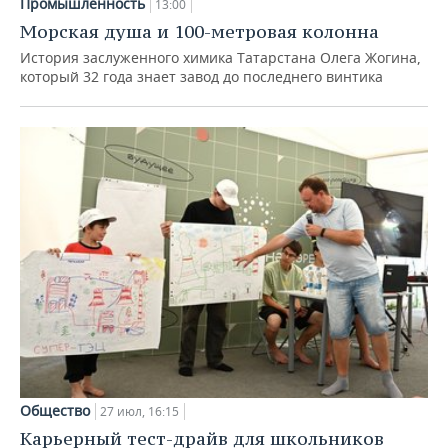
Промышленность
13:00
Морская душа и 100-метровая колонна
История заслуженного химика Татарстана Олега Жогина,
который 32 года знает завод до последнего винтика
Общество
27 июл, 16:15
Карьерный тест-драйв для школьников