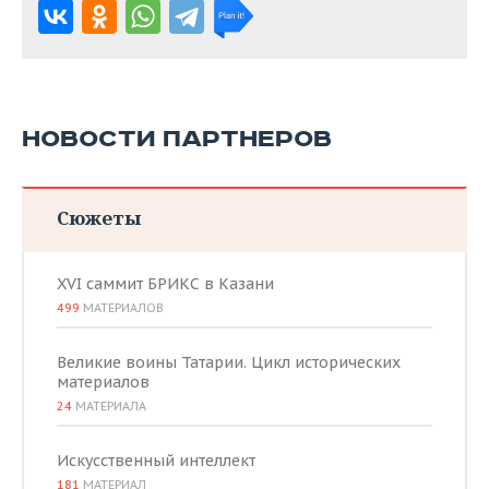
НОВОСТИ ПАРТНЕРОВ
Сюжеты
XVI саммит БРИКС в Казани
499
МАТЕРИАЛОВ
Великие воины Татарии. Цикл исторических
материалов
24
МАТЕРИАЛА
Искусственный интеллект
181
МАТЕРИАЛ