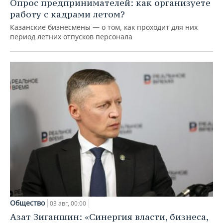
Опрос предпринимателей: как организуете
работу с кадрами летом?
Казанские бизнесмены — о том, как проходит для них
период летних отпусков персонала
Общество
03 авг, 00:00
Азат Зиганшин: «Синергия власти, бизнеса,