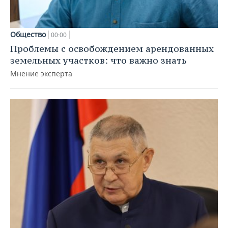
Общество
00:00
Проблемы с освобождением арендованных
земельных участков: что важно знать
Мнение эксперта