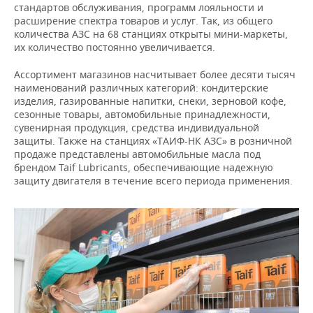
стандартов обслуживания, программ лояльности и
расширение спектра товаров и услуг. Так, из общего
количества АЗС на 68 станциях открыты мини-маркеты,
их количество постоянно увеличивается.
Ассортимент магазинов насчитывает более десяти тысяч
наименований различных категорий: кондитерские
изделия, газированные напитки, снеки, зерновой кофе,
сезонные товары, автомобильные принадлежности,
сувенирная продукция, средства индивидуальной
защиты. Также на станциях «ТАИФ-НК АЗС» в розничной
продаже представлены автомобильные масла под
брендом Taif Lubricants, обеспечивающие надежную
защиту двигателя в течение всего периода применения.