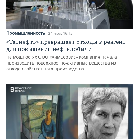
Промышленность
24 июл, 16:15
«Татнефть» превращает отходы в реагент
для повышения нефтедобычи
На мощностях ООО «ХимСервис» компания начала
производить поверхностно-активные вещества из
отходов собственного производства