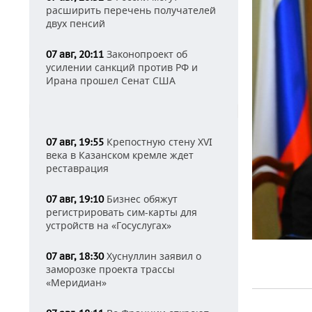
расширить перечень получателей
двух пенсий
Законопроект об
07 авг, 20:11
усилении санкций против РФ и
Ирана прошел Сенат США
Крепостную стену XVI
07 авг, 19:55
века в Казанском кремле ждет
реставрация
Бизнес обяжут
07 авг, 19:10
регистрировать сим-карты для
устройств на «Госуслугах»
Хуснуллин заявил о
07 авг, 18:30
заморозке проекта трассы
«Меридиан»