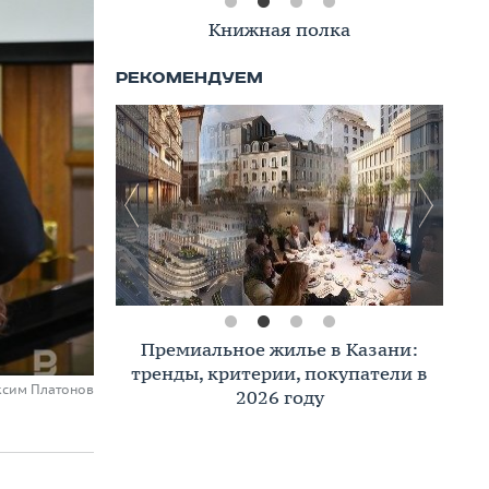
Книжная полка
Премиальное жилье в Казани:
тренды, критерии, покупатели в
ксим Платонов
2026 году