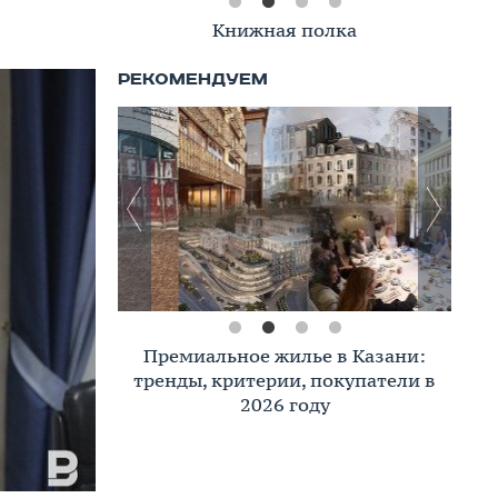
Книжная полка
Премиальное жилье в Казани:
тренды, критерии, покупатели в
2026 году