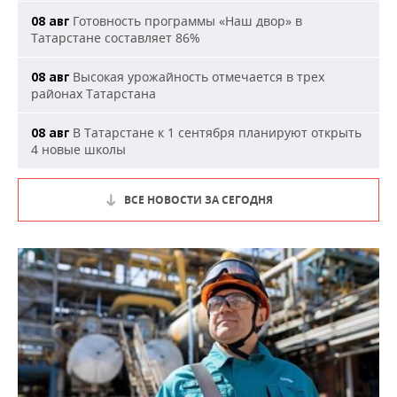
Готовность программы «Наш двор» в
08 авг
Татарстане составляет 86%
Высокая урожайность отмечается в трех
08 авг
районах Татарстана
В Татарстане к 1 сентября планируют открыть
08 авг
4 новые школы
ВСЕ НОВОСТИ ЗА СЕГОДНЯ