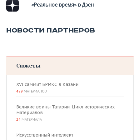
«Реальное время» в Дзен
НОВОСТИ ПАРТНЕРОВ
Сюжеты
XVI саммит БРИКС в Казани
499
МАТЕРИАЛОВ
Великие воины Татарии. Цикл исторических
материалов
24
МАТЕРИАЛА
Искусственный интеллект