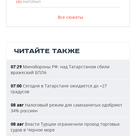
181
МАТЕРИАЛ
Все сюжеты
ЧИТАЙТЕ ТАКЖЕ
Минобороны РФ: над Татарстаном сбили
07:29
вражеский БПЛА
Сегодня в Татарстане ожидается до +27
07:00
градусов
Налоговый режим для самозанятых одобряют
08 авг
34% россиян
Власти Турции ограничили проход торговых
08 авг
судов в Черное море