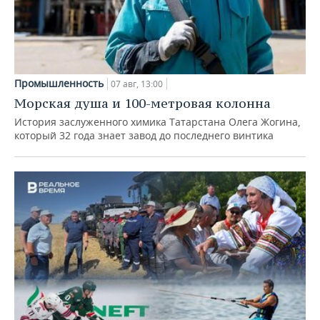
Промышленность
07 авг, 13:00
Морская душа и 100-метровая колонна
История заслуженного химика Татарстана Олега Жогина,
который 32 года знает завод до последнего винтика