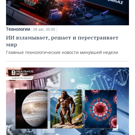
Технологии
08 авг, 00:00
ИИ взламывает, решает и перестраивает
мир
Главные технологические новости минувшей недели