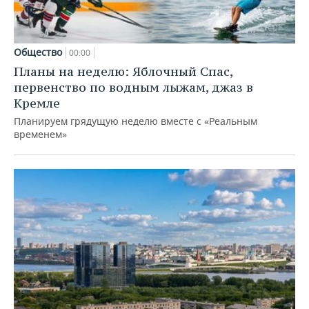
Общество
00:00
Планы на неделю: Яблочный Спас,
первенство по водным лыжам, джаз в
Кремле
Планируем грядущую неделю вместе с «Реальным
временем»