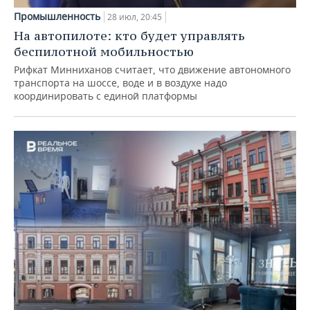
Промышленность
28 июл, 20:45
На автопилоте: кто будет управлять
беспилотной мобильностью
Рифкат Минниханов считает, что движение автономного
транспорта на шоссе, воде и в воздухе надо
координировать с единой платформы