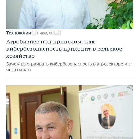
Технологии
31 июл, 00:00
Агробизнес под прицелом: как
кибербезопасность приходит в сельское
хозяйство
Зачем выстраивать кибербезопасность в агросекторе и с
чего начать