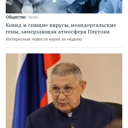
Общество
00:00
Ковид и спящие вирусы, неандертальские
гены, замерзающая атмосфера Плутона
Интересные новости науки за неделю