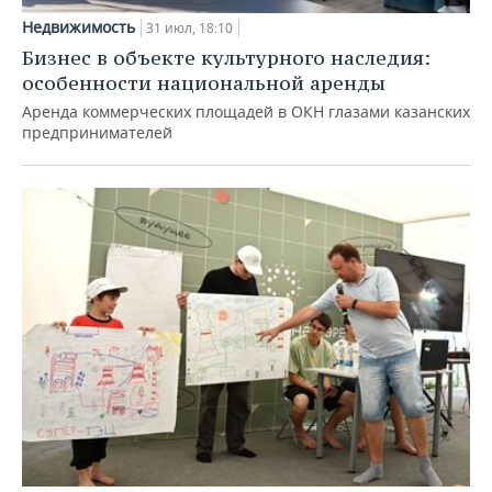
Недвижимость
31 июл, 18:10
Бизнес в объекте культурного наследия:
особенности национальной аренды
Аренда коммерческих площадей в ОКН глазами казанских
предпринимателей