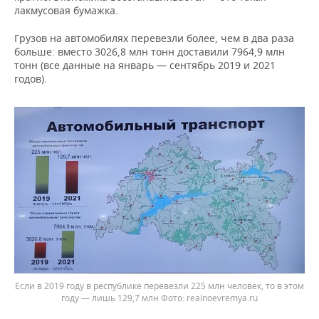
лакмусовая бумажка.
Грузов на автомобилях перевезли более, чем в два раза
больше: вместо 3026,8 млн тонн доставили 7964,9 млн
тонн (все данные на январь — сентябрь 2019 и 2021
годов).
Если в 2019 году в республике перевезли 225 млн человек, то в этом
году — лишь 129,7 млн
realnoevremya.ru