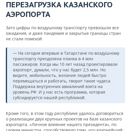
ПЕРЕЗАГРУЗКА КАЗАНСКОГО
АЭРОПОРТА
Зато цифры по воздушному транспорту превзошли все
ожидания, и даже пандемия и закрытые границы стран
не стали помехой:
— На сегодня впервые в Татарстане по воздушному
транспорту преодолена планка в 4 млн
пассажиров. Когда мы 10 лет назад проектировали
аэропорт, думали, что у нас будет 2,5 млн. Но
видите, мобильность, желание людей быстро
перемещаться и работать, творит такие чудеса.
Поддержка внутренних авиалиний взята на
уровень РФ. И у нас есть программа, которая
субсидируется нашей республикой.
Кроме того, в этом году республике удалось договориться
о реализации двух крупных проектов на базе казанского
аэропорта. «Личное влияние нашего президента», по
словам министра, способствовало тому, что крупнейший