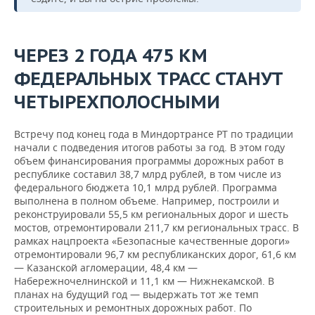
ЧЕРЕЗ 2 ГОДА 475 КМ
ФЕДЕРАЛЬНЫХ ТРАСС СТАНУТ
ЧЕТЫРЕХПОЛОСНЫМИ
Встречу под конец года в Миндортрансе РТ по традиции
начали с подведения итогов работы за год. В этом году
объем финансирования программы дорожных работ в
республике составил 38,7 млрд рублей, в том числе из
федерального бюджета 10,1 млрд рублей. Программа
выполнена в полном объеме. Например, построили и
реконструировали 55,5 км региональных дорог и шесть
мостов, отремонтировали 211,7 км региональных трасс. В
рамках нацпроекта «Безопасные качественные дороги»
отремонтировали 96,7 км республиканских дорог, 61,6 км
— Казанской агломерации, 48,4 км —
Набережночелнинской и 11,1 км — Нижнекамской. В
планах на будущий год — выдержать тот же темп
строительных и ремонтных дорожных работ. По