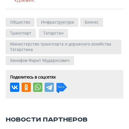
«Дзене»
.
Общество
Инфраструктура
Бизнес
Транспорт
Татарстан
Министерство транспорта и дорожного хозяйства
Татарстана
Ханифов Фарит Мударисович
Поделитесь в соцсетях
НОВОСТИ ПАРТНЕРОВ