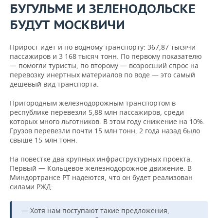
БУГУЛЬМЕ И ЗЕЛЕНОДОЛЬСКЕ
БУДУТ МОСКВИЧИ
Прирост идет и по водному транспорту: 367,87 тысячи
пассажиров и 3 168 тысяч тонн. По первому показателю
— помогли туристы, по второму — возросший спрос на
перевозку инертных материалов по воде — это самый
дешевый вид транспорта.
Пригородным железнодорожным транспортом в
республике перевезли 5,88 млн пассажиров, среди
которых много льготников. В этом году снижение на 10%.
Грузов перевезли почти 15 млн тонн, 2 года назад было
свыше 15 млн тонн.
На повестке два крупных инфраструктурных проекта.
Первый — Кольцевое железнодорожное движение. В
Миндортрансе РТ надеются, что он будет реализован
силами РЖД:
— Хотя нам поступают такие предложения,