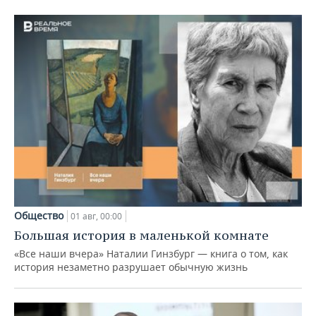
Общество
01 авг, 00:00
Большая история в маленькой комнате
«Все наши вчера» Наталии Гинзбург — книга о том, как
история незаметно разрушает обычную жизнь