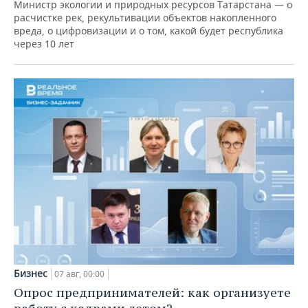
Министр экологии и природных ресурсов Татарстана — о
расчистке рек, рекультивации объектов накопленного
вреда, о цифровизации и о том, какой будет республика
через 10 лет
Бизнес
07 авг, 00:00
Опрос предпринимателей: как организуете