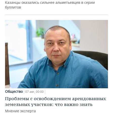
Казанцы оказались сильнее альметьевцев в серии
буллитов
Общество
07 авг, 00:00
Проблемы с освобождением арендованных
земельных участков: что важно знать
Мнение эксперта