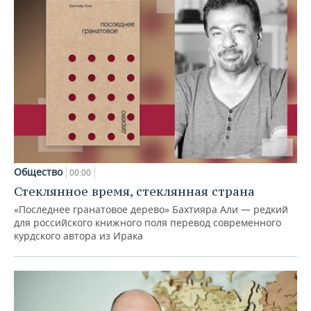
Общество
00:00
Стеклянное время, стеклянная страна
«Последнее гранатовое дерево» Бахтияра Али — редкий
для российского книжного поля перевод современного
курдского автора из Ирака