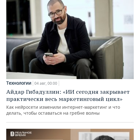
Технологии
04 авг, 00:00
Айдар Гибадуллин: «ИИ сегодня закрывает
практически весь маркетинговый цикл»
Как нейросети изменили интернет-маркетинг и что
делать, чтобы оставаться на гребне волны