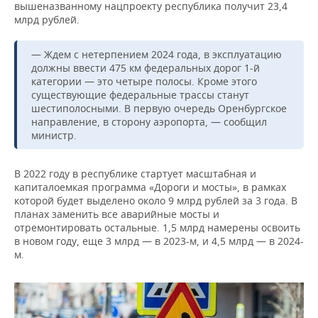
вышеназванному нацпроекту республика получит 23,4
млрд рублей.
— Ждем с нетерпением 2024 года, в эксплуатацию
должны ввести 475 км федеральных дорог 1-й
категории — это четыре полосы. Кроме этого
существующие федеральные трассы станут
шестиполосными. В первую очередь Оренбургское
направление, в сторону аэропорта, — сообщил
министр.
В 2022 году в республике стартует масштабная и
капиталоемкая программа «Дороги и мосты», в рамках
которой будет выделено около 9 млрд рублей за 3 года. В
планах заменить все аварийные мосты и
отремонтировать остальные. 1,5 млрд намерены освоить
в новом году, еще 3 млрд — в 2023-м, и 4,5 млрд — в 2024-
м.