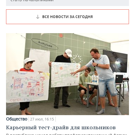
ВСЕ НОВОСТИ ЗА СЕГОДНЯ
Общество
27 июл, 16:15
Карьерный тест-драйв для школьников