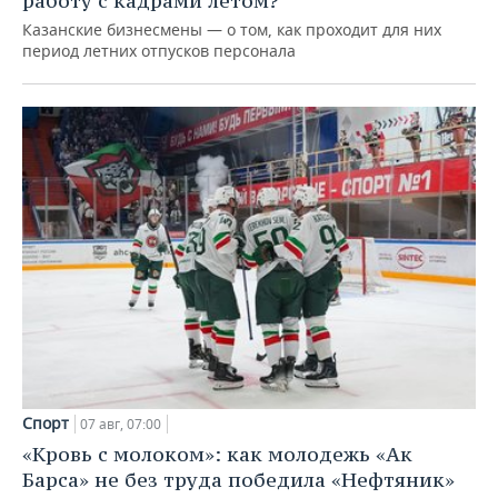
работу с кадрами летом?
Казанские бизнесмены — о том, как проходит для них
период летних отпусков персонала
Спорт
07 авг, 07:00
«Кровь с молоком»: как молодежь «Ак
Барса» не без труда победила «Нефтяник»