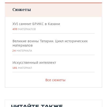
Сюжеты
XVI саммит БРИКС в Казани
499
МАТЕРИАЛОВ
Великие воины Татарии. Цикл исторических
материалов
24
МАТЕРИАЛА
Искусственный интеллект
181
МАТЕРИАЛ
Все сюжеты
ЧИТАЙТЕ ТАКЖЕ