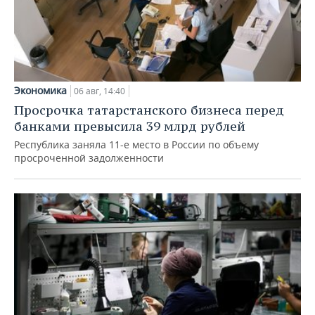
Экономика
06 авг, 14:40
Просрочка татарстанского бизнеса перед
банками превысила 39 млрд рублей
Республика заняла 11-е место в России по объему
просроченной задолженности