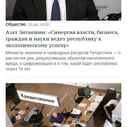
Общество
03 авг, 00:00
Азат Зиганшин: «Синергия власти, бизнеса,
граждан и науки ведет республику к
экологическому успеху»
Министр экологии и природных ресурсов Татарстана — о
расчистке рек, рекультивации объектов накопленного
вреда, о цифровизации и о том, какой будет республика
через 10 лет