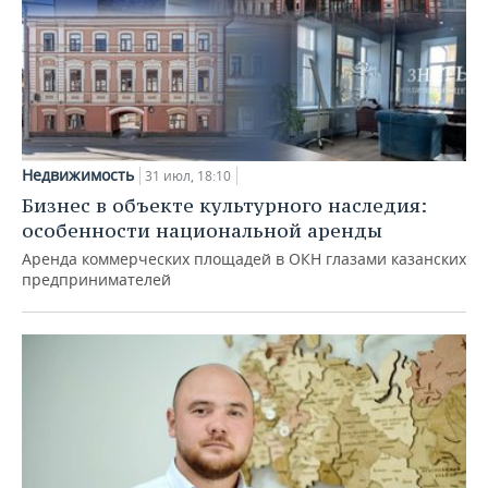
Недвижимость
31 июл, 18:10
Бизнес в объекте культурного наследия:
особенности национальной аренды
Аренда коммерческих площадей в ОКН глазами казанских
предпринимателей