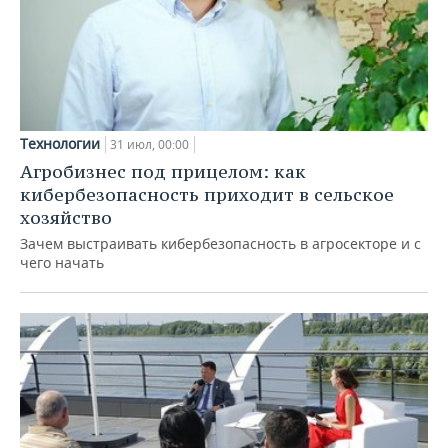
Технологии
31 июл, 00:00
Агробизнес под прицелом: как
кибербезопасность приходит в сельское
хозяйство
Зачем выстраивать кибербезопасность в агросекторе и с
чего начать