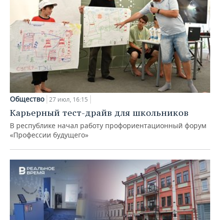
Общество
27 июл, 16:15
Карьерный тест-драйв для школьников
В республике начал работу профориентационный форум
«Профессии будущего»