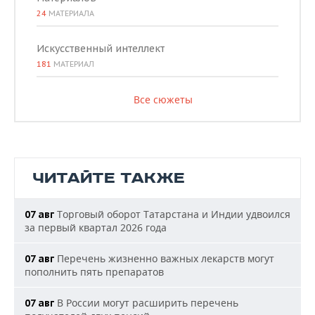
24
МАТЕРИАЛА
Искусственный интеллект
181
МАТЕРИАЛ
Все сюжеты
ЧИТАЙТЕ ТАКЖЕ
Торговый оборот Татарстана и Индии удвоился
07 авг
за первый квартал 2026 года
Перечень жизненно важных лекарств могут
07 авг
пополнить пять препаратов
В России могут расширить перечень
07 авг