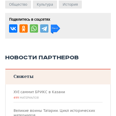
Общество
Культура
История
Поделитесь в соцсетях
НОВОСТИ ПАРТНЕРОВ
Сюжеты
XVI саммит БРИКС в Казани
499
МАТЕРИАЛОВ
Великие воины Татарии. Цикл исторических
материалов