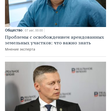
Общество
07 авг, 00:00
Проблемы с освобождением арендованных
земельных участков: что важно знать
Мнение эксперта