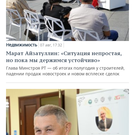
Недвижимость
07 авг, 17:32
Марат Айзатуллин: «Ситуация непростая,
но пока мы держимся устойчиво»
Глава Минстроя РТ — об итогах полугодия у строителей,
падении продаж новостроек и новом всплеске сделок