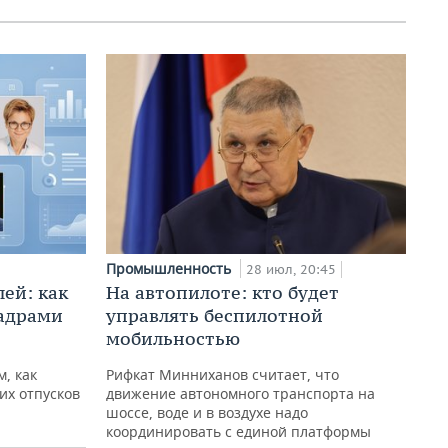
Промышленность
28 июл, 20:45
ей: как
На автопилоте: кто будет
кадрами
управлять беспилотной
мобильностью
, как
Рифкат Минниханов считает, что
их отпусков
движение автономного транспорта на
шоссе, воде и в воздухе надо
координировать с единой платформы