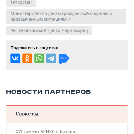
Татарстан
Министерство по делам гражданской обороны и
чрезвычайным ситуациям РТ
Республиканский Центр Черноморец
Поделитесь в соцсетях
НОВОСТИ ПАРТНЕРОВ
Сюжеты
XVI саммит БРИКС в Казани