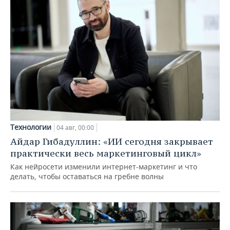
Технологии
04 авг, 00:00
Айдар Гибадуллин: «ИИ сегодня закрывает
практически весь маркетинговый цикл»
Как нейросети изменили интернет-маркетинг и что
делать, чтобы оставаться на гребне волны