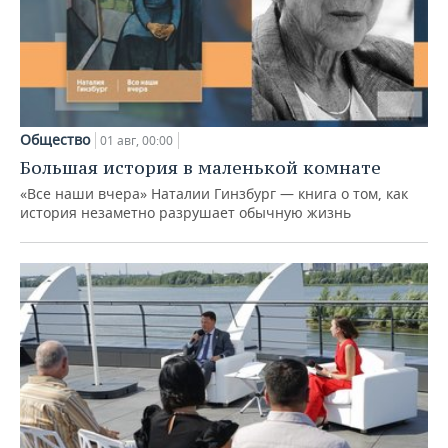
Общество
01 авг, 00:00
Большая история в маленькой комнате
«Все наши вчера» Наталии Гинзбург — книга о том, как
история незаметно разрушает обычную жизнь