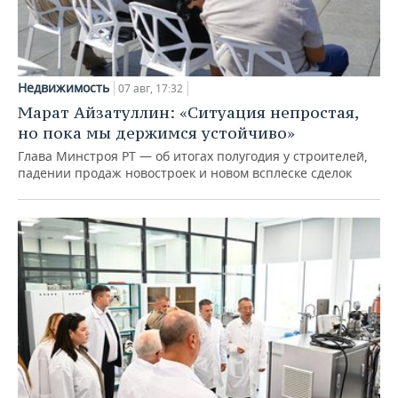
Недвижимость
07 авг, 17:32
Марат Айзатуллин: «Ситуация непростая,
но пока мы держимся устойчиво»
Глава Минстроя РТ — об итогах полугодия у строителей,
падении продаж новостроек и новом всплеске сделок