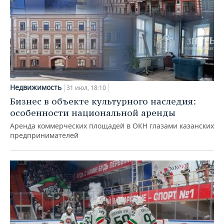
Недвижимость
31 июл, 18:10
Бизнес в объекте культурного наследия:
особенности национальной аренды
Аренда коммерческих площадей в ОКН глазами казанских
предпринимателей