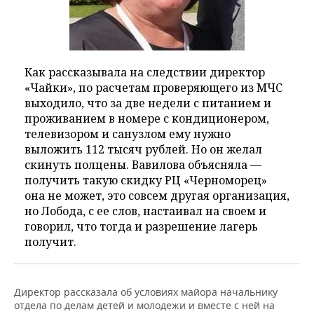
Как рассказывала на следствии директор
«Чайки», по расчетам проверяющего из МЧС
выходило, что за две недели с питанием и
проживанием в номере с кондиционером,
телевизором и санузлом ему нужно
выложить 112 тысяч рублей. Но он желал
скинуть полцены. Вавилова объясняла —
получить такую скидку РЦ «Черноморец»
она не может, это совсем другая организация,
но Лобода, с ее слов, настаивал на своем и
говорил, что тогда и разрешение лагерь
получит.
Директор рассказала об условиях майора начальнику
отдела по делам детей и молодежи и вместе с ней на