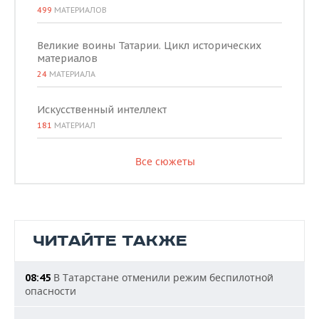
499
МАТЕРИАЛОВ
Великие воины Татарии. Цикл исторических
материалов
24
МАТЕРИАЛА
Искусственный интеллект
181
МАТЕРИАЛ
Все сюжеты
ЧИТАЙТЕ ТАКЖЕ
В Татарстане отменили режим беспилотной
08:45
опасности