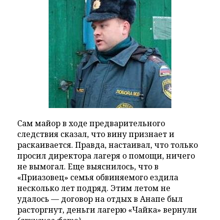
Сам майор в ходе предварительного
следствия сказал, что вину признает и
раскаивается. Правда, настаивал, что только
просил директора лагеря о помощи, ничего
не вымогал. Еще выяснилось, что в
«Приазовец» семья обвиняемого ездила
несколько лет подряд. Этим летом не
удалось — договор на отдых в Анапе был
расторгнут, деньги лагерю «Чайка» вернули