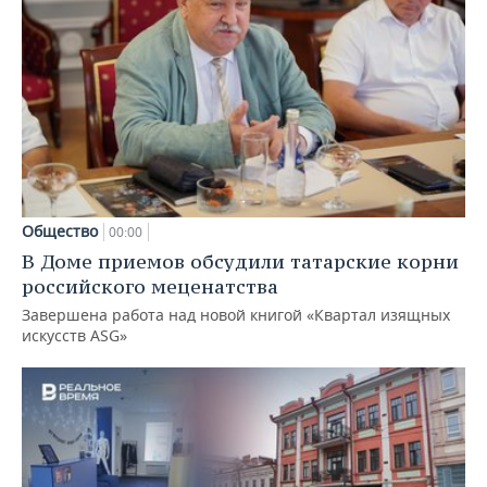
Общество
00:00
В Доме приемов обсудили татарские корни
российского меценатства
Завершена работа над новой книгой «Квартал изящных
искусств ASG»