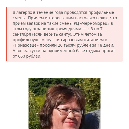
В лагерях в течение года проводятся профильные
смены. Причем интерес к ним настолько велик, что
прием заявок на такие смены РЦ «Черноморец» в
этом году ограничил тремя днями — с 3 по 7
сентября (если верить сайту). Этим летом за
профильную смену с пятиразовым питанием в
«Приазовце» просили 26 тысяч рублей за 18 дней.
А вот за сутки на одноименной базе отдыха просят
от 660 рублей.