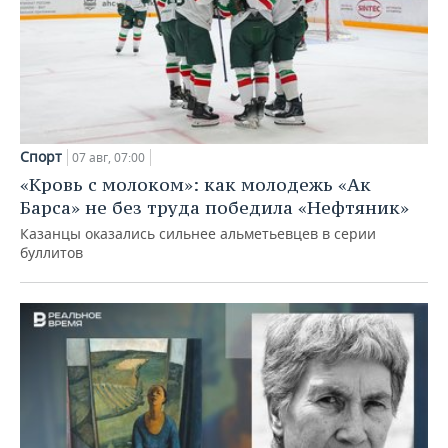
Спорт
07 авг, 07:00
«Кровь с молоком»: как молодежь «Ак
Барса» не без труда победила «Нефтяник»
Казанцы оказались сильнее альметьевцев в серии
буллитов