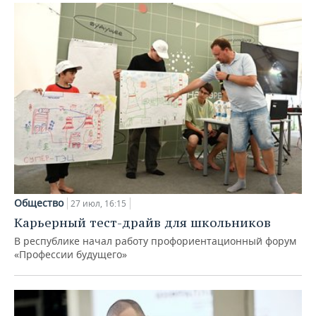
Общество
27 июл, 16:15
Карьерный тест-драйв для школьников
В республике начал работу профориентационный форум
«Профессии будущего»