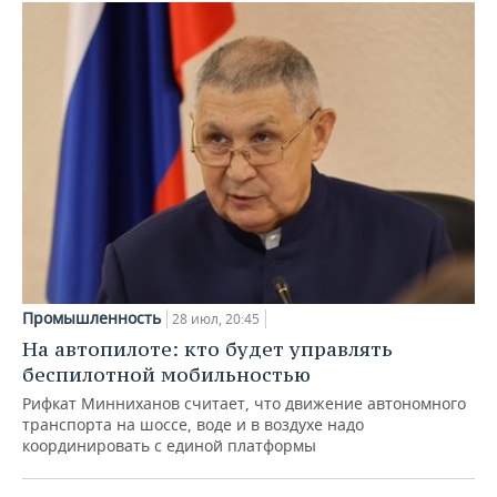
Промышленность
28 июл, 20:45
На автопилоте: кто будет управлять
беспилотной мобильностью
Рифкат Минниханов считает, что движение автономного
транспорта на шоссе, воде и в воздухе надо
координировать с единой платформы