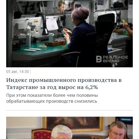
05 авг, 14:30
Индекс промышленного производства в
Татарстане за год вырос на 6,2%
При этом показатели более чем половины
обрабатывающих производств снизились