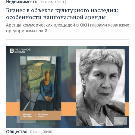
Недвижимость
31 июл, 18:10
Бизнес в объекте культурного наследия:
особенности национальной аренды
Аренда коммерческих площадей в ОКН глазами казанских
предпринимателей
Общество
01 авг, 00:00