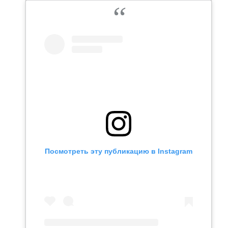
Посмотреть эту публикацию в Instagram