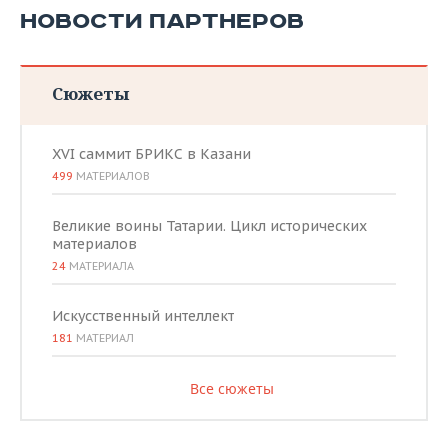
НОВОСТИ ПАРТНЕРОВ
Сюжеты
XVI саммит БРИКС в Казани
499
МАТЕРИАЛОВ
Великие воины Татарии. Цикл исторических
материалов
24
МАТЕРИАЛА
Искусственный интеллект
181
МАТЕРИАЛ
Все сюжеты