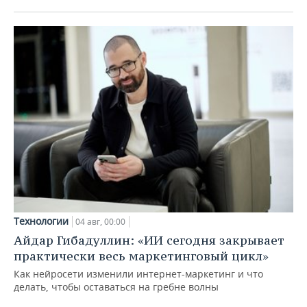
Технологии
04 авг, 00:00
Айдар Гибадуллин: «ИИ сегодня закрывает
практически весь маркетинговый цикл»
Как нейросети изменили интернет-маркетинг и что
делать, чтобы оставаться на гребне волны