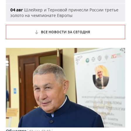
Шлейхер и Терновой принесли России третье
04 авг
золото на чемпионате Европы
ВСЕ НОВОСТИ ЗА СЕГОДНЯ