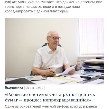
Рифкат Минниханов считает, что движение автономного
транспорта на шоссе, воде и в воздухе надо
координировать с единой платформы
Экономика
05 авг, 08:30
«Развитие системы учета рынка ценных
бумаг — процесс непрекращающийся»
Один из основателей учетной инфраструктуры рынка