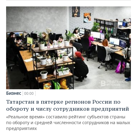
Бизнес
00:00
Татарстан в пятерке регионов России по
обороту и числу сотрудников предприятий
«Реальное время» составило рейтинг субъектов страны
по обороту и средней численности сотрудников на малых
предприятиях