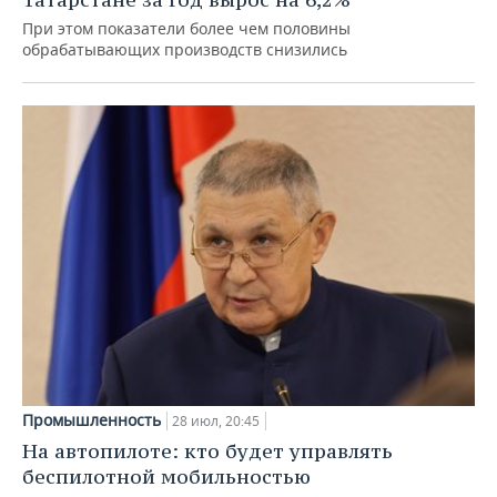
При этом показатели более чем половины
обрабатывающих производств снизились
Промышленность
28 июл, 20:45
На автопилоте: кто будет управлять
беспилотной мобильностью