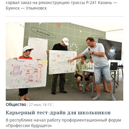
сорвал заказ на реконструкцию трассы Р‑241 Казань —
Буинск — Ульяновск
Общество
27 июл, 16:15
Карьерный тест-драйв для школьников
В республике начал работу профориентационный форум
«Профессии будущего»