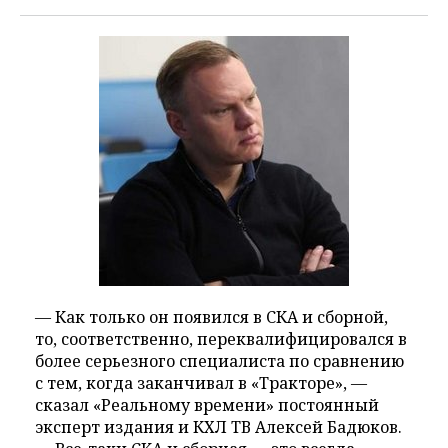
— Как только он появился в СКА и сборной,
то, соответственно, переквалифицировался в
более серьезного специалиста по сравнению
с тем, когда заканчивал в «Тракторе», —
сказал «Реальному времени» постоянный
эксперт издания и КХЛ ТВ Алексей Бадюков.