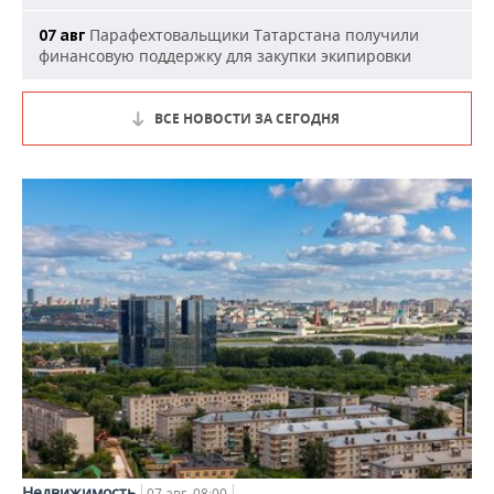
Парафехтовальщики Татарстана получили
07 авг
финансовую поддержку для закупки экипировки
ВСЕ НОВОСТИ ЗА СЕГОДНЯ
Недвижимость
07 авг, 08:00