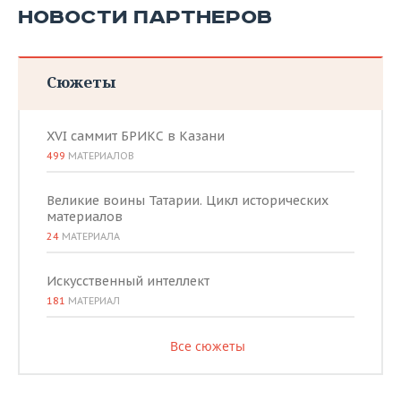
НОВОСТИ ПАРТНЕРОВ
Сюжеты
XVI саммит БРИКС в Казани
499
МАТЕРИАЛОВ
Великие воины Татарии. Цикл исторических
материалов
24
МАТЕРИАЛА
Искусственный интеллект
181
МАТЕРИАЛ
Все сюжеты