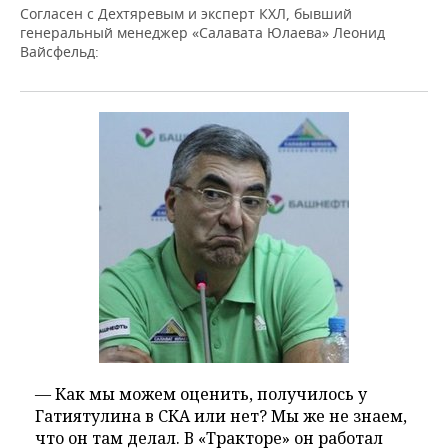
Согласен с Дехтяревым и эксперт КХЛ, бывший
генеральный менеджер «Салавата Юлаева» Леонид
Вайсфельд:
— Как мы можем оценить, получилось у
Гатиятулина в СКА или нет? Мы же не знаем,
что он там делал. В «Тракторе» он работал