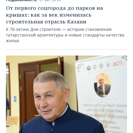
От первого соцгорода до парков на
крышах: как за век изменилась
строительная отрасль Казани
К 70-летию Дня строителя — история становления
татарстанской архитектуры и новые стандарты качества
жилья