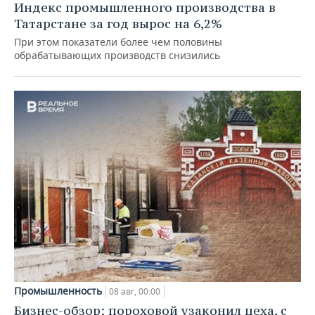
Индекс промышленного производства в
Татарстане за год вырос на 6,2%
При этом показатели более чем половины
обрабатывающих производств снизились
Промышленность
08 авг, 00:00
Бизнес-обзор: пороховой узаконил цеха, с