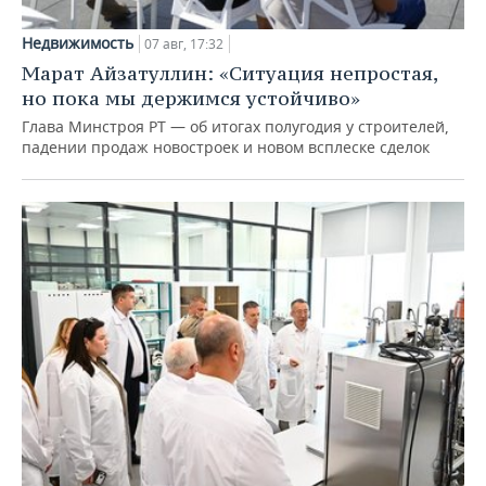
Недвижимость
07 авг, 17:32
Марат Айзатуллин: «Ситуация непростая,
но пока мы держимся устойчиво»
Глава Минстроя РТ — об итогах полугодия у строителей,
падении продаж новостроек и новом всплеске сделок