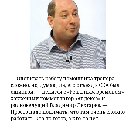
— Оценивать работу помощника тренера
сложно, но, думаю, да, его отъезд в СКА был
ошибкой, — делится с «Реальным временем»
хоккейный комментатор «Яндекса» и
радиоведущий Владимир Дехтярев. —
Просто надо понимать, что там очень сложно
работать. Кто-то готов, а кто-то нет.