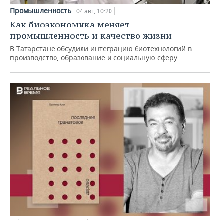
Промышленность
04 авг, 10:20
Как биоэкономика меняет
промышленность и качество жизни
В Татарстане обсудили интеграцию биотехнологий в
производство, образование и социальную сферу