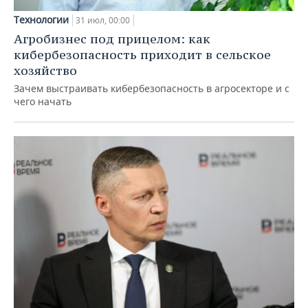
Технологии
31 июл, 00:00
Агробизнес под прицелом: как
кибербезопасность приходит в сельское
хозяйство
Зачем выстраивать кибербезопасность в агросекторе и с
чего начать