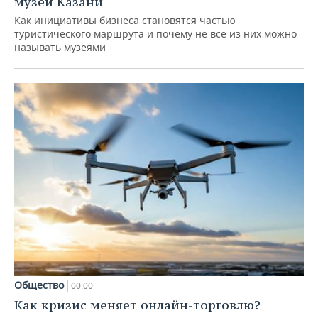
музеи Казани
Как инициативы бизнеса становятся частью
туристического маршрута и почему не все из них можно
называть музеями
Общество
00:00
Как кризис меняет онлайн-торговлю?