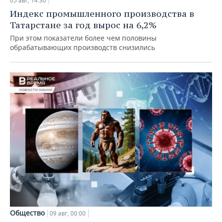
05 авг, 14:30
Индекс промышленного производства в
Татарстане за год вырос на 6,2%
При этом показатели более чем половины
обрабатывающих производств снизились
Общество
09 авг, 00:00