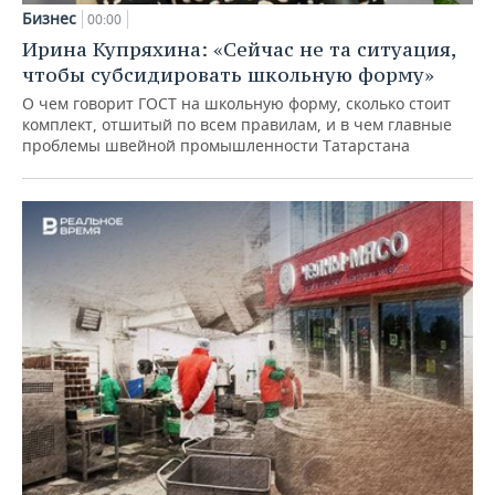
Бизнес
00:00
Ирина Купряхина: «Сейчас не та ситуация,
чтобы субсидировать школьную форму»
О чем говорит ГОСТ на школьную форму, сколько стоит
комплект, отшитый по всем правилам, и в чем главные
проблемы швейной промышленности Татарстана