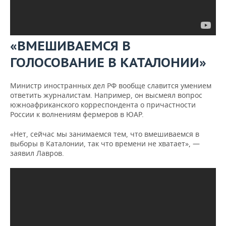
«ВМЕШИВАЕМСЯ В
ГОЛОСОВАНИЕ В КАТАЛОНИИ»
Министр иностранных дел РФ вообще славится умением
ответить журналистам. Например, он высмеял вопрос
южноафриканского корреспондента о причастности
России к волнениям фермеров в ЮАР.
«Нет, сейчас мы занимаемся тем, что вмешиваемся в
выборы в Каталонии, так что времени не хватает», —
заявил Лавров.