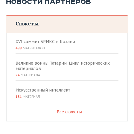
НОВОСТИ ПАРТНЕРОВ
Сюжеты
XVI саммит БРИКС в Казани
499
МАТЕРИАЛОВ
Великие воины Татарии. Цикл исторических
материалов
24
МАТЕРИАЛА
Искусственный интеллект
181
МАТЕРИАЛ
Все сюжеты