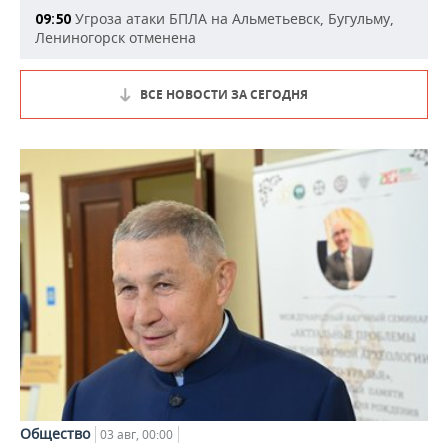
Угроза атаки БПЛА на Альметьевск, Бугульму,
09:50
Лениногорск отменена
ВСЕ НОВОСТИ ЗА СЕГОДНЯ
Общество
03 авг, 00:00