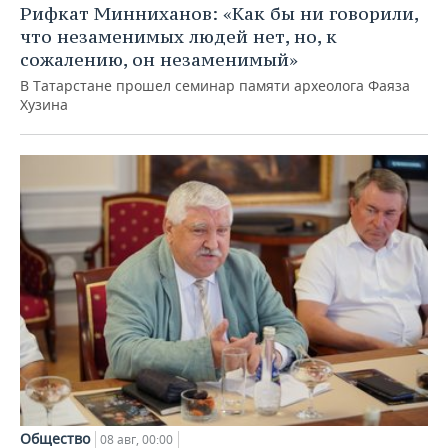
Рифкат Минниханов: «Как бы ни говорили,
что незаменимых людей нет, но, к
сожалению, он незаменимый»
В Татарстане прошел семинар памяти археолога Фаяза
Хузина
Общество
08 авг, 00:00