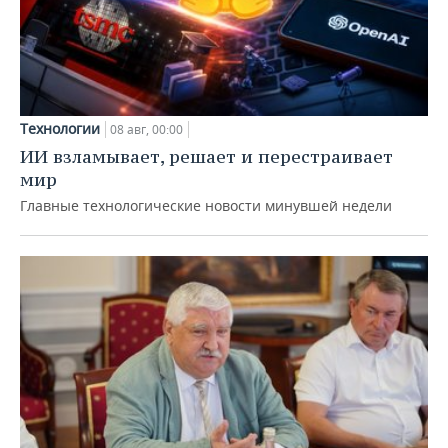
Технологии
08 авг, 00:00
ИИ взламывает, решает и перестраивает
мир
Главные технологические новости минувшей недели