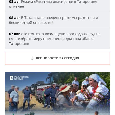
Режим «Ракетная опасность» в Татарстане
08 авг
отменен
В Татарстане введены режимы ракетной и
08 авг
беспилотной опасностей
«Не взятка, а возмещение расходов!»: суд не
07 авг
смог избрать меру пресечения для топа «Банка
Татарстан»
ВСЕ НОВОСТИ ЗА СЕГОДНЯ