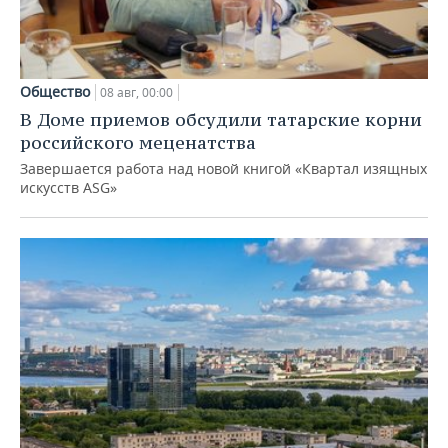
Общество
08 авг, 00:00
В Доме приемов обсудили татарские корни
российского меценатства
Завершается работа над новой книгой «Квартал изящных
искусств ASG»