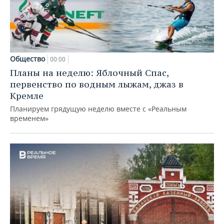
Общество
00:00
Планы на неделю: Яблочный Спас,
первенство по водным лыжам, джаз в
Кремле
Планируем грядущую неделю вместе с «Реальным
временем»