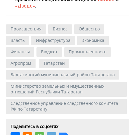
«Дзене»
.
Происшествия
Бизнес
Общество
Власть
Инфраструктура
Экономика
Финансы
Бюджет
Промышленность
Агропром
Татарстан
Балтасинский муниципальный район Татарстана
Министерство земельных и имущественных
отношений Республики Татарстан
Следственное управление следственного комитета
РФ по Татарстану
Поделитесь в соцсетях