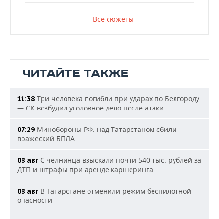
Все сюжеты
ЧИТАЙТЕ ТАКЖЕ
Три человека погибли при ударах по Белгороду
11:38
— СК возбудил уголовное дело после атаки
Минобороны РФ: над Татарстаном сбили
07:29
вражеский БПЛА
С челнинца взыскали почти 540 тыс. рублей за
08 авг
ДТП и штрафы при аренде каршеринга
В Татарстане отменили режим беспилотной
08 авг
опасности