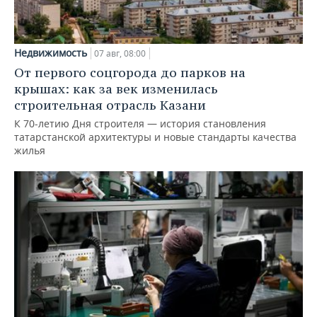
Недвижимость
07 авг, 08:00
От первого соцгорода до парков на
крышах: как за век изменилась
строительная отрасль Казани
К 70-летию Дня строителя — история становления
татарстанской архитектуры и новые стандарты качества
жилья