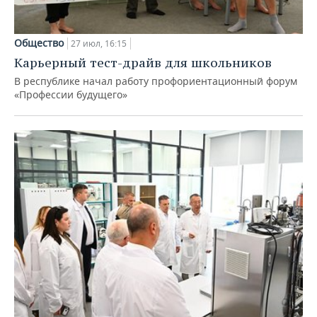
Общество
27 июл, 16:15
Карьерный тест-драйв для школьников
В республике начал работу профориентационный форум
«Профессии будущего»