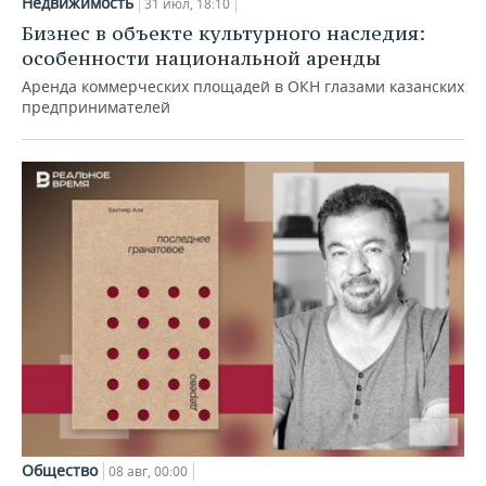
Недвижимость
31 июл, 18:10
Бизнес в объекте культурного наследия:
особенности национальной аренды
Аренда коммерческих площадей в ОКН глазами казанских
предпринимателей
Общество
08 авг, 00:00