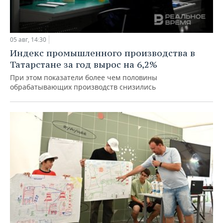
05 авг, 14:30
Индекс промышленного производства в
Татарстане за год вырос на 6,2%
При этом показатели более чем половины
обрабатывающих производств снизились