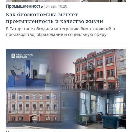
Промышленность
04 авг, 10:20
Как биоэкономика меняет
промышленность и качество жизни
В Татарстане обсудили интеграцию биотехнологий в
производство, образование и социальную сферу