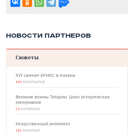
НОВОСТИ ПАРТНЕРОВ
Сюжеты
XVI саммит БРИКС в Казани
499
МАТЕРИАЛОВ
Великие воины Татарии. Цикл исторических
материалов
24
МАТЕРИАЛА
Искусственный интеллект
181
МАТЕРИАЛ