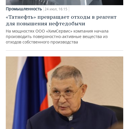
Промышленность
24 июл, 16:15
«Татнефть» превращает отходы в реагент
для повышения нефтедобычи
На мощностях ООО «ХимСервис» компания начала
производить поверхностно-активные вещества из
отходов собственного производства