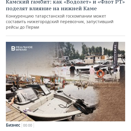
Камский гамбит: как «Водолет» и «Флот РТ»
поделят влияние на нижней Каме
Конкуренцию татарстанской госкомпании может
составить нижегородский перевозчик, запустивший
рейсы до Перми
Бизнес
00:00