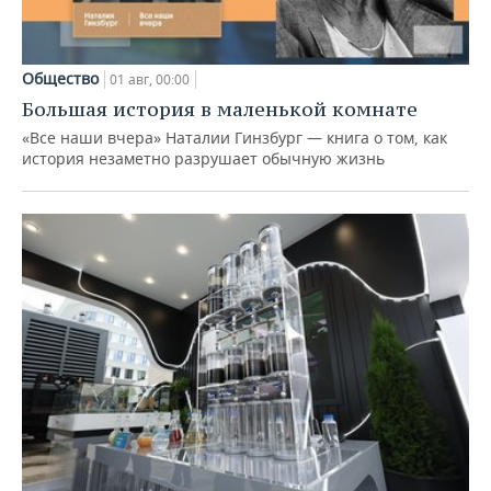
Общество
01 авг, 00:00
Большая история в маленькой комнате
«Все наши вчера» Наталии Гинзбург — книга о том, как
история незаметно разрушает обычную жизнь