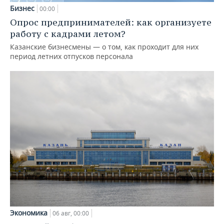
Бизнес
00:00
Опрос предпринимателей: как организуете
работу с кадрами летом?
Казанские бизнесмены — о том, как проходит для них
период летних отпусков персонала
Экономика
06 авг, 00:00