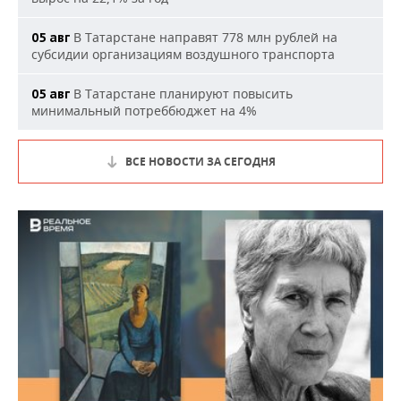
В Татарстане направят 778 млн рублей на
05 авг
субсидии организациям воздушного транспорта
В Татарстане планируют повысить
05 авг
минимальный потреббюджет на 4%
ВСЕ НОВОСТИ ЗА СЕГОДНЯ