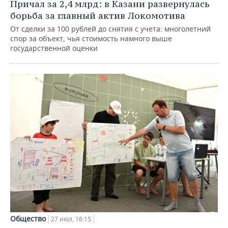
Причал за 2,4 млрд: в Казани развернулась
борьба за главный актив Локомотива
От сделки за 100 рублей до снятия с учета: многолетний
спор за объект, чья стоимость намного выше
государственной оценки
Общество
27 июл, 16:15