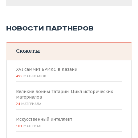
НОВОСТИ ПАРТНЕРОВ
Сюжеты
XVI саммит БРИКС в Казани
499
МАТЕРИАЛОВ
Великие воины Татарии. Цикл исторических
материалов
24
МАТЕРИАЛА
Искусственный интеллект
181
МАТЕРИАЛ