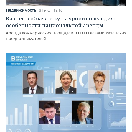
Недвижимость
31 июл, 18:10
Бизнес в объекте культурного наследия:
особенности национальной аренды
Аренда коммерческих площадей в ОКН глазами казанских
предпринимателей