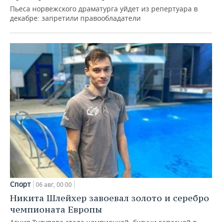
Пьеса норвежского драматурга уйдет из репертуара в
декабре: запретили правообладатели
Спорт
06 авг, 00:00
Никита Шлейхер завоевал золото и серебро
чемпионата Европы