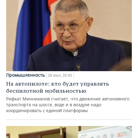
Промышленность
28 июл, 20:45
На автопилоте: кто будет управлять
беспилотной мобильностью
Рифкат Минниханов считает, что движение автономного
транспорта на шоссе, воде и в воздухе надо
координировать с единой платформы