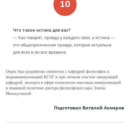
Что такое истина для вас?
— Как говорят, правда у каждого своя, а истина —
это общепризнанная правда, которая актуальна
для всех и во все времена
Опрос был разработан совместно с кафедрой философии и
медиакоммуникаций КГЭУ и при личном участии заведующей
кафедрой, эксперта в сфере психологии массовых коммуникаций
и языковой политики доктора философских наук Элины
Миннуллиной.
Подготовил Виталий Ахмеров