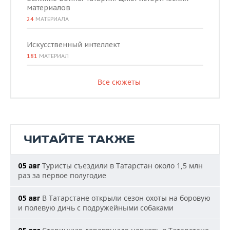
материалов
24
МАТЕРИАЛА
Искусственный интеллект
181
МАТЕРИАЛ
Все сюжеты
ЧИТАЙТЕ ТАКЖЕ
Туристы съездили в Татарстан около 1,5 млн
05 авг
раз за первое полугодие
В Татарстане открыли сезон охоты на боровую
05 авг
и полевую дичь с подружейными собаками