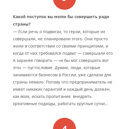
Какой поступок вы могли бы совершить ради
страны?
— Если речь о подвигах, то герои, которые их
совершали, не планировали этого. Они просто
жили в соответствии со своими принципами, и
когда от них требовался подвиг — совершали его.
А заранее говорить — «я бы мог совершить вот
это» — пустословие. Думаю, люди, которые
занимаются бизнесом в России, уже сделали для
страны немало. Потому что предприниматель не
имеет никаких гарантий и каждый день должен,
как волк, искать пропитание: внедрять
креативные подходы, работать круглые сутки…