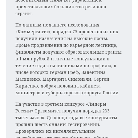
представлявших большинство регионов
страны.
По данным недавнего исследования
«Коммерсанта», порядка 75 процентов из них
получили назначения на высокие посты.
Кроме продвижения по карьерной лестнице,
финалисты получают образовательные гранты
в 1 млн рублей и личные консультации в
течение года с наставниками по профилю, в
числе которых Герман Греф, Валентина
Матвиенко, Маргарита Симоньян, Сергей
Кириенко, добрая половина кабинета
министров и губернаторского корпуса России.
На участие в третьем конкурсе «Лидеры
России» Оргкомитет получил порядка 233
тысяч заявок. До конца года все конкурсанты
прошли шесть онлайн-тестирований.
Проверялись их интеллектуальные
способности, стрессоустойчивость, общие