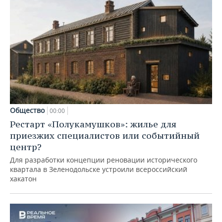
Общество
00:00
Рестарт «Полукамушков»: жилье для
приезжих специалистов или событийный
центр?
Для разработки концепции реновации исторического
квартала в Зеленодольске устроили всероссийский
хакатон