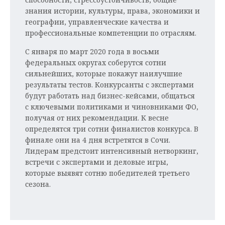
знания истории, культуры, права, экономики и
географии, управленческие качества и
профессиональные компетенции по отраслям.
С января по март 2020 года в восьми
федеральных округах соберутся сотни
сильнейших, которые покажут наилучшие
результаты тестов. Конкурсанты с экспертами
будут работать над бизнес-кейсами, общаться
с ключевыми политиками и чиновниками ФО,
получая от них рекомендации. К весне
определятся три сотни финалистов конкурса. В
финале они на 4 дня встретятся в Сочи.
Лидерам предстоит интенсивный нетворкинг,
встречи с экспертами и деловые игры,
которые выявят сотню победителей третьего
сезона.