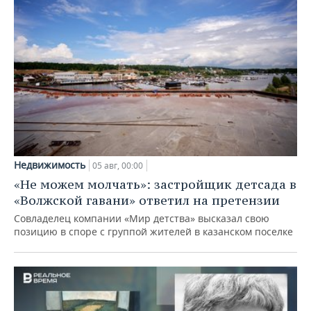
Недвижимость
05 авг, 00:00
«Не можем молчать»: застройщик детсада в
«Волжской гавани» ответил на претензии
Совладелец компании «Мир детства» высказал свою
позицию в споре с группой жителей в казанском поселке