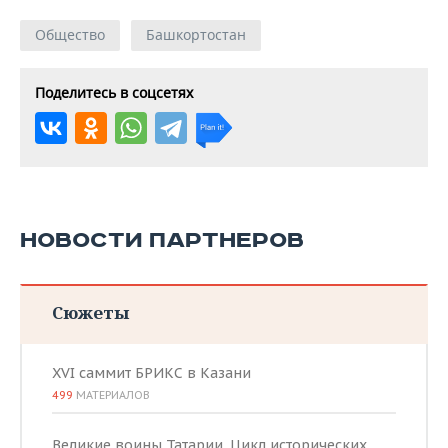
Общество
Башкортостан
Поделитесь в соцсетях
НОВОСТИ ПАРТНЕРОВ
Сюжеты
XVI саммит БРИКС в Казани
499
МАТЕРИАЛОВ
Великие воины Татарии. Цикл исторических