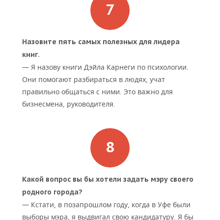
Назовите пять самых полезных для лидера
книг.
— Я назову книги Дэйла Карнеги по психологии.
Они помогают разбираться в людях, учат
правильно общаться с ними. Это важно для
бизнесмена, руководителя.
Какой вопрос вы бы хотели задать мэру своего
родного города?
— Кстати, в позапрошлом году, когда в Уфе были
выборы мэра, я выдвигал свою кандидатуру. Я бы