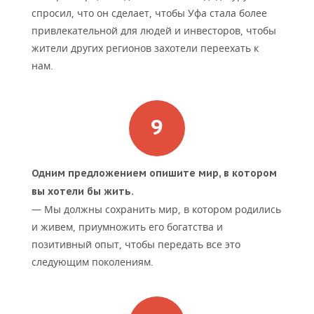
спросил, что он сделает, чтобы Уфа стала более
привлекательной для людей и инвесторов, чтобы
жители других регионов захотели переехать к
нам.
Одним предложением опишите мир, в котором
вы хотели бы жить.
— Мы должны сохранить мир, в котором родились
и живем, приумножить его богатства и
позитивный опыт, чтобы передать все это
следующим поколениям.