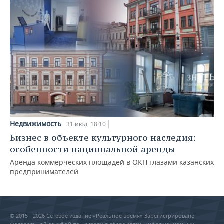
Недвижимость
31 июл, 18:10
Бизнес в объекте культурного наследия:
особенности национальной аренды
Аренда коммерческих площадей в ОКН глазами казанских
предпринимателей
© 2015 - 2026 Сетевое издание «Реальное время» Зарегистрировано