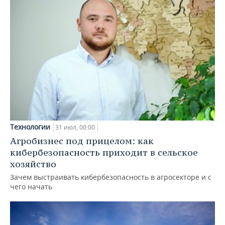
Технологии
31 июл, 00:00
Агробизнес под прицелом: как
кибербезопасность приходит в сельское
хозяйство
Зачем выстраивать кибербезопасность в агросекторе и с
чего начать