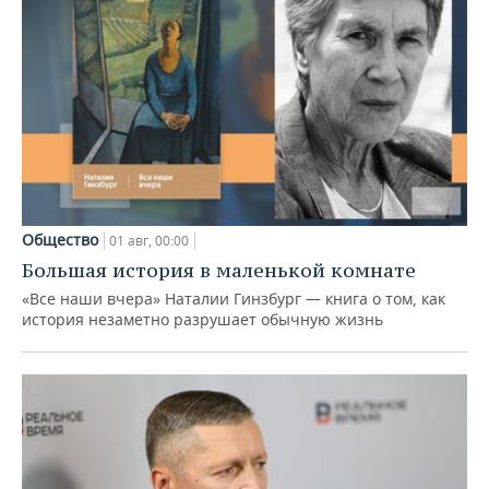
Общество
01 авг, 00:00
Большая история в маленькой комнате
«Все наши вчера» Наталии Гинзбург — книга о том, как
история незаметно разрушает обычную жизнь