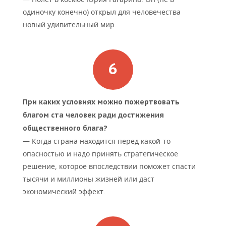
одиночку конечно) открыл для человечества
новый удивительный мир.
При каких условиях можно пожертвовать
благом ста человек ради достижения
общественного блага?
— Когда страна находится перед какой-то
опасностью и надо принять стратегическое
решение, которое впоследствии поможет спасти
тысячи и миллионы жизней или даст
экономический эффект.