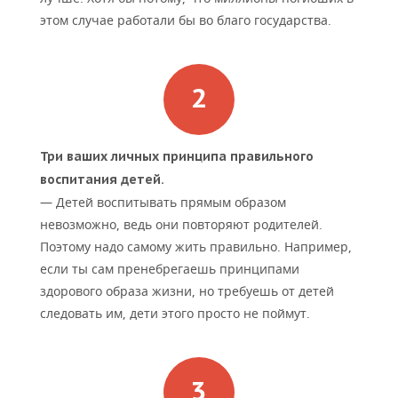
этом случае работали бы во благо государства.
Три ваших личных принципа правильного
воспитания детей.
— Детей воспитывать прямым образом
невозможно, ведь они повторяют родителей.
Поэтому надо самому жить правильно. Например,
если ты сам пренебрегаешь принципами
здорового образа жизни, но требуешь от детей
следовать им, дети этого просто не поймут.