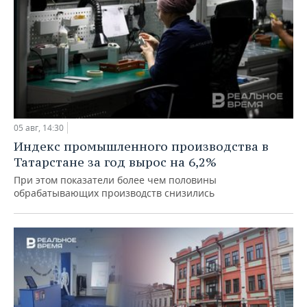
05 авг, 14:30
Индекс промышленного производства в
Татарстане за год вырос на 6,2%
При этом показатели более чем половины
обрабатывающих производств снизились