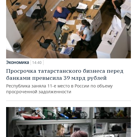
Экономика
14:40
Просрочка татарстанского бизнеса перед
банками превысила 39 млрд рублей
Республика заняла 11-е место в России по объему
просроченной задолженности