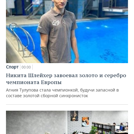
Спорт
00:00
Никита Шлейхер завоевал золото и серебро
чемпионата Европы
Агния Тулупова стала чемпионкой, будучи запасной в
составе золотой сборной синхронисток