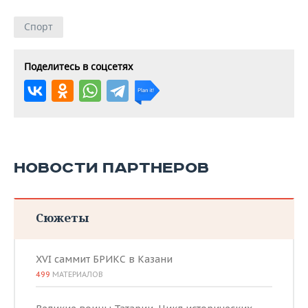
Спорт
Поделитесь в соцсетях
НОВОСТИ ПАРТНЕРОВ
Сюжеты
XVI саммит БРИКС в Казани
499
МАТЕРИАЛОВ