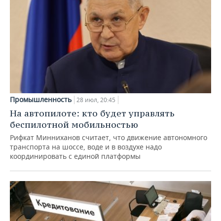
Промышленность
28 июл, 20:45
На автопилоте: кто будет управлять
беспилотной мобильностью
Рифкат Минниханов считает, что движение автономного
транспорта на шоссе, воде и в воздухе надо
координировать с единой платформы