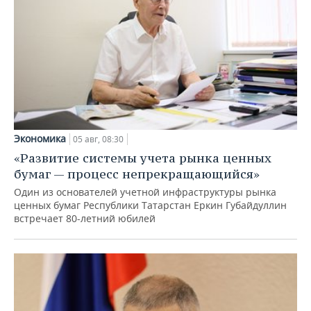
Экономика
05 авг, 08:30
«Развитие системы учета рынка ценных
бумаг — процесс непрекращающийся»
Один из основателей учетной инфраструктуры рынка
ценных бумаг Республики Татарстан Еркин Губайдуллин
встречает 80-летний юбилей