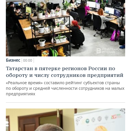
Бизнес
00:00
Татарстан в пятерке регионов России по
обороту и числу сотрудников предприятий
«Реальное время» составило рейтинг субъектов страны
по обороту и средней численности сотрудников на малых
предприятиях