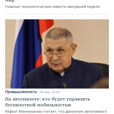
Главные технологические новости минувшей недели
Промышленность
28 июл, 20:45
На автопилоте: кто будет управлять
беспилотной мобильностью
Рифкат Минниханов считает, что движение автономного