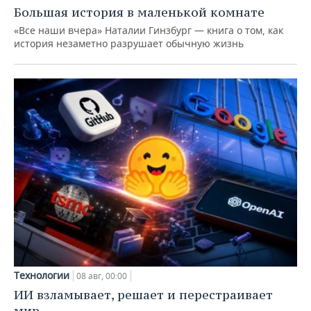
Большая история в маленькой комнате
«Все наши вчера» Наталии Гинзбург — книга о том, как
история незаметно разрушает обычную жизнь
Технологии
08 авг, 00:00
ИИ взламывает, решает и перестраивает
мир