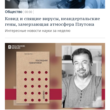
Общество
00:00
Ковид и спящие вирусы, неандертальские
гены, замерзающая атмосфера Плутона
Интересные новости науки за неделю