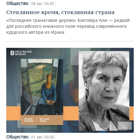
Общество
08 авг, 00:00
Стеклянное время, стеклянная страна
«Последнее гранатовое дерево» Бахтияра Али — редкий
для российского книжного поля перевод современного
курдского автора из Ирака
Общество
01 авг, 00:00