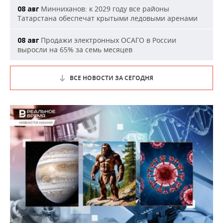
Минниханов: к 2029 году все районы
08 авг
Татарстана обеспечат крытыми ледовыми аренами
Продажи электронных ОСАГО в России
08 авг
выросли на 65% за семь месяцев
ВСЕ НОВОСТИ ЗА СЕГОДНЯ