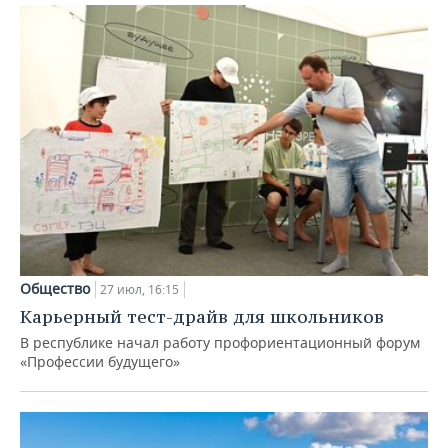
Общество
27 июл, 16:15
Карьерный тест-драйв для школьников
В республике начал работу профориентационный форум
«Профессии будущего»