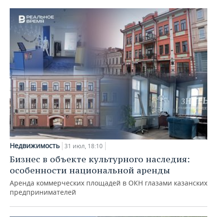
Недвижимость
31 июл, 18:10
Бизнес в объекте культурного наследия:
особенности национальной аренды
Аренда коммерческих площадей в ОКН глазами казанских
предпринимателей