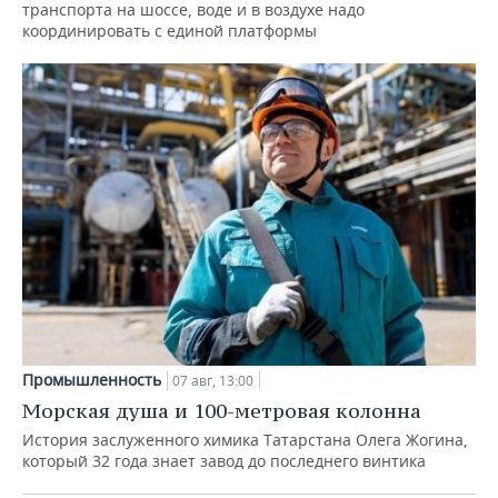
транспорта на шоссе, воде и в воздухе надо
координировать с единой платформы
Промышленность
07 авг, 13:00
Морская душа и 100-метровая колонна
История заслуженного химика Татарстана Олега Жогина,
который 32 года знает завод до последнего винтика