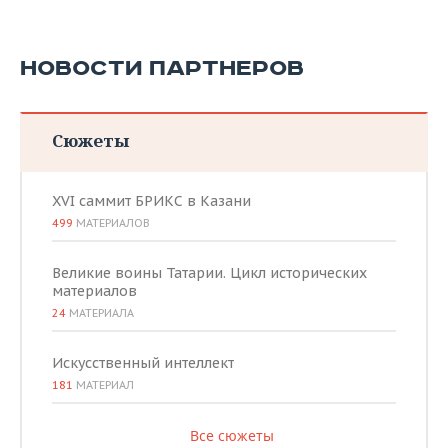
НОВОСТИ ПАРТНЕРОВ
Сюжеты
XVI саммит БРИКС в Казани
499
МАТЕРИАЛОВ
Великие воины Татарии. Цикл исторических
материалов
24
МАТЕРИАЛА
Искусственный интеллект
181
МАТЕРИАЛ
Все сюжеты