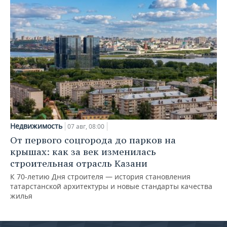
Недвижимость
07 авг, 08:00
От первого соцгорода до парков на
крышах: как за век изменилась
строительная отрасль Казани
К 70-летию Дня строителя — история становления
татарстанской архитектуры и новые стандарты качества
жилья