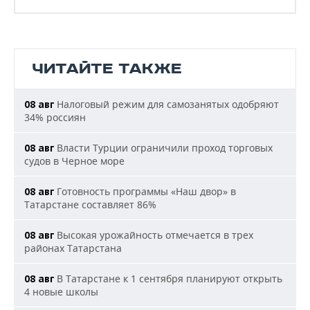
ЧИТАЙТЕ ТАКЖЕ
Налоговый режим для самозанятых одобряют
08 авг
34% россиян
Власти Турции ограничили проход торговых
08 авг
судов в Черное море
Готовность программы «Наш двор» в
08 авг
Татарстане составляет 86%
Высокая урожайность отмечается в трех
08 авг
районах Татарстана
В Татарстане к 1 сентября планируют открыть
08 авг
4 новые школы