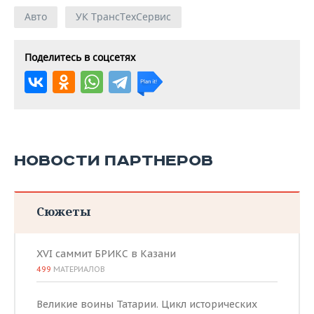
Авто
УК ТрансТехСервис
Поделитесь в соцсетях
НОВОСТИ ПАРТНЕРОВ
Сюжеты
XVI саммит БРИКС в Казани
499
МАТЕРИАЛОВ
Великие воины Татарии. Цикл исторических