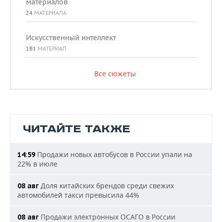
материалов
24
МАТЕРИАЛА
Искусственный интеллект
181
МАТЕРИАЛ
Все сюжеты
ЧИТАЙТЕ ТАКЖЕ
Продажи новых автобусов в России упали на
14:59
22% в июле
Доля китайских брендов среди свежих
08 авг
автомобилей такси превысила 44%
Продажи электронных ОСАГО в России
08 авг