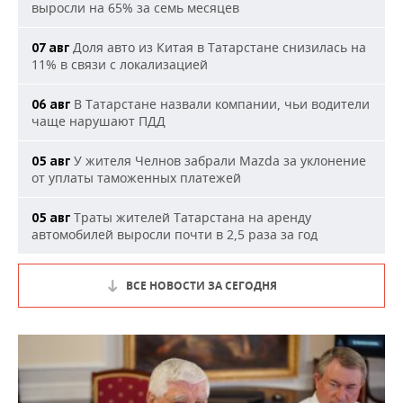
выросли на 65% за семь месяцев
Доля авто из Китая в Татарстане снизилась на
07 авг
11% в связи с локализацией
В Татарстане назвали компании, чьи водители
06 авг
чаще нарушают ПДД
У жителя Челнов забрали Mazda за уклонение
05 авг
от уплаты таможенных платежей
Траты жителей Татарстана на аренду
05 авг
автомобилей выросли почти в 2,5 раза за год
ВСЕ НОВОСТИ ЗА СЕГОДНЯ