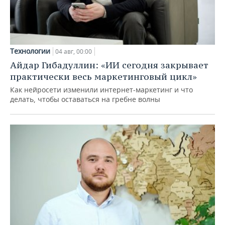
Технологии
04 авг, 00:00
Айдар Гибадуллин: «ИИ сегодня закрывает
практически весь маркетинговый цикл»
Как нейросети изменили интернет-маркетинг и что
делать, чтобы оставаться на гребне волны