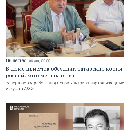
Общество
08 авг, 00:00
В Доме приемов обсудили татарские корни
российского меценатства
Завершается работа над новой книгой «Квартал изящных
искусств ASG»