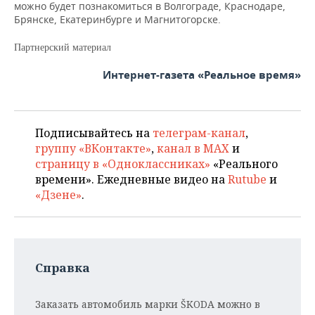
можно будет познакомиться в Волгограде, Краснодаре,
Брянске, Екатеринбурге и Магнитогорске.
Партнерский материал
Интернет-газета «Реальное время»
Подписывайтесь на
телеграм-канал
,
группу «ВКонтакте»
,
канал в MAX
и
страницу в «Одноклассниках»
«Реального
времени». Ежедневные видео на
Rutube
и
«Дзене»
.
Справка
Заказать автомобиль марки ŠKODA можно в