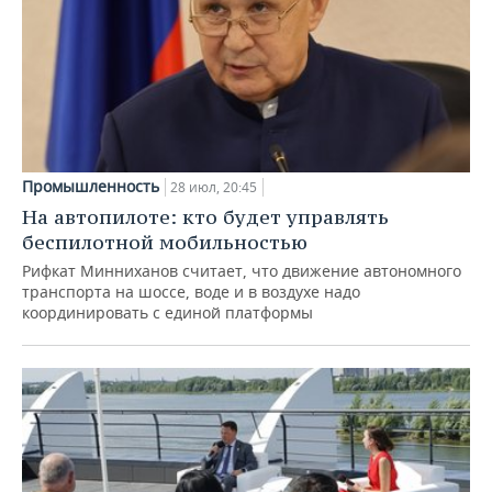
Промышленность
28 июл, 20:45
На автопилоте: кто будет управлять
беспилотной мобильностью
Рифкат Минниханов считает, что движение автономного
транспорта на шоссе, воде и в воздухе надо
координировать с единой платформы