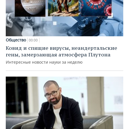
Общество
00:00
Ковид и спящие вирусы, неандертальские
гены, замерзающая атмосфера Плутона
Интересные новости науки за неделю