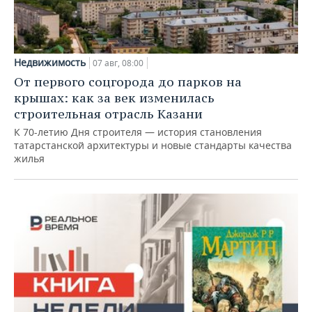
Недвижимость
07 авг, 08:00
От первого соцгорода до парков на
крышах: как за век изменилась
строительная отрасль Казани
К 70-летию Дня строителя — история становления
татарстанской архитектуры и новые стандарты качества
жилья