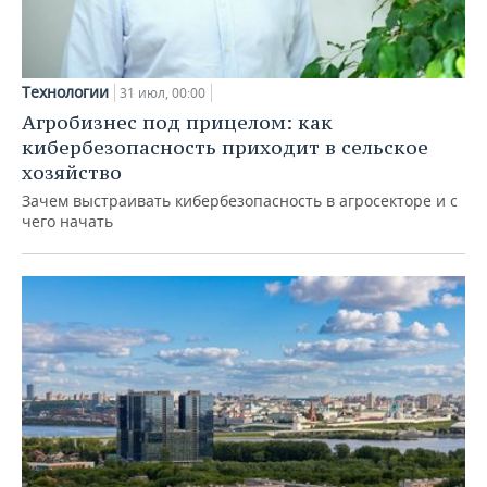
Технологии
31 июл, 00:00
Агробизнес под прицелом: как
кибербезопасность приходит в сельское
хозяйство
Зачем выстраивать кибербезопасность в агросекторе и с
чего начать