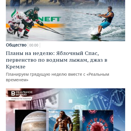
Общество
00:00
Планы на неделю: Яблочный Спас,
первенство по водным лыжам, джаз в
Кремле
Планируем грядущую неделю вместе с «Реальным
временем»