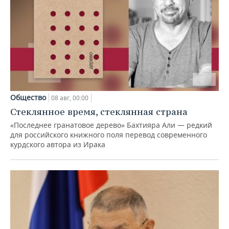
Общество
08 авг, 00:00
Стеклянное время, стеклянная страна
«Последнее гранатовое дерево» Бахтияра Али — редкий
для российского книжного поля перевод современного
курдского автора из Ирака