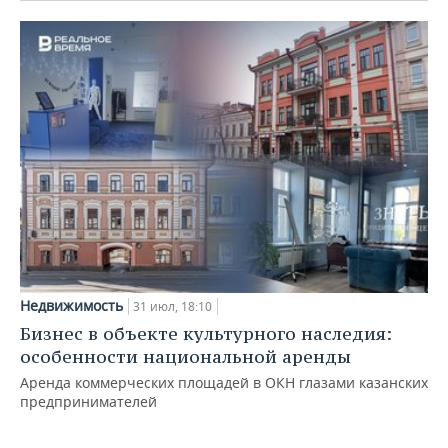
Недвижимость
31 июл, 18:10
Бизнес в объекте культурного наследия:
особенности национальной аренды
Аренда коммерческих площадей в ОКН глазами казанских
предпринимателей