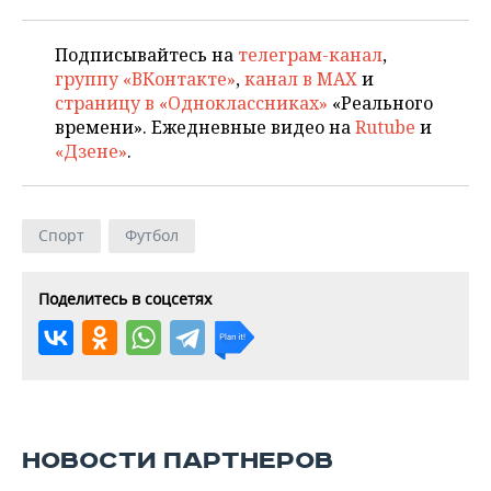
Подписывайтесь на
телеграм-канал
,
группу «ВКонтакте»
,
канал в MAX
и
страницу в «Одноклассниках»
«Реального
времени». Ежедневные видео на
Rutube
и
«Дзене»
.
Спорт
Футбол
Поделитесь в соцсетях
НОВОСТИ ПАРТНЕРОВ