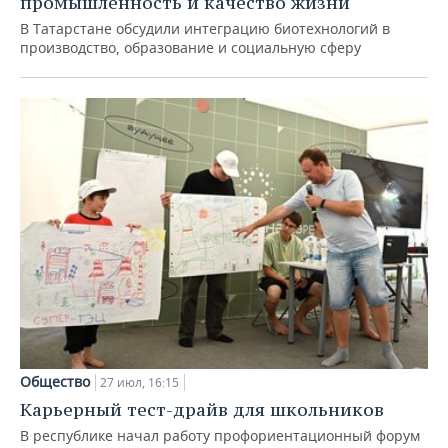
промышленность и качество жизни
В Татарстане обсудили интеграцию биотехнологий в
производство, образование и социальную сферу
Общество
27 июл, 16:15
Карьерный тест-драйв для школьников
В республике начал работу профориентационный форум