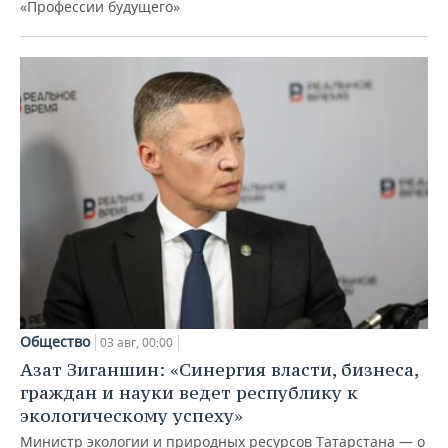
«Профессии будущего»
Общество
03 авг, 00:00
Азат Зиганшин: «Синергия власти, бизнеса,
граждан и науки ведет республику к
экологическому успеху»
Министр экологии и природных ресурсов Татарстана — о