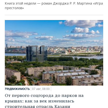
Книга этой недели — роман Джорджа Р. Р. Мартина «Игра
престолов»
Недвижимость
07 авг, 08:00
От первого соцгорода до парков на
крышах: как за век изменилась
строительная отрасль Казани