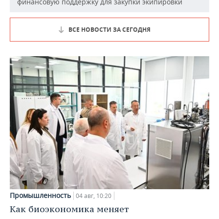
финансовую поддержку для закупки экипировки
ВСЕ НОВОСТИ ЗА СЕГОДНЯ
Промышленность
04 авг, 10:20
Как биоэкономика меняет