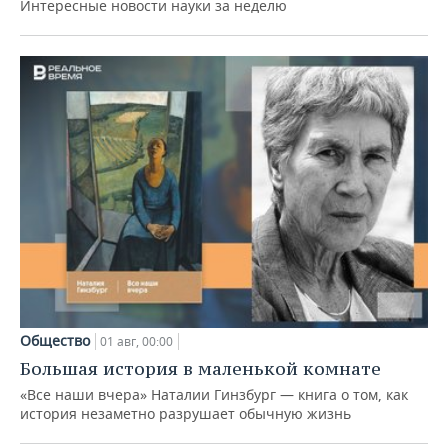
Интересные новости науки за неделю
Общество
01 авг, 00:00
Большая история в маленькой комнате
«Все наши вчера» Наталии Гинзбург — книга о том, как
история незаметно разрушает обычную жизнь