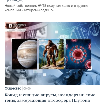
Новый собственник НЧТЗ получил долю и в группе
компаний «ТатПром-Холдинг»
Общество
00:00
Ковид и спящие вирусы, неандертальские
гены, замерзающая атмосфера Плутона