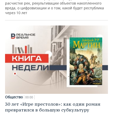
расчистке рек, рекультивации объектов накопленного
вреда, о цифровизации и о том, какой будет республика
через 10 лет
Общество
00:00
30 лет «Игре престолов»: как один роман
превратился в большую субкультуру