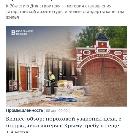
К 70-летию Дня строителя — история становления
татарстанской архитектуры и новые стандарты качества
жилья
Промышленность
08 авг, 00:00
Бизнес-обзор: пороховой узаконил цеха, с
подрядчика лагеря в Крыму требуют еще
1,8 млрд