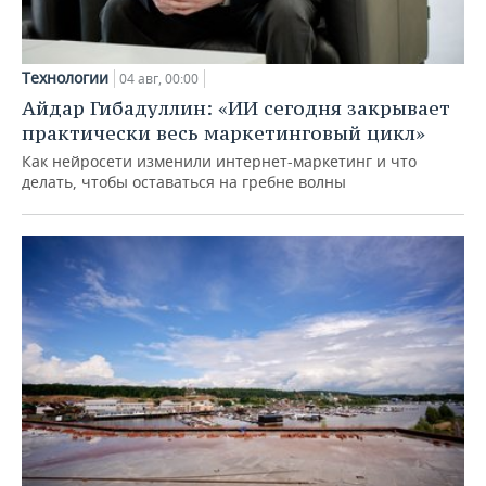
Технологии
04 авг, 00:00
Айдар Гибадуллин: «ИИ сегодня закрывает
практически весь маркетинговый цикл»
Как нейросети изменили интернет-маркетинг и что
делать, чтобы оставаться на гребне волны