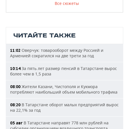
Все сюжеты
ЧИТАЙТЕ ТАКЖЕ
Оверчук: товарооборот между Россией и
11:02
Арменией сократился на две трети за год
За пять лет размер пенсий в Татарстане вырос
10:14
более чем в 1,5 раза
Жители Казани, Чистополя и Кукмора
08:00
потребляют наибольший объем мобильного трафика
В Татарстане оборот малых предприятий вырос
08:20
на 22,1% за год
В Татарстане направят 778 млн рублей на
05 авг
субсидии организациям воздушного транспорта