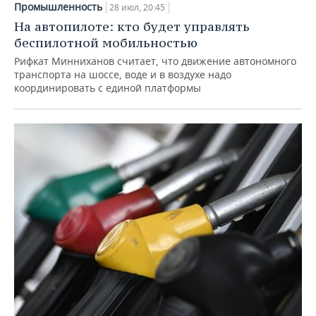
Промышленность
28 июл, 20:45
На автопилоте: кто будет управлять
беспилотной мобильностью
Рифкат Минниханов считает, что движение автономного
транспорта на шоссе, воде и в воздухе надо
координировать с единой платформы