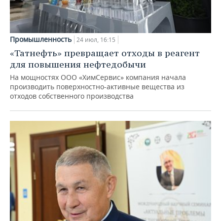
Промышленность
24 июл, 16:15
«Татнефть» превращает отходы в реагент
для повышения нефтедобычи
На мощностях ООО «ХимСервис» компания начала
производить поверхностно-активные вещества из
отходов собственного производства