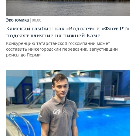
Экономика
00:00
Камский гамбит: как «Водолет» и «Флот РТ»
поделят влияние на нижней Каме
Конкуренцию татарстанской госкомпании может
составить нижегородский перевозчик, запустивший
рейсы до Перми