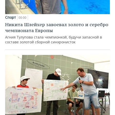
Спорт
00:00
Никита Шлейхер завоевал золото и серебро
чемпионата Европы
Агния Тулупова стала чемпионкой, будучи запасной в
составе золотой сборной синхронисток