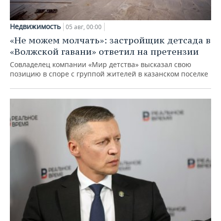
Недвижимость
05 авг, 00:00
«Не можем молчать»: застройщик детсада в
«Волжской гавани» ответил на претензии
Совладелец компании «Мир детства» высказал свою
позицию в споре с группой жителей в казанском поселке