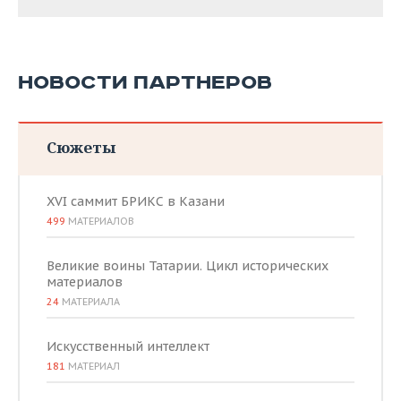
НОВОСТИ ПАРТНЕРОВ
Сюжеты
XVI саммит БРИКС в Казани
499
МАТЕРИАЛОВ
Великие воины Татарии. Цикл исторических
материалов
24
МАТЕРИАЛА
Искусственный интеллект
181
МАТЕРИАЛ