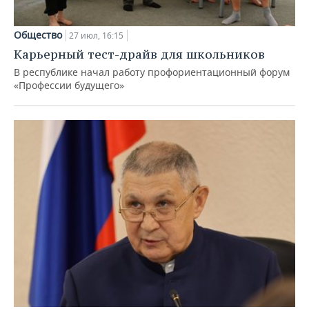
Общество
27 июл, 16:15
Карьерный тест-драйв для школьников
В республике начал работу профориентационный форум
«Профессии будущего»