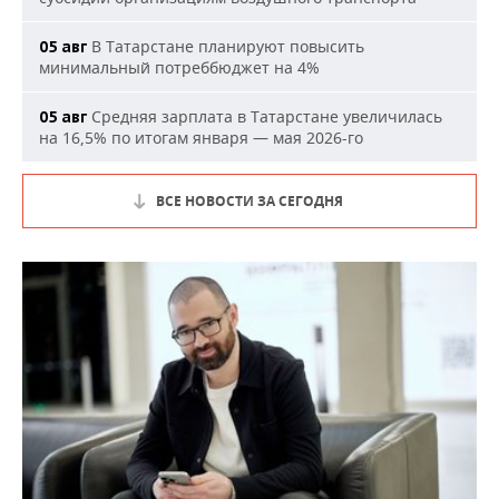
В Татарстане планируют повысить
05 авг
минимальный потреббюджет на 4%
Средняя зарплата в Татарстане увеличилась
05 авг
на 16,5% по итогам января — мая 2026-го
ВСЕ НОВОСТИ ЗА СЕГОДНЯ