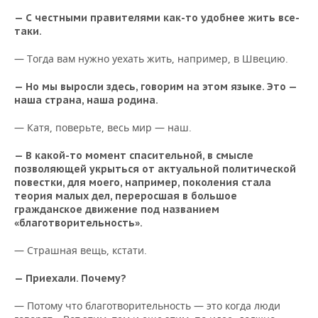
— С честными правителями как-то удобнее жить все-
таки.
— Тогда вам нужно уехать жить, например, в Швецию.
— Но мы выросли здесь, говорим на этом языке. Это —
наша страна, наша родина.
— Катя, поверьте, весь мир — наш.
— В какой-то момент спасительной, в смысле
позволяющей укрыться от актуальной политической
повестки, для моего, например, поколения стала
теория малых дел, переросшая в большое
гражданское движение под названием
«благотворительность».
— Страшная вещь, кстати.
— Приехали. Почему?
— Потому что благотворительность — это когда люди