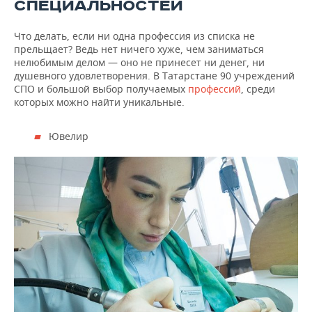
СПЕЦИАЛЬНОСТЕЙ
Что делать, если ни одна профессия из списка не
прельщает? Ведь нет ничего хуже, чем заниматься
нелюбимым делом — оно не принесет ни денег, ни
душевного удовлетворения. В Татарстане 90 учреждений
СПО и большой выбор получаемых
профессий
, среди
которых можно найти уникальные.
Ювелир