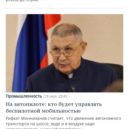
Промышленность
28 июл, 20:45
На автопилоте: кто будет управлять
беспилотной мобильностью
Рифкат Минниханов считает, что движение автономного
транспорта на шоссе, воде и в воздухе надо