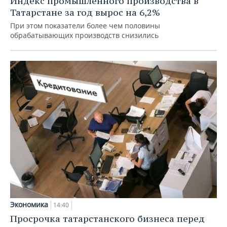
Индекс промышленного производства в
Татарстане за год вырос на 6,2%
При этом показатели более чем половины
обрабатывающих производств снизились
Экономика
14:40
Просрочка татарстанского бизнеса перед