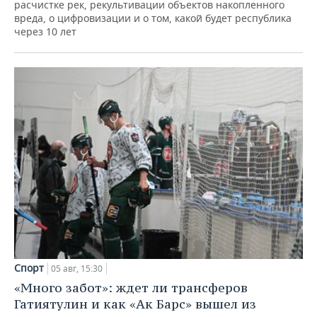
расчистке рек, рекультивации объектов накопленного
вреда, о цифровизации и о том, какой будет республика
через 10 лет
Спорт
05 авг, 15:30
«Много забот»: ждет ли трансферов
Гатиятулин и как «Ак Барс» вышел из