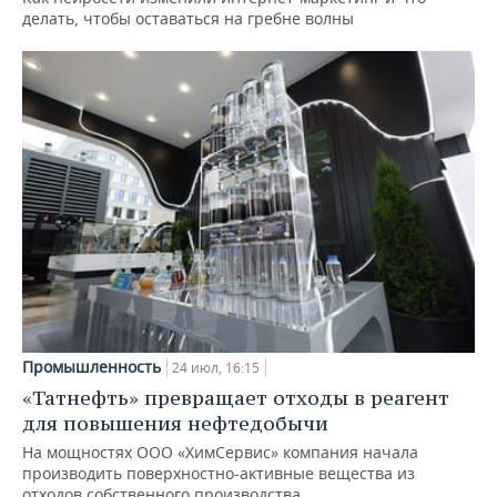
делать, чтобы оставаться на гребне волны
Промышленность
24 июл, 16:15
«Татнефть» превращает отходы в реагент
для повышения нефтедобычи
На мощностях ООО «ХимСервис» компания начала
производить поверхностно-активные вещества из
отходов собственного производства