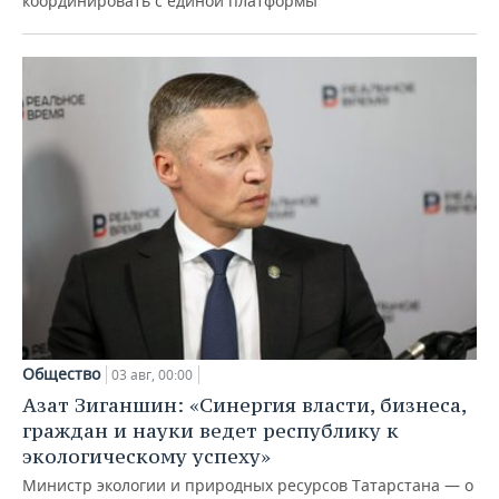
координировать с единой платформы
Общество
03 авг, 00:00
Азат Зиганшин: «Синергия власти, бизнеса,
граждан и науки ведет республику к
экологическому успеху»
Министр экологии и природных ресурсов Татарстана — о