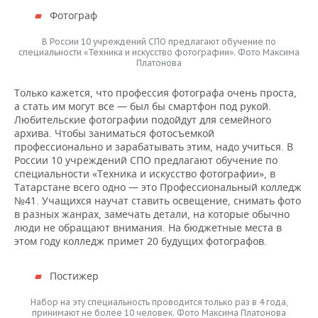
Фотограф
В России 10 учреждений СПО предлагают обучение по
специальности «Техника и искусство фотографии». Фото Максима
Платонова
Только кажется, что профессия фотографа очень проста,
а стать им могут все — был бы смартфон под рукой.
Любительские фотографии подойдут для семейного
архива. Чтобы заниматься фотосъемкой
профессионально и зарабатывать этим, надо учиться. В
России 10 учреждений СПО предлагают обучение по
специальности «Техника и искусство фотографии», в
Татарстане всего одно — это Профессиональный колледж
№41. Учащихся научат ставить освещение, снимать фото
в разных жанрах, замечать детали, на которые обычно
люди не обращают внимания. На бюджетные места в
этом году колледж примет 20 будущих фотографов.
Постижер
Набор на эту специальность проводится только раз в 4 года,
принимают не более 10 человек. Фото Максима Платонова