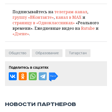
Подписывайтесь на
телеграм-канал
,
группу «ВКонтакте»
,
канал в MAX
и
страницу в «Одноклассниках»
«Реального
времени». Ежедневные видео на
Rutube
и
«Дзене»
.
Общество
Образование
Татарстан
Поделитесь в соцсетях
НОВОСТИ ПАРТНЕРОВ