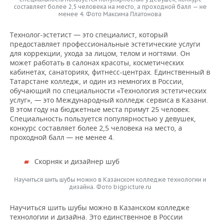
составляет более 2,5 человека на место, а проходной балл — не
менее 4. Фото Максима Платонова
Технолог-эстетист — это специалист, который
предоставляет профессиональные эстетические услуги
для коррекции, ухода за лицом, телом и ногтями. Он
может работать в салонах красоты, косметических
кабинетах, санаториях, фитнесс-центрах. Единственный в
Татарстане колледж, и один из немногих в России,
обучающий по специальности «Технология эстетических
услуг», — это Международный колледж сервиса в Казани.
В этом году на бюджетные места примут 25 человек.
Специальность пользуется популярностью у девушек,
конкурс составляет более 2,5 человека на место, а
проходной балл — не менее 4.
Скорняк и дизайнер шуб
Научиться шить шубы можно в Казанском колледже технологии и
дизайна. Фото bigpicture.ru
Научиться шить шубы можно в Казанском колледже
технологии и дизайна. Это единственное в России