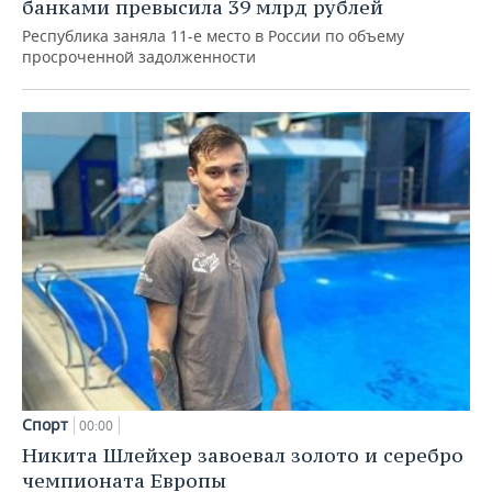
банками превысила 39 млрд рублей
Республика заняла 11-е место в России по объему
просроченной задолженности
Спорт
00:00
Никита Шлейхер завоевал золото и серебро
чемпионата Европы