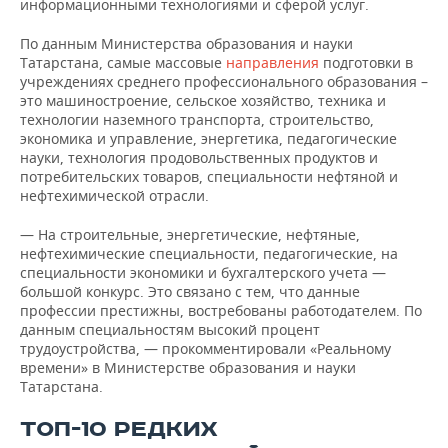
информационными технологиями и сферой услуг.
По данным Министерства образования и науки
Татарстана, самые массовые
направления
подготовки в
учреждениях среднего профессионального образования –
это машиностроение, сельское хозяйство, техника и
технологии наземного транспорта, строительство,
экономика и управление, энергетика, педагогические
науки, технология продовольственных продуктов и
потребительских товаров, специальности нефтяной и
нефтехимической отрасли.
— На строительные, энергетические, нефтяные,
нефтехимические специальности, педагогические, на
специальности экономики и бухгалтерского учета —
большой конкурс. Это связано с тем, что данные
профессии престижны, востребованы работодателем. По
данным специальностям высокий процент
трудоустройства, — прокомментировали «Реальному
времени» в Министерстве образования и науки
Татарстана.
ТОП-10 РЕДКИХ