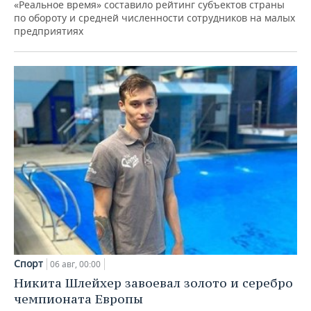
«Реальное время» составило рейтинг субъектов страны
по обороту и средней численности сотрудников на малых
предприятиях
Спорт
06 авг, 00:00
Никита Шлейхер завоевал золото и серебро
чемпионата Европы