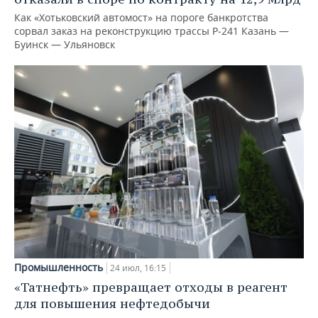
Как «Хотьковский автомост» на пороге банкротства
сорвал заказ на реконструкцию трассы Р‑241 Казань —
Буинск — Ульяновск
Промышленность
24 июл, 16:15
«Татнефть» превращает отходы в реагент
для повышения нефтедобычи