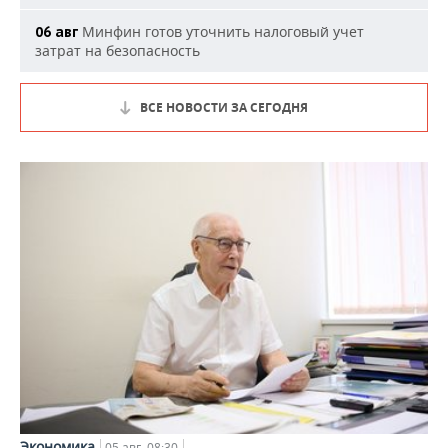
Минфин готов уточнить налоговый учет
06 авг
затрат на безопасность
ВСЕ НОВОСТИ ЗА СЕГОДНЯ
Экономика
05 авг, 08:30