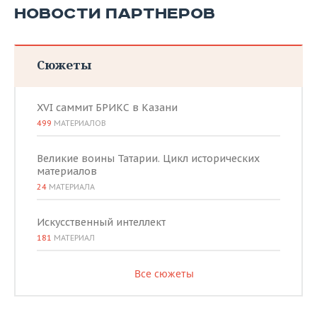
НОВОСТИ ПАРТНЕРОВ
Сюжеты
XVI саммит БРИКС в Казани
499
МАТЕРИАЛОВ
Великие воины Татарии. Цикл исторических
материалов
24
МАТЕРИАЛА
Искусственный интеллект
181
МАТЕРИАЛ
Все сюжеты