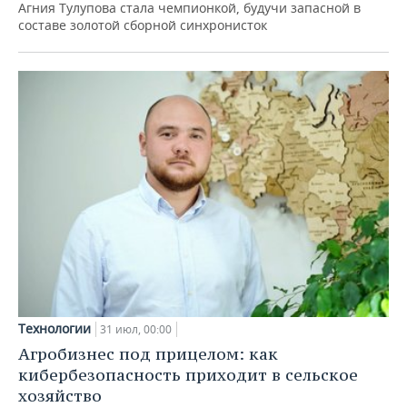
Агния Тулупова стала чемпионкой, будучи запасной в
составе золотой сборной синхронисток
Технологии
31 июл, 00:00
Агробизнес под прицелом: как
кибербезопасность приходит в сельское
хозяйство