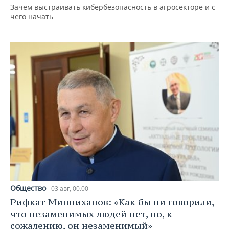
Зачем выстраивать кибербезопасность в агросекторе и с
чего начать
Общество
03 авг, 00:00
Рифкат Минниханов: «Как бы ни говорили,
что незаменимых людей нет, но, к
сожалению, он незаменимый»