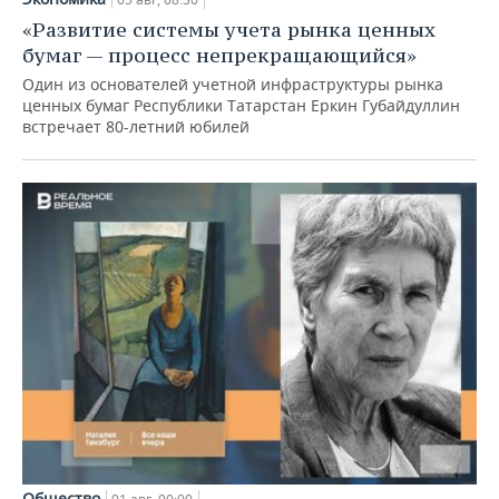
«Развитие системы учета рынка ценных
бумаг — процесс непрекращающийся»
Один из основателей учетной инфраструктуры рынка
ценных бумаг Республики Татарстан Еркин Губайдуллин
встречает 80-летний юбилей
Общество