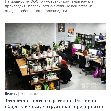
На мощностях ООО «ХимСервис» компания начала
производить поверхностно-активные вещества из
отходов собственного производства
Бизнес
06 авг, 00:00
Татарстан в пятерке регионов России по
обороту и числу сотрудников предприятий