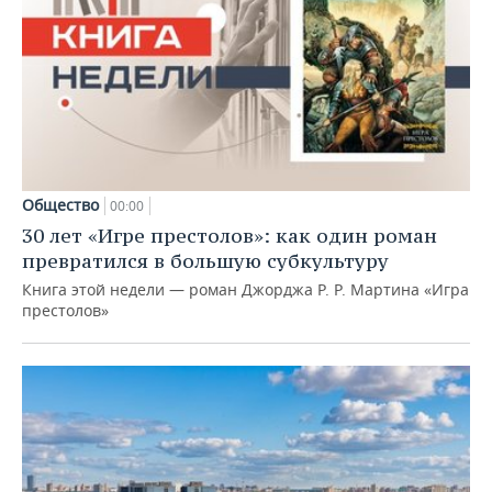
Общество
00:00
30 лет «Игре престолов»: как один роман
превратился в большую субкультуру
Книга этой недели — роман Джорджа Р. Р. Мартина «Игра
престолов»