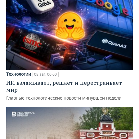
Технологии
08 авг, 00:00
ИИ взламывает, решает и перестраивает
мир
Главные технологические новости минувшей недели