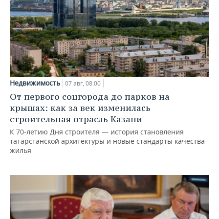
Недвижимость
07 авг, 08:00
От первого соцгорода до парков на
крышах: как за век изменилась
строительная отрасль Казани
К 70-летию Дня строителя — история становления
татарстанской архитектуры и новые стандарты качества
жилья