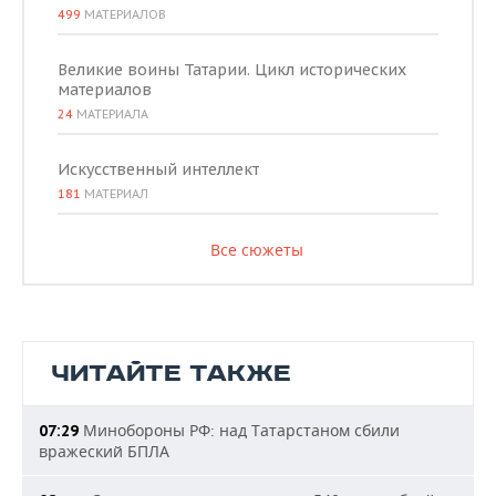
499
МАТЕРИАЛОВ
Великие воины Татарии. Цикл исторических
материалов
24
МАТЕРИАЛА
Искусственный интеллект
181
МАТЕРИАЛ
Все сюжеты
ЧИТАЙТЕ ТАКЖЕ
Минобороны РФ: над Татарстаном сбили
07:29
вражеский БПЛА