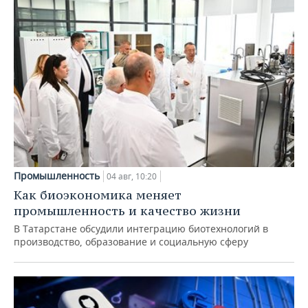
Промышленность
04 авг, 10:20
Как биоэкономика меняет
промышленность и качество жизни
В Татарстане обсудили интеграцию биотехнологий в
производство, образование и социальную сферу