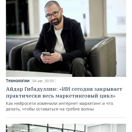
Технологии
04 авг, 00:00
Айдар Гибадуллин: «ИИ сегодня закрывает
практически весь маркетинговый цикл»
Как нейросети изменили интернет-маркетинг и что
делать, чтобы оставаться на гребне волны