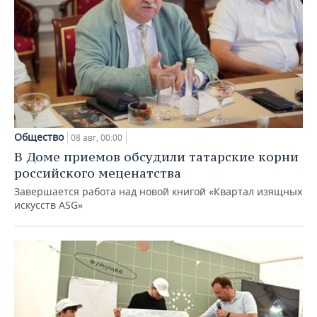
Общество
08 авг, 00:00
В Доме приемов обсудили татарские корни
российского меценатства
Завершается работа над новой книгой «Квартал изящных
искусств ASG»