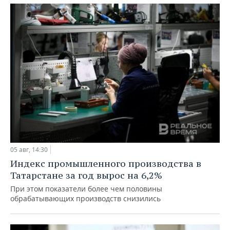
05 авг, 14:30
Индекс промышленного производства в
Татарстане за год вырос на 6,2%
При этом показатели более чем половины
обрабатывающих производств снизились