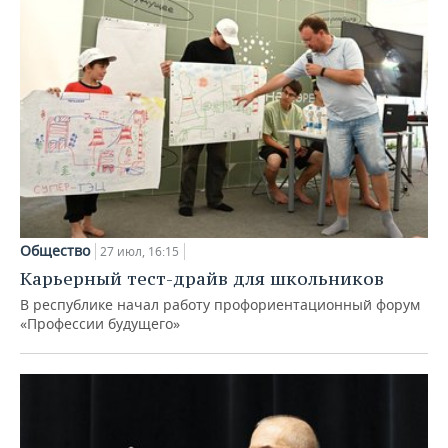
Общество
27 июл, 16:15
Карьерный тест-драйв для школьников
В республике начал работу профориентационный форум
«Профессии будущего»