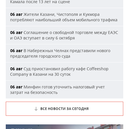
Камала после 13 лет на сцене
Жители Казани, Чистополя и Кукмора
06 авг
потребляют наибольший объем мобильного трафика
Соглашение о свободной торговле между ЕАЭС
06 авг
и ОАЭ вступает в силу 6 октября
В Набережных Челнах представили нового
06 авг
председателя городского суда
Суд приостановил работу кафе Coffeeshop
06 авг
Company в Казани на 30 суток
Минфин готов уточнить налоговый учет
06 авг
затрат на безопасность
ВСЕ НОВОСТИ ЗА СЕГОДНЯ