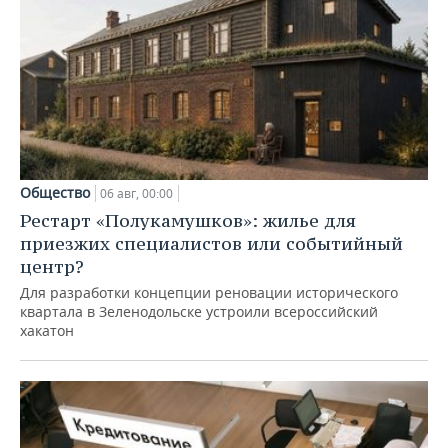
Общество
06 авг, 00:00
Рестарт «Полукамушков»: жилье для
приезжих специалистов или событийный
центр?
Для разработки концепции реновации исторического
квартала в Зеленодольске устроили всероссийский
хакатон