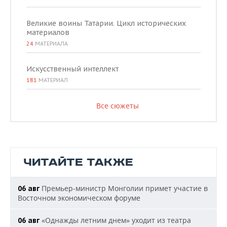
Великие воины Татарии. Цикл исторических
материалов
24
МАТЕРИАЛА
Искусственный интеллект
181
МАТЕРИАЛ
Все сюжеты
ЧИТАЙТЕ ТАКЖЕ
Премьер-министр Монголии примет участие в
06 авг
Восточном экономическом форуме
«Однажды летним днем» уходит из театра
06 авг