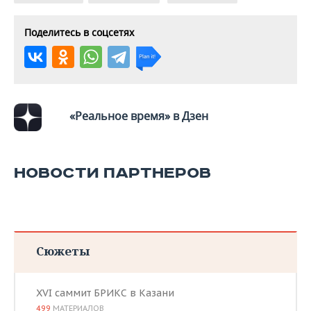
Поделитесь в соцсетях
«Реальное время» в Дзен
НОВОСТИ ПАРТНЕРОВ
Сюжеты
XVI саммит БРИКС в Казани
499
МАТЕРИАЛОВ