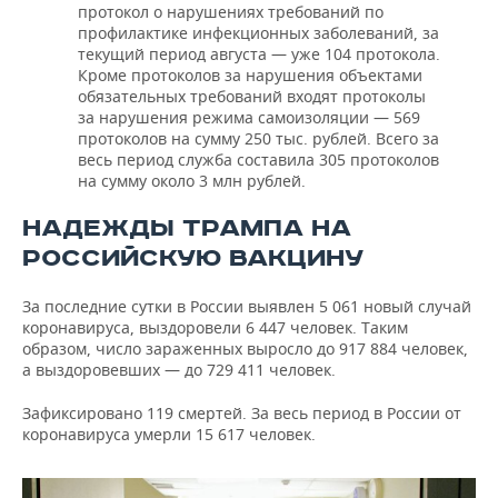
протокол о нарушениях требований по
профилактике инфекционных заболеваний, за
текущий период августа — уже 104 протокола.
Кроме протоколов за нарушения объектами
обязательных требований входят протоколы
за нарушения режима самоизоляции — 569
протоколов на сумму 250 тыс. рублей. Всего за
весь период служба составила 305 протоколов
на сумму около 3 млн рублей.
НАДЕЖДЫ ТРАМПА НА
РОССИЙСКУЮ ВАКЦИНУ
За последние сутки в России выявлен 5 061 новый случай
коронавируса, выздоровели 6 447 человек. Таким
образом, число зараженных выросло до 917 884 человек,
а выздоровевших — до 729 411 человек.
Зафиксировано 119 смертей. За весь период в России от
коронавируса умерли 15 617 человек.