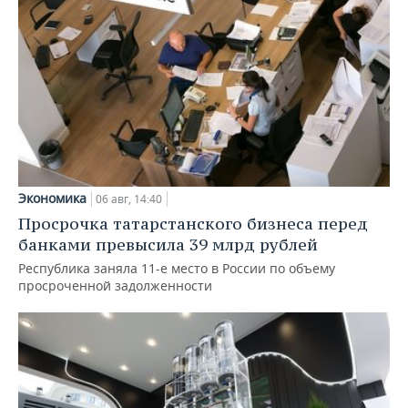
Экономика
06 авг, 14:40
Просрочка татарстанского бизнеса перед
банками превысила 39 млрд рублей
Республика заняла 11-е место в России по объему
просроченной задолженности