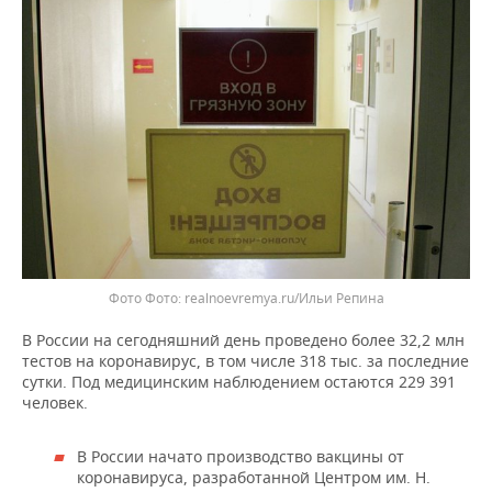
Фото
realnoevremya.ru/Ильи Репина
В России на сегодняшний день проведено более 32,2 млн
тестов на коронавирус, в том числе 318 тыс. за последние
сутки. Под медицинским наблюдением остаются 229 391
человек.
В России начато производство вакцины от
коронавируса, разработанной Центром им. Н.