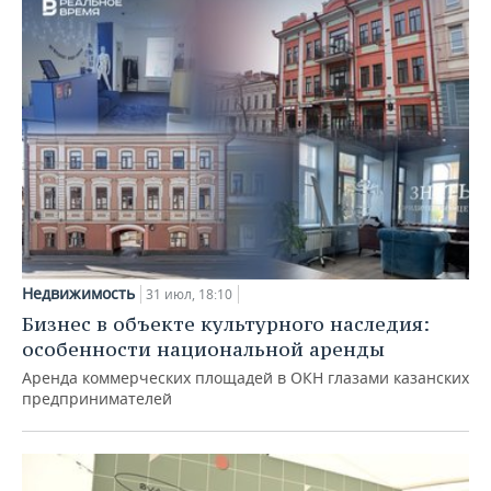
Недвижимость
31 июл, 18:10
Бизнес в объекте культурного наследия:
особенности национальной аренды
Аренда коммерческих площадей в ОКН глазами казанских
предпринимателей