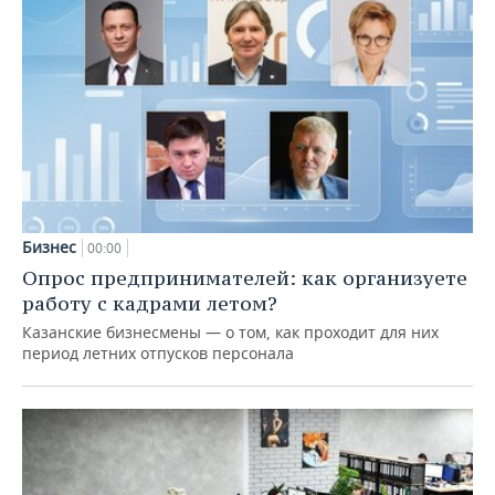
Бизнес
00:00
Опрос предпринимателей: как организуете
работу с кадрами летом?
Казанские бизнесмены — о том, как проходит для них
период летних отпусков персонала