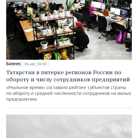
Бизнес
06 авг, 00:00
Татарстан в пятерке регионов России по
обороту и числу сотрудников предприятий
«Реальное время» составило рейтинг субъектов страны
по обороту и средней численности сотрудников на малых
предприятиях