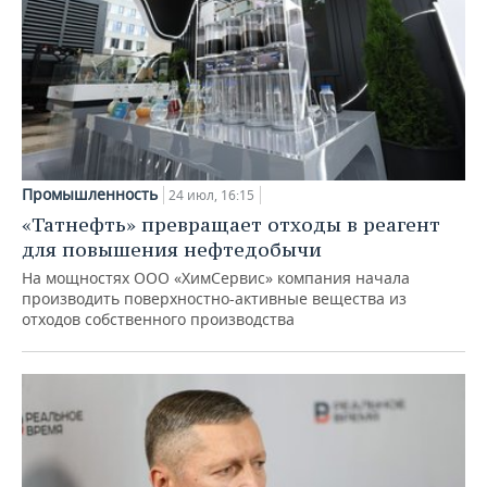
Промышленность
24 июл, 16:15
«Татнефть» превращает отходы в реагент
для повышения нефтедобычи
На мощностях ООО «ХимСервис» компания начала
производить поверхностно-активные вещества из
отходов собственного производства