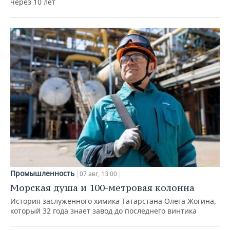
через 10 лет
Промышленность
07 авг, 13:00
Морская душа и 100-метровая колонна
История заслуженного химика Татарстана Олега Жогина,
который 32 года знает завод до последнего винтика