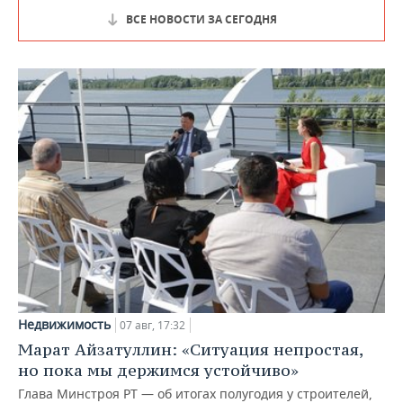
ВСЕ НОВОСТИ ЗА СЕГОДНЯ
Недвижимость
07 авг, 17:32
Марат Айзатуллин: «Ситуация непростая,
но пока мы держимся устойчиво»
Глава Минстроя РТ — об итогах полугодия у строителей,