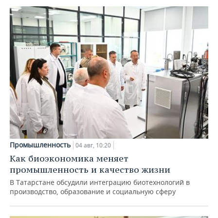
Промышленность
04 авг, 10:20
Как биоэкономика меняет
промышленность и качество жизни
В Татарстане обсудили интеграцию биотехнологий в
производство, образование и социальную сферу