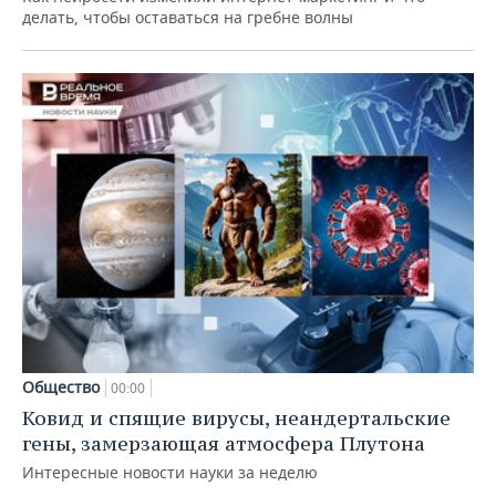
делать, чтобы оставаться на гребне волны
Общество
00:00
Ковид и спящие вирусы, неандертальские
гены, замерзающая атмосфера Плутона
Интересные новости науки за неделю