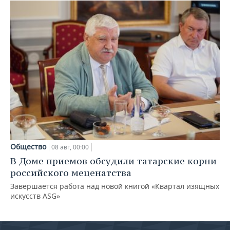
Общество
08 авг, 00:00
В Доме приемов обсудили татарские корни
российского меценатства
Завершается работа над новой книгой «Квартал изящных
искусств ASG»