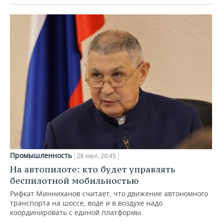
Промышленность
28 июл, 20:45
На автопилоте: кто будет управлять
беспилотной мобильностью
Рифкат Минниханов считает, что движение автономного
транспорта на шоссе, воде и в воздухе надо
координировать с единой платформы