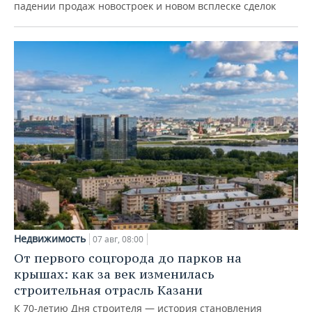
падении продаж новостроек и новом всплеске сделок
Недвижимость
07 авг, 08:00
От первого соцгорода до парков на
крышах: как за век изменилась
строительная отрасль Казани
К 70-летию Дня строителя — история становления