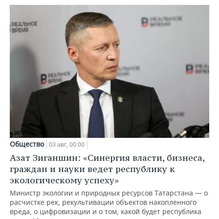
Общество
03 авг, 00:00
Азат Зиганшин: «Синергия власти, бизнеса,
граждан и науки ведет республику к
экологическому успеху»
Министр экологии и природных ресурсов Татарстана — о
расчистке рек, рекультивации объектов накопленного
вреда, о цифровизации и о том, какой будет республика