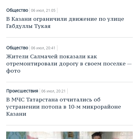
Общество
06 июл, 21:05
В Казани ограничили движение по улице
Габдуллы Тукая
Общество
06 июл, 20:41
Жители Салмачей показали как
отремонтировали дорогу в своем поселке —
фото
Происшествия
06 июл, 20:21
В МЧС Татарстана отчитались об
устранении потопа в 10-м микрорайоне
Казани