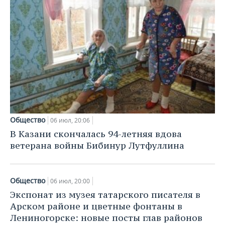
Общество
06 июл, 20:06
В Казани скончалась 94-летняя вдова
ветерана войны Бибинур Лутфуллина
Общество
06 июл, 20:00
Экспонат из музея татарского писателя в
Арском районе и цветные фонтаны в
Лениногорске: новые посты глав районов