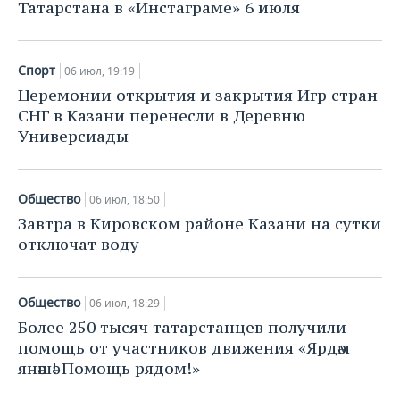
Татарстана в «Инстаграме» 6 июля
Спорт
06 июл, 19:19
Церемонии открытия и закрытия Игр стран
СНГ в Казани перенесли в Деревню
Универсиады
Общество
06 июл, 18:50
Завтра в Кировском районе Казани на сутки
отключат воду
Общество
06 июл, 18:29
Более 250 тысяч татарстанцев получили
помощь от участников движения «Ярдәм
янәшә! Помощь рядом!»