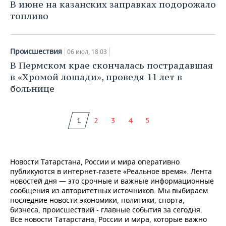
В июне на казанских заправках подорожало
топливо
Происшествия
06 июл, 18:03
В Пермском крае скончалась пострадавшая
в «Хромой лошади», проведя 11 лет в
больнице
1
2
3
4
5
Новости Татарстана, России и мира оперативно
публикуются в интернет-газете «Реальное время». Лента
новостей дня — это срочные и важные информационные
сообщения из авторитетных источников. Мы выбираем
последние новости экономики, политики, спорта,
бизнеса, происшествий - главные события за сегодня.
Все новости Татарстана, России и мира, которые важно