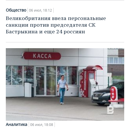
Общество
06 июл, 18:12
Великобритания ввела персональные
санкции против председателя СК
Бастрыкина и еще 24 россиян
Аналитика
06 июл, 18:08