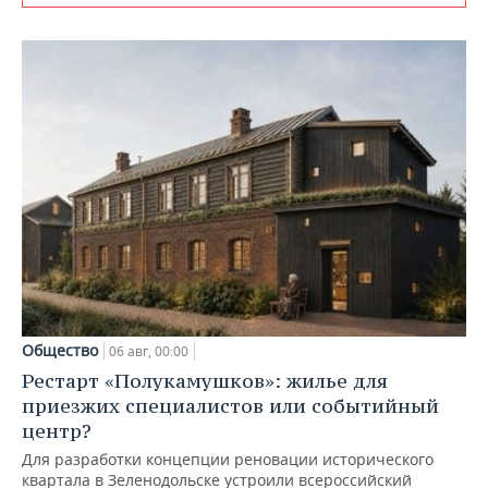
Общество
06 авг, 00:00
Рестарт «Полукамушков»: жилье для
приезжих специалистов или событийный
центр?
Для разработки концепции реновации исторического
квартала в Зеленодольске устроили всероссийский