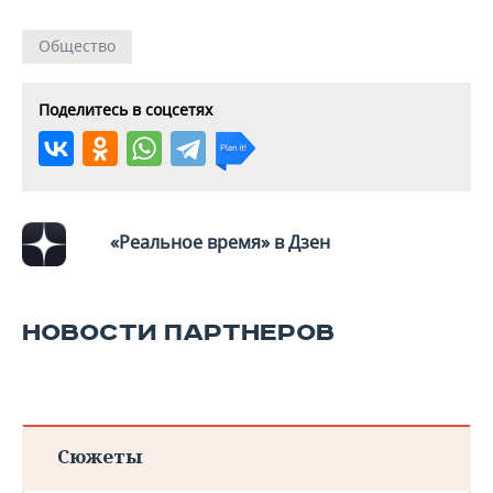
Общество
Поделитесь в соцсетях
«Реальное время» в Дзен
НОВОСТИ ПАРТНЕРОВ
Сюжеты