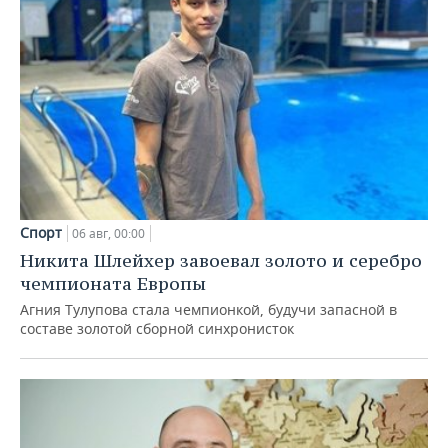
Спорт
06 авг, 00:00
Никита Шлейхер завоевал золото и серебро
чемпионата Европы
Агния Тулупова стала чемпионкой, будучи запасной в
составе золотой сборной синхронисток