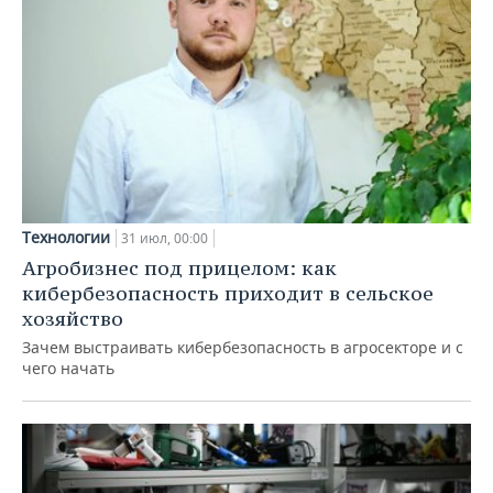
Технологии
31 июл, 00:00
Агробизнес под прицелом: как
кибербезопасность приходит в сельское
хозяйство
Зачем выстраивать кибербезопасность в агросекторе и с
чего начать