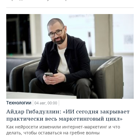
Технологии
04 авг, 00:00
Айдар Гибадуллин: «ИИ сегодня закрывает
практически весь маркетинговый цикл»
Как нейросети изменили интернет-маркетинг и что
делать, чтобы оставаться на гребне волны