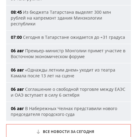
Из бюджета Татарстана выделят 300 млн
08:45
рублей на капремонт здания Минэкологии
республики
Сегодня в Татарстане ожидается до +31 градуса
07:00
Премьер-министр Монголии примет участие в
06 авг
Восточном экономическом форуме
«Однажды летним днем» уходит из театра
06 авг
Камала после 13 лет на сцене
Соглашение о свободной торговле между ЕАЭС
06 авг
и ОАЭ вступает в силу 6 октября
В Набережных Челнах представили нового
06 авг
председателя городского суда
ВСЕ НОВОСТИ ЗА СЕГОДНЯ