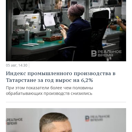
05 авг, 14:30
Индекс промышленного производства в
Татарстане за год вырос на 6,2%
При этом показатели более чем половины
обрабатывающих производств снизились