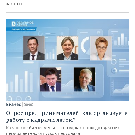
хакатон
Бизнес
00:00
Опрос предпринимателей: как организуете
работу с кадрами летом?
Казанские бизнесмены — о том, как проходит для них
период летних отпусков персонала