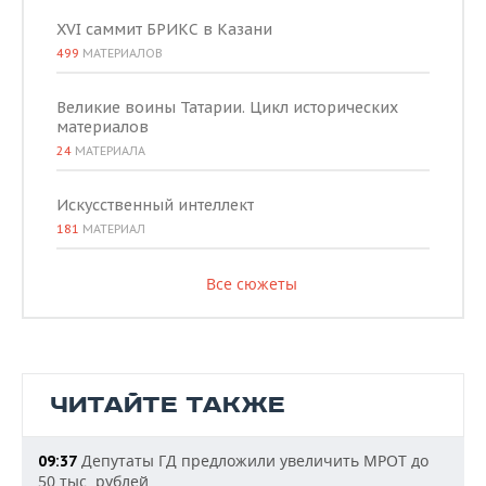
XVI саммит БРИКС в Казани
499
МАТЕРИАЛОВ
Великие воины Татарии. Цикл исторических
материалов
24
МАТЕРИАЛА
Искусственный интеллект
181
МАТЕРИАЛ
Все сюжеты
ЧИТАЙТЕ ТАКЖЕ
Депутаты ГД предложили увеличить МРОТ до
09:37
50 тыс. рублей