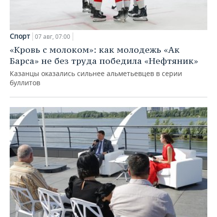
Спорт
07 авг, 07:00
«Кровь с молоком»: как молодежь «Ак
Барса» не без труда победила «Нефтяник»
Казанцы оказались сильнее альметьевцев в серии
буллитов