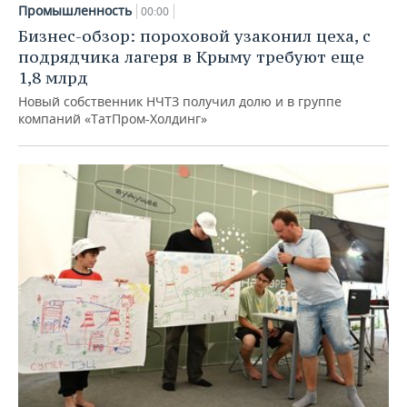
Промышленность
00:00
Бизнес-обзор: пороховой узаконил цеха, с
подрядчика лагеря в Крыму требуют еще
1,8 млрд
Новый собственник НЧТЗ получил долю и в группе
компаний «ТатПром-Холдинг»