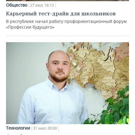
Общество
27 июл, 16:15
Карьерный тест-драйв для школьников
В республике начал работу профориентационный форум
«Профессии будущего»
Технологии
31 июл, 00:00