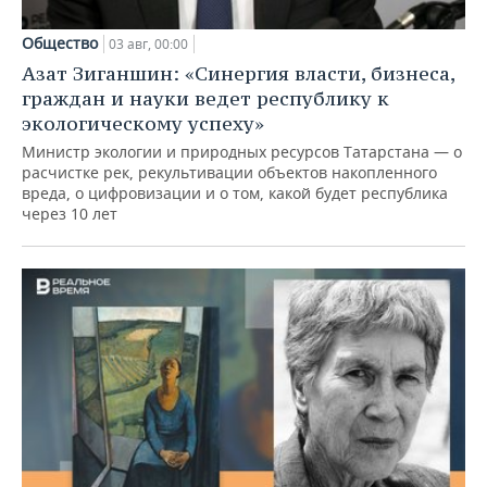
Общество
03 авг, 00:00
Азат Зиганшин: «Синергия власти, бизнеса,
граждан и науки ведет республику к
экологическому успеху»
Министр экологии и природных ресурсов Татарстана — о
расчистке рек, рекультивации объектов накопленного
вреда, о цифровизации и о том, какой будет республика
через 10 лет