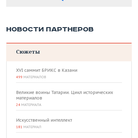
НОВОСТИ ПАРТНЕРОВ
Сюжеты
XVI саммит БРИКС в Казани
499
МАТЕРИАЛОВ
Великие воины Татарии. Цикл исторических
материалов
24
МАТЕРИАЛА
Искусственный интеллект
181
МАТЕРИАЛ