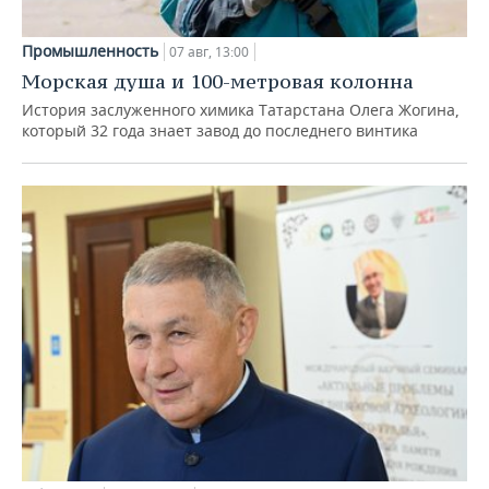
Промышленность
07 авг, 13:00
Морская душа и 100-метровая колонна
История заслуженного химика Татарстана Олега Жогина,
который 32 года знает завод до последнего винтика