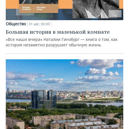
Общество
01 авг, 00:00
Большая история в маленькой комнате
«Все наши вчера» Наталии Гинзбург — книга о том, как
история незаметно разрушает обычную жизнь