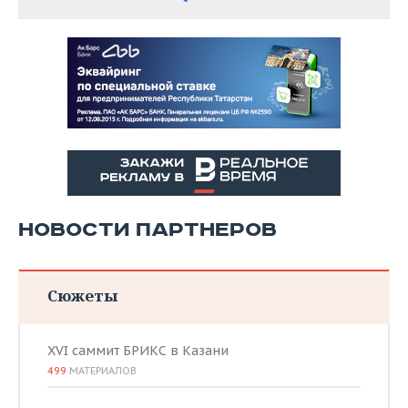
НОВОСТИ ПАРТНЕРОВ
Сюжеты
XVI саммит БРИКС в Казани
499
МАТЕРИАЛОВ