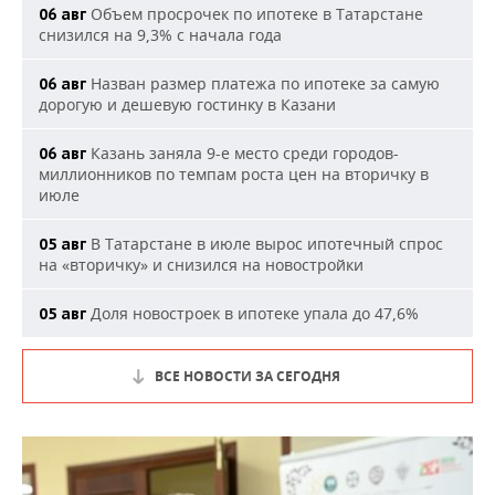
Объем просрочек по ипотеке в Татарстане
06 авг
снизился на 9,3% с начала года
Назван размер платежа по ипотеке за самую
06 авг
дорогую и дешевую гостинку в Казани
Казань заняла 9-е место среди городов-
06 авг
миллионников по темпам роста цен на вторичку в
июле
В Татарстане в июле вырос ипотечный спрос
05 авг
на «вторичку» и снизился на новостройки
Доля новостроек в ипотеке упала до 47,6%
05 авг
ВСЕ НОВОСТИ ЗА СЕГОДНЯ