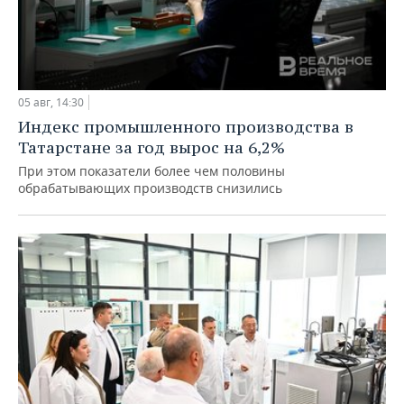
05 авг, 14:30
Индекс промышленного производства в
Татарстане за год вырос на 6,2%
При этом показатели более чем половины
обрабатывающих производств снизились