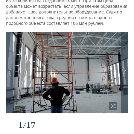
из-за количества создаваемых мест. При этом цена
объекта может возрастать, если управление образования
добавляет свое дополнительное оборудование. Судя по
данным прошлого года, средняя стоимость одного
подобного объекта составляет 106 млн рублей.
1
/
17