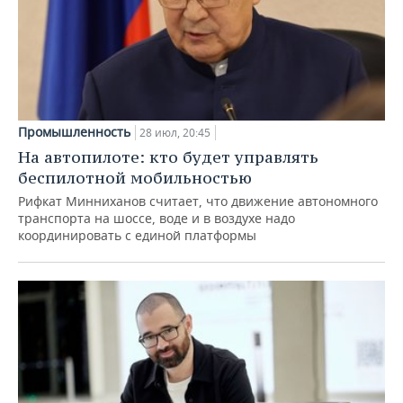
Промышленность
28 июл, 20:45
На автопилоте: кто будет управлять
беспилотной мобильностью
Рифкат Минниханов считает, что движение автономного
транспорта на шоссе, воде и в воздухе надо
координировать с единой платформы