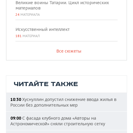
Великие воины Татарии. Цикл исторических
материалов
24
МАТЕРИАЛА
Искусственный интеллект
181
МАТЕРИАЛ
Все сюжеты
ЧИТАЙТЕ ТАКЖЕ
Хуснуллин допустил снижение ввода жилья в
10:30
России без дополнительных мер
С фасада клубного дома «Авторы на
09:00
Астрономической» сняли строительную сетку