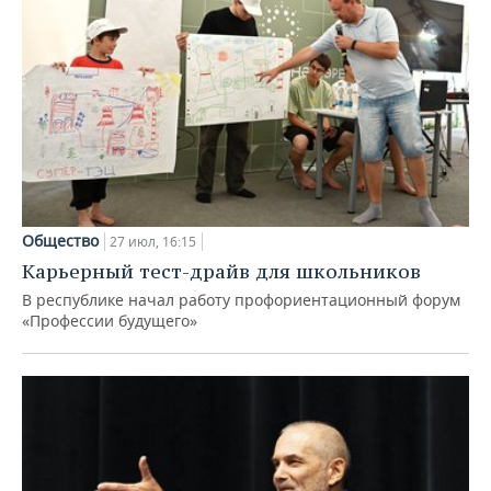
Общество
27 июл, 16:15
Карьерный тест-драйв для школьников
В республике начал работу профориентационный форум
«Профессии будущего»