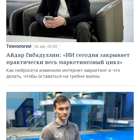
Технологии
04 авг, 00:00
Айдар Гибадуллин: «ИИ сегодня закрывает
практически весь маркетинговый цикл»
Как нейросети изменили интернет-маркетинг и что
делать, чтобы оставаться на гребне волны