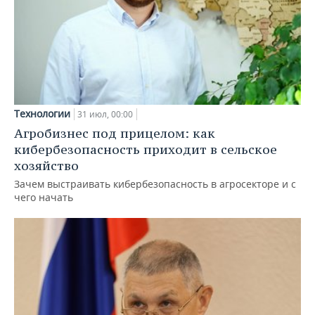
Технологии
31 июл, 00:00
Агробизнес под прицелом: как
кибербезопасность приходит в сельское
хозяйство
Зачем выстраивать кибербезопасность в агросекторе и с
чего начать