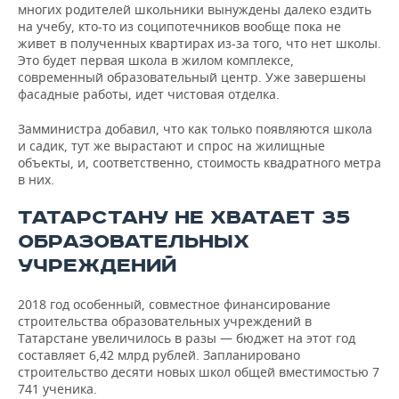
многих родителей школьники вынуждены далеко ездить
на учебу, кто-то из соципотечников вообще пока не
живет в полученных квартирах из-за того, что нет школы.
Это будет первая школа в жилом комплексе,
современный образовательный центр. Уже завершены
фасадные работы, идет чистовая отделка.
Замминистра добавил, что как только появляются школа
и садик, тут же вырастают и спрос на жилищные
объекты, и, соответственно, стоимость квадратного метра
в них.
ТАТАРСТАНУ НЕ ХВАТАЕТ 35
ОБРАЗОВАТЕЛЬНЫХ
УЧРЕЖДЕНИЙ
2018 год особенный, совместное финансирование
строительства образовательных учреждений в
Татарстане увеличилось в разы — бюджет на этот год
составляет 6,42 млрд рублей. Запланировано
строительство десяти новых школ общей вместимостью 7
741 ученика.