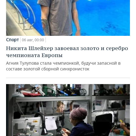
Спорт
06 авг, 00:00
Никита Шлейхер завоевал золото и серебро
чемпионата Европы
Агния Тулупова стала чемпионкой, будучи запасной в
составе золотой сборной синхронисток