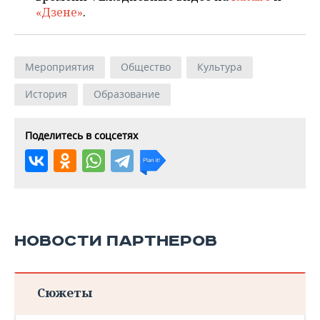
«Дзене»
.
Мероприятия
Общество
Культура
История
Образование
Поделитесь в соцсетях
НОВОСТИ ПАРТНЕРОВ
Сюжеты