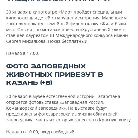
30 января в кинотеатре «Мир» пройдет специальный
кинопоказ для детей с нарушением зрения. Маленьким
зрителям покажут семейный фильм-сказку «Жили-были
мы». Он снят по мотивам повести «Хрустальный ключ»,
ставшей лауреатом III Международного конкурса имени
Сергея Михалкова. Показ бесплатный.
Начало в 17.00.
ФОТО ЗАПОВЕДНЫХ
ЖИВОТНЫХ ПРИВЕЗУТ В
КАЗАНЬ (+6)
30 января в музее естественной истории Татарстана
откроется фотовыставка «Заповедная Россия.
Командорский заповедник». На выставке будут
представлены фотозарисовки из жизни обитателей
заповедника, часть из которых занесена в Красную книгу.
Начало в 10.00, вход свободный.