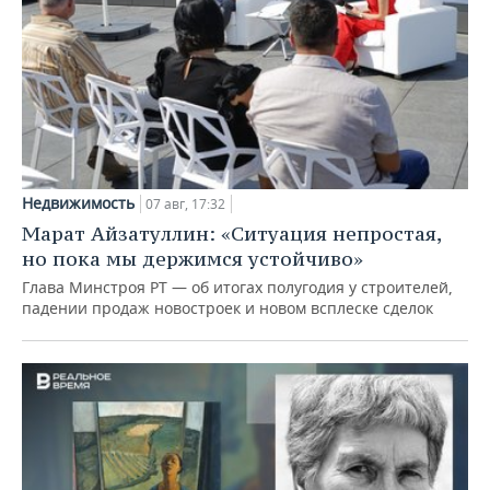
Недвижимость
07 авг, 17:32
Марат Айзатуллин: «Ситуация непростая,
но пока мы держимся устойчиво»
Глава Минстроя РТ — об итогах полугодия у строителей,
падении продаж новостроек и новом всплеске сделок