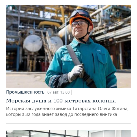
Промышленность
07 авг, 13:00
Морская душа и 100-метровая колонна
История заслуженного химика Татарстана Олега Жогина,
который 32 года знает завод до последнего винтика