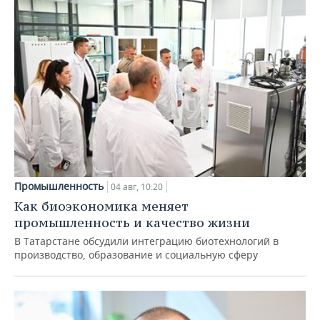
Промышленность
04 авг, 10:20
Как биоэкономика меняет
промышленность и качество жизни
В Татарстане обсудили интеграцию биотехнологий в
производство, образование и социальную сферу