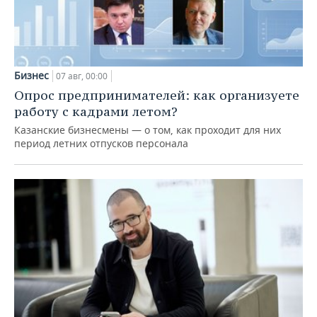
Бизнес
07 авг, 00:00
Опрос предпринимателей: как организуете
работу с кадрами летом?
Казанские бизнесмены — о том, как проходит для них
период летних отпусков персонала