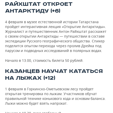
РАЙХШТАТ ОТКРОЕТ
АНТАРКТИДУ (+6)
4 февраля в музее естественной истории Татарстана
пройдет интерактивная лекция «Открытие Антарктиды».
Журналист и путешественник Антон Райхштат расскажет
о своем открытии Антарктиды — путешествии в составе
экспедиции Русского географического общества. Спикер
поделится опытом перехода через пролив Дрейка под
парусом и подводных исследований в полярных водах.
Начало в 13.00, стоимость билета 50 рублей.
КАЗАНЦЕВ НАУЧАТ КАТАТЬСЯ
НА ЛЫЖАХ (+12)
1 февраля в Горкинско-Ометьевском лесу пройдет
открытая тренировка по лыжам. Участников обучат
правильной технике конькового хода и основам баланса.
Лыжи можно будет взять напрокат.