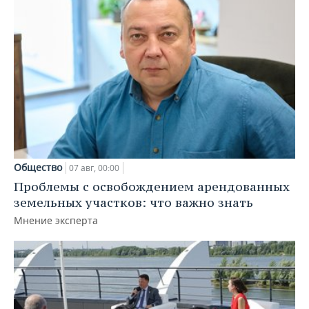
Общество
07 авг, 00:00
Проблемы с освобождением арендованных
земельных участков: что важно знать
Мнение эксперта