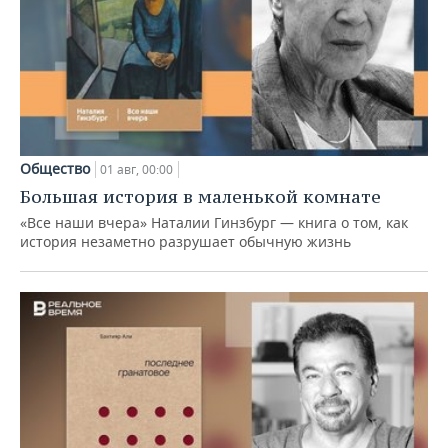
Общество
01 авг, 00:00
Большая история в маленькой комнате
«Все наши вчера» Наталии Гинзбург — книга о том, как
история незаметно разрушает обычную жизнь