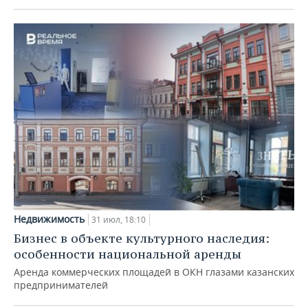
Недвижимость
31 июл, 18:10
Бизнес в объекте культурного наследия:
особенности национальной аренды
Аренда коммерческих площадей в ОКН глазами казанских
предпринимателей