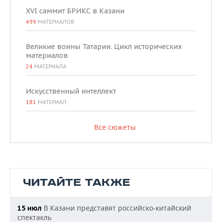
XVI саммит БРИКС в Казани
499
МАТЕРИАЛОВ
Великие воины Татарии. Цикл исторических
материалов
24
МАТЕРИАЛА
Искусственный интеллект
181
МАТЕРИАЛ
Все сюжеты
ЧИТАЙТЕ ТАКЖЕ
В Казани представят российско-китайский
15 июл
спектакль