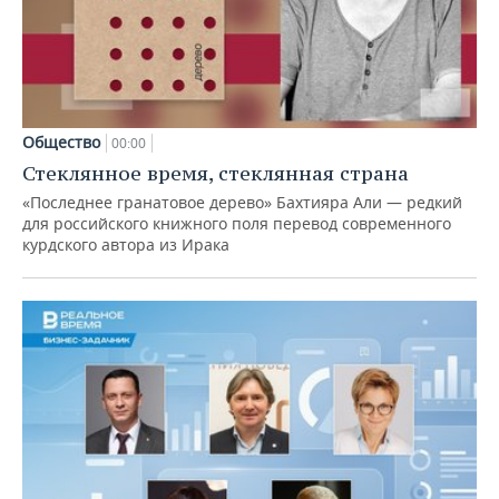
Общество
00:00
Стеклянное время, стеклянная страна
«Последнее гранатовое дерево» Бахтияра Али — редкий
для российского книжного поля перевод современного
курдского автора из Ирака