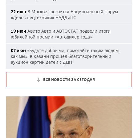
В Москве состоится Национальный форум
22 июн
«Дело спецтехники» НАДДиПС
Авито Авто и АВТОСТАТ подвели итоги
19 июн
юбилейной премии «Автодилер года»
«Будьте добрыми, помогайте таким людям,
07 июн
как мы»: в Казани прошел благотворительный
аукцион картин детей с ДЦП
ВСЕ НОВОСТИ ЗА СЕГОДНЯ