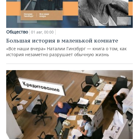
Общество
01 авг, 00:00
Большая история в маленькой комнате
«Все наши вчера» Наталии Гинзбург — книга о том, как
история незаметно разрушает обычную жизнь