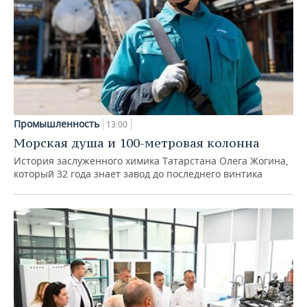
Промышленность
13:00
Морская душа и 100-метровая колонна
История заслуженного химика Татарстана Олега Жогина,
который 32 года знает завод до последнего винтика