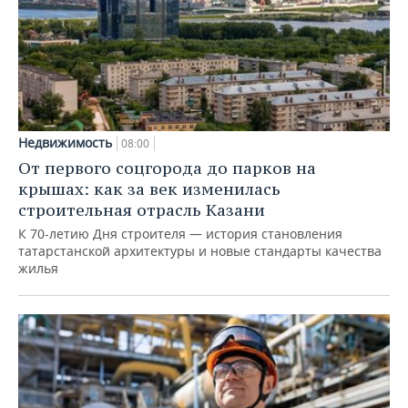
Недвижимость
08:00
От первого соцгорода до парков на
крышах: как за век изменилась
строительная отрасль Казани
К 70-летию Дня строителя — история становления
татарстанской архитектуры и новые стандарты качества
жилья