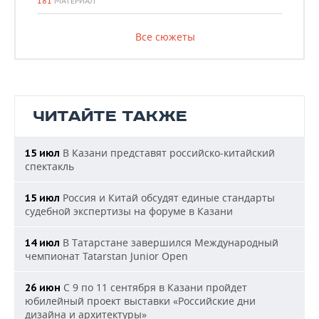
181
МАТЕРИАЛ
Все сюжеты
ЧИТАЙТЕ ТАКЖЕ
В Казани представят российско-китайский
15 июл
спектакль
Россия и Китай обсудят единые стандарты
15 июл
судебной экспертизы на форуме в Казани
В Татарстане завершился Международный
14 июл
чемпионат Tatarstan Junior Open
С 9 по 11 сентября в Казани пройдет
26 июн
юбилейный проект выставки «Российские дни
дизайна и архитектуры»