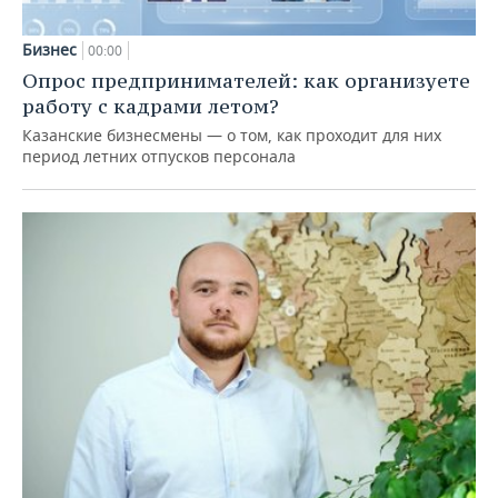
Бизнес
00:00
Опрос предпринимателей: как организуете
работу с кадрами летом?
Казанские бизнесмены — о том, как проходит для них
период летних отпусков персонала