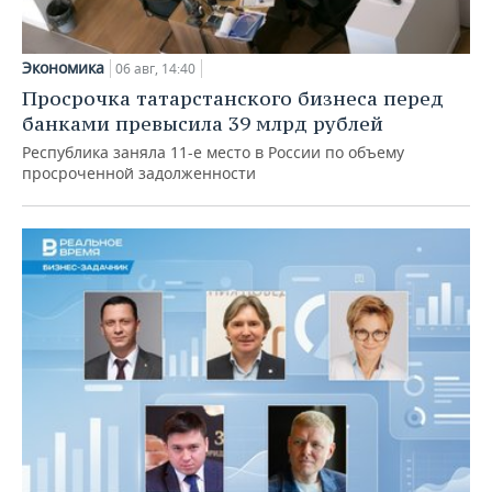
Экономика
06 авг, 14:40
Просрочка татарстанского бизнеса перед
банками превысила 39 млрд рублей
Республика заняла 11-е место в России по объему
просроченной задолженности