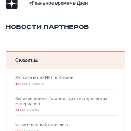
«Реальное время» в Дзен
НОВОСТИ ПАРТНЕРОВ
Сюжеты
XVI саммит БРИКС в Казани
499
МАТЕРИАЛОВ
Великие воины Татарии. Цикл исторических
материалов
24
МАТЕРИАЛА
Искусственный интеллект