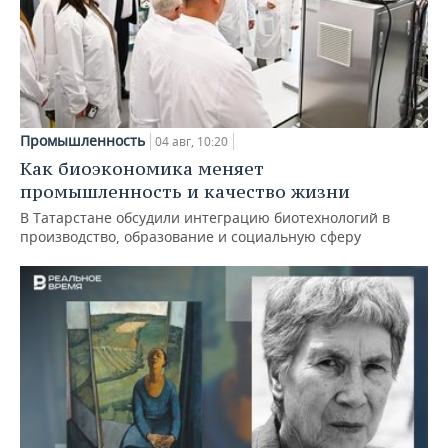
Промышленность
04 авг, 10:20
Как биоэкономика меняет
промышленность и качество жизни
В Татарстане обсудили интеграцию биотехнологий в
производство, образование и социальную сферу