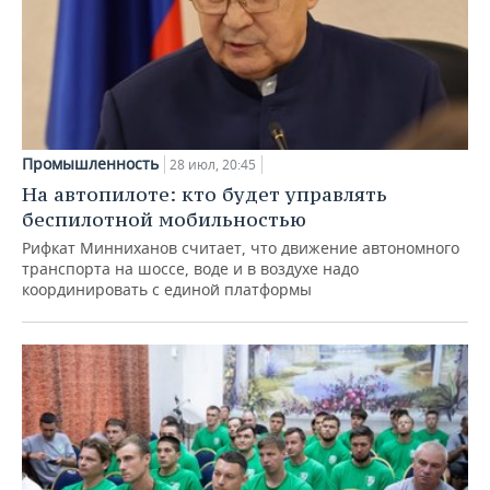
Промышленность
28 июл, 20:45
На автопилоте: кто будет управлять
беспилотной мобильностью
Рифкат Минниханов считает, что движение автономного
транспорта на шоссе, воде и в воздухе надо
координировать с единой платформы