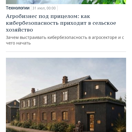
Технологии
31 июл, 00:00
Агробизнес под прицелом: как
кибербезопасность приходит в сельское
хозяйство
Зачем выстраивать кибербезопасность в агросекторе и с
чего начать