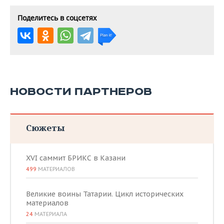
Поделитесь в соцсетях
НОВОСТИ ПАРТНЕРОВ
Сюжеты
XVI саммит БРИКС в Казани
499
МАТЕРИАЛОВ
Великие воины Татарии. Цикл исторических
материалов
24
МАТЕРИАЛА