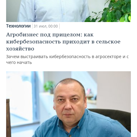
Технологии
31 июл, 00:00
Агробизнес под прицелом: как
кибербезопасность приходит в сельское
хозяйство
Зачем выстраивать кибербезопасность в агросекторе и с
чего начать