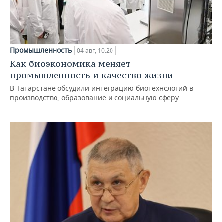
Промышленность
04 авг, 10:20
Как биоэкономика меняет
промышленность и качество жизни
В Татарстане обсудили интеграцию биотехнологий в
производство, образование и социальную сферу