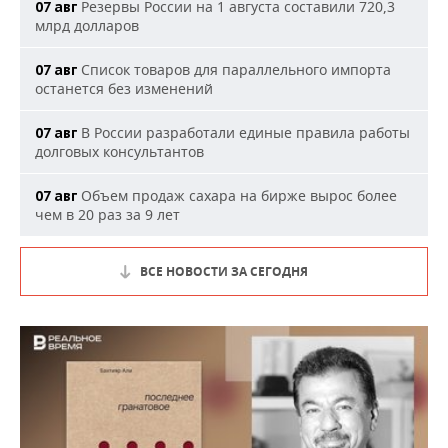
Резервы России на 1 августа составили 720,3
07 авг
млрд долларов
Список товаров для параллельного импорта
07 авг
останется без изменений
В России разработали единые правила работы
07 авг
долговых консультантов
Объем продаж сахара на бирже вырос более
07 авг
чем в 20 раз за 9 лет
ВСЕ НОВОСТИ ЗА СЕГОДНЯ