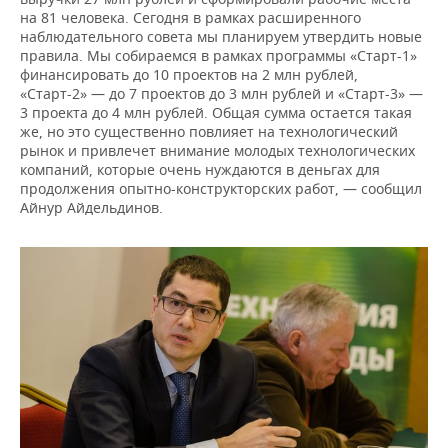
на 81 человека. Сегодня в рамках расширенного
наблюдательного совета мы планируем утвердить новые
правила. Мы собираемся в рамках программы «Старт-1»
финансировать до 10 проектов на 2 млн рублей,
«Старт-2» — до 7 проектов до 3 млн рублей и «Старт-3» —
3 проекта до 4 млн рублей. Общая сумма остается такая
же, но это существенно повлияет на технологический
рынок и привлечет внимание молодых технологических
компаний, которые очень нуждаются в деньгах для
продолжения опытно-конструкторских работ, — сообщил
Айнур Айдельдинов.