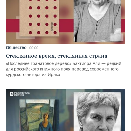
Общество
00:00
Стеклянное время, стеклянная страна
«Последнее гранатовое дерево» Бахтияра Али — редкий
для российского книжного поля перевод современного
курдского автора из Ирака