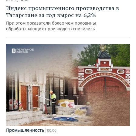
Индекс промышленного производства в
Татарстане за год вырос на 6,2%
При этом показатели более чем половины
обрабатывающих производств снизились
Промышленность
00:00