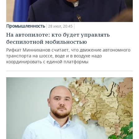
Промышленность
28 июл, 20:45
На автопилоте: кто будет управлять
беспилотной мобильностью
Рифкат Минниханов считает, что движение автономного
транспорта на шоссе, воде и в воздухе надо
координировать с единой платформы