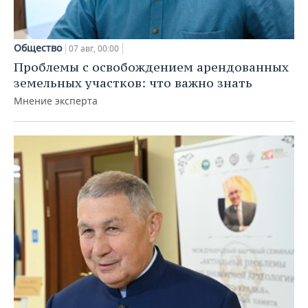
Общество
07 авг, 00:00
Проблемы с освобождением арендованных
земельных участков: что важно знать
Мнение эксперта