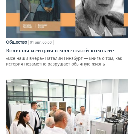
Общество
01 авг, 00:00
Большая история в маленькой комнате
«Все наши вчера» Наталии Гинзбург — книга о том, как
история незаметно разрушает обычную жизнь