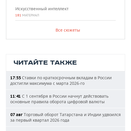
Искусственный интеллект
181
МАТЕРИАЛ
Все сюжеты
ЧИТАЙТЕ ТАКЖЕ
Ставки по краткосрочным вкладам в России
17:55
достигли максимума с марта 2026-го
С 1 сентября в России начнут действовать
11:41
основные правила оборота цифровой валюты
Торговый оборот Татарстана и Индии удвоился
07 авг
за первый квартал 2026 года