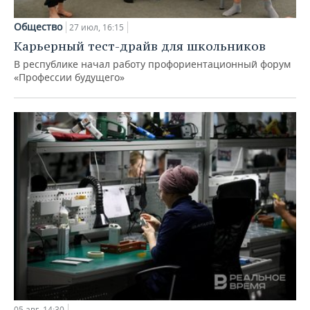
Общество
27 июл, 16:15
Карьерный тест-драйв для школьников
В республике начал работу профориентационный форум
«Профессии будущего»
05 авг, 14:30