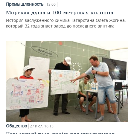
Промышленность
13:00
Морская душа и 100-метровая колонна
История заслуженного химика Татарстана Олега Жогина,
который 32 года знает завод до последнего винтика
Общество
27 июл, 16:15