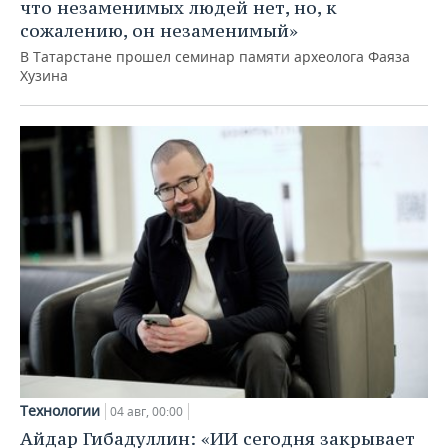
что незаменимых людей нет, но, к
сожалению, он незаменимый»
В Татарстане прошел семинар памяти археолога Фаяза
Хузина
Технологии
04 авг, 00:00
Айдар Гибадуллин: «ИИ сегодня закрывает