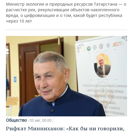
Министр экологии и природных ресурсов Татарстана — о
расчистке рек, рекультивации объектов накопленного
вреда, о цифровизации и о том, какой будет республика
через 10 лет
Общество
03 авг, 00:00
Рифкат Минниханов: «Как бы ни говорили,