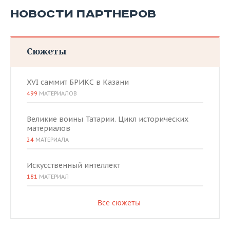
НОВОСТИ ПАРТНЕРОВ
Сюжеты
XVI саммит БРИКС в Казани
499
МАТЕРИАЛОВ
Великие воины Татарии. Цикл исторических
материалов
24
МАТЕРИАЛА
Искусственный интеллект
181
МАТЕРИАЛ
Все сюжеты