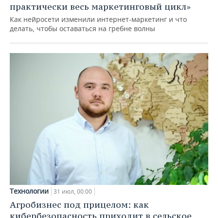
практически весь маркетинговый цикл»
Как нейросети изменили интернет-маркетинг и что
делать, чтобы оставаться на гребне волны
Технологии
31 июл, 00:00
Агробизнес под прицелом: как
кибербезопасность приходит в сельское