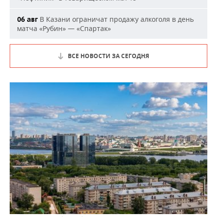
В Казани ограничат продажу алкоголя в день
06 авг
матча «Рубин» — «Спартак»
ВСЕ НОВОСТИ ЗА СЕГОДНЯ