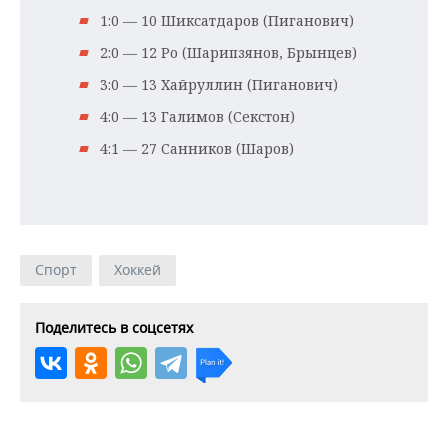
1:0 — 10 Шиксатдаров (Пиганович)
2:0 — 12 Ро (Шарипзянов, Брынцев)
3:0 — 13 Хайруллин (Пиганович)
4:0 — 13 Галимов (Секстон)
4:1 — 27 Санников (Шаров)
Спорт
Хоккей
Поделитесь в соцсетях