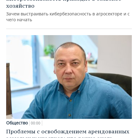
хозяйство
Зачем выстраивать кибербезопасность в агросекторе и с
чего начать
Общество
00:00
Проблемы с освобождением арендованных