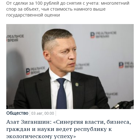
От сделки за 100 рублей до снятия с учета: многолетний
спор за объект, чья стоимость намного выше
государственной оценки
Общество
03 авг, 00:00
Азат Зиганшин: «Синергия власти, бизнеса,
граждан и науки ведет республику к
экологическому успеху»