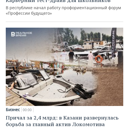
Карьерный тест-драйв для школьников
В республике начал работу профориентационный форум
«Профессии будущего»
Бизнес
00:00
Причал за 2,4 млрд: в Казани развернулась
борьба за главный актив Локомотива