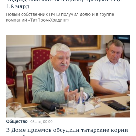
1,8 млрд
Новый собственник НЧТЗ получил долю и в группе
компаний «ТатПром-Холдинг»
Общество
08 авг, 00:00
В Доме приемов обсудили татарские корни