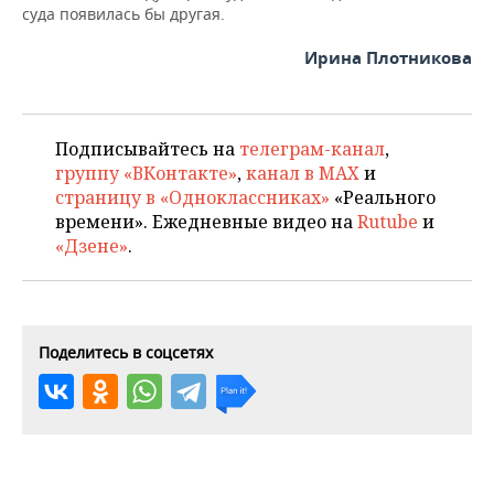
суда появилась бы другая.
Ирина Плотникова
Подписывайтесь на
телеграм-канал
,
группу «ВКонтакте»
,
канал в MAX
и
страницу в «Одноклассниках»
«Реального
времени». Ежедневные видео на
Rutube
и
«Дзене»
.
Поделитесь в соцсетях