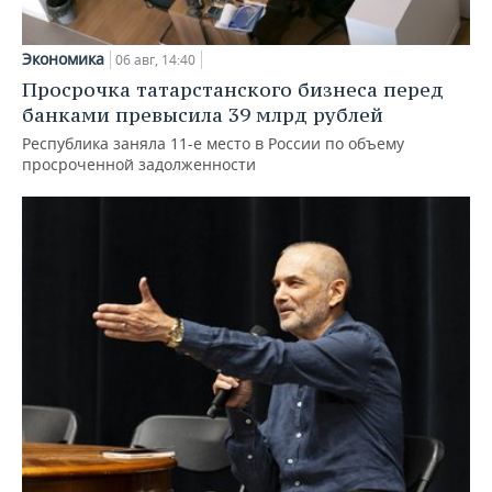
Экономика
06 авг, 14:40
Просрочка татарстанского бизнеса перед
банками превысила 39 млрд рублей
Республика заняла 11-е место в России по объему
просроченной задолженности