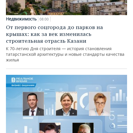
Недвижимость
08:00
От первого соцгорода до парков на
крышах: как за век изменилась
строительная отрасль Казани
К 70-летию Дня строителя — история становления
татарстанской архитектуры и новые стандарты качества
жилья