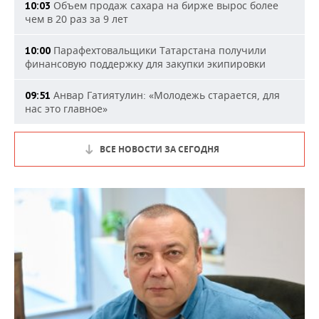
Объем продаж сахара на бирже вырос более
10:03
чем в 20 раз за 9 лет
Парафехтовальщики Татарстана получили
10:00
финансовую поддержку для закупки экипировки
Анвар Гатиятулин: «Молодежь старается, для
09:51
нас это главное»
ВСЕ НОВОСТИ ЗА СЕГОДНЯ