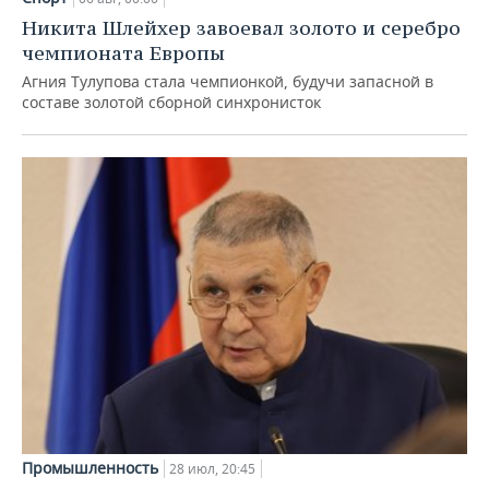
Никита Шлейхер завоевал золото и серебро
чемпионата Европы
Агния Тулупова стала чемпионкой, будучи запасной в
составе золотой сборной синхронисток
Промышленность
28 июл, 20:45