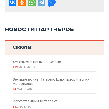
НОВОСТИ ПАРТНЕРОВ
Сюжеты
XVI саммит БРИКС в Казани
499
МАТЕРИАЛОВ
Великие воины Татарии. Цикл исторических
материалов
24
МАТЕРИАЛА
Искусственный интеллект
181
МАТЕРИАЛ