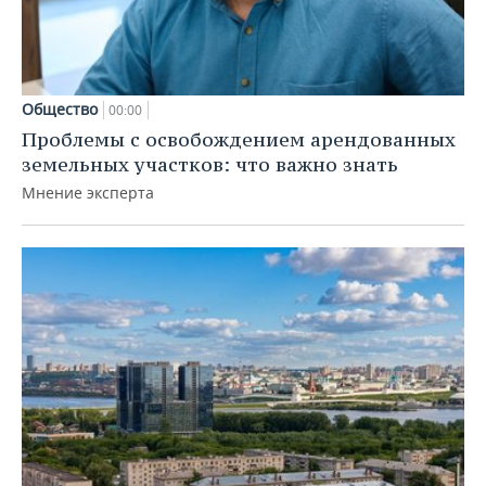
Общество
00:00
Проблемы с освобождением арендованных
земельных участков: что важно знать
Мнение эксперта