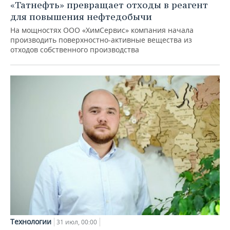
«Татнефть» превращает отходы в реагент
для повышения нефтедобычи
На мощностях ООО «ХимСервис» компания начала
производить поверхностно-активные вещества из
отходов собственного производства
Технологии
31 июл, 00:00