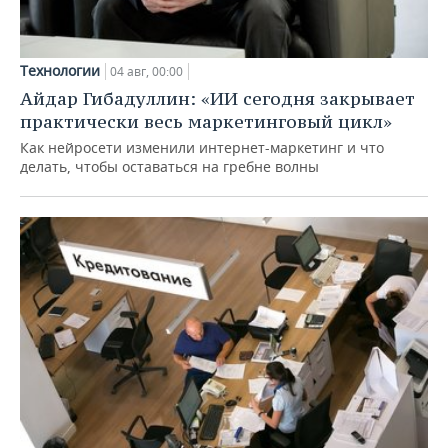
Технологии
04 авг, 00:00
Айдар Гибадуллин: «ИИ сегодня закрывает
практически весь маркетинговый цикл»
Как нейросети изменили интернет-маркетинг и что
делать, чтобы оставаться на гребне волны