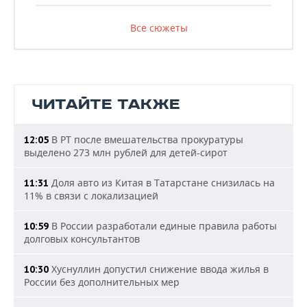
Все сюжеты
ЧИТАЙТЕ ТАКЖЕ
В РТ после вмешательства прокуратуры
12:05
выделено 273 млн рублей для детей-сирот
Доля авто из Китая в Татарстане снизилась на
11:31
11% в связи с локализацией
В России разработали единые правила работы
10:59
долговых консультантов
Хуснуллин допустил снижение ввода жилья в
10:30
России без дополнительных мер