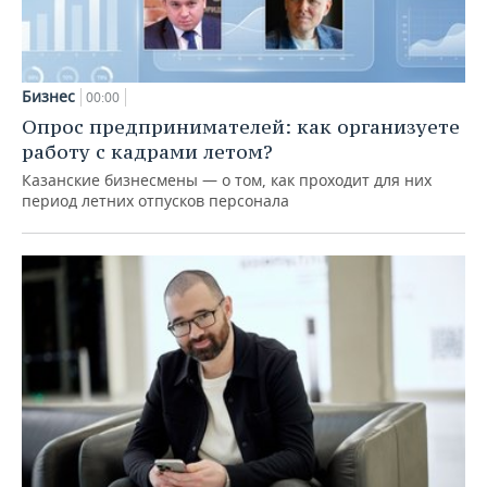
Бизнес
00:00
Опрос предпринимателей: как организуете
работу с кадрами летом?
Казанские бизнесмены — о том, как проходит для них
период летних отпусков персонала