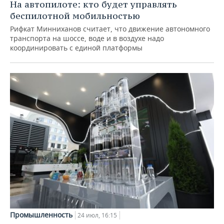
На автопилоте: кто будет управлять
беспилотной мобильностью
Рифкат Минниханов считает, что движение автономного
транспорта на шоссе, воде и в воздухе надо
координировать с единой платформы
Промышленность
24 июл, 16:15