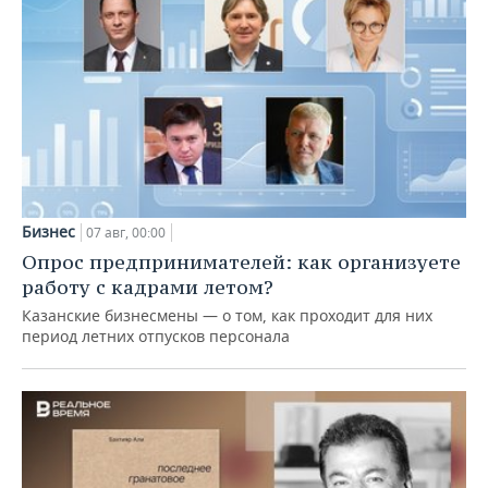
Бизнес
07 авг, 00:00
Опрос предпринимателей: как организуете
работу с кадрами летом?
Казанские бизнесмены — о том, как проходит для них
период летних отпусков персонала