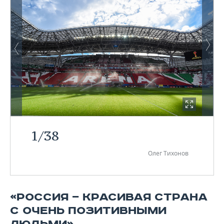
1
/
38
Олег Тихонов
«РОССИЯ — КРАСИВАЯ СТРАНА
С ОЧЕНЬ ПОЗИТИВНЫМИ