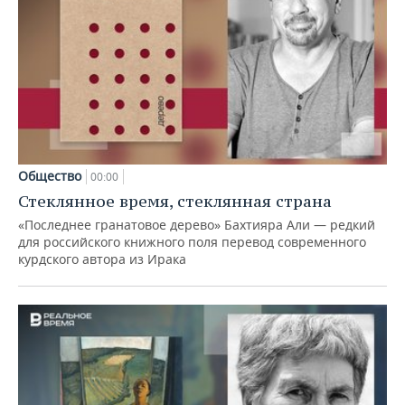
Общество
00:00
Стеклянное время, стеклянная страна
«Последнее гранатовое дерево» Бахтияра Али — редкий
для российского книжного поля перевод современного
курдского автора из Ирака