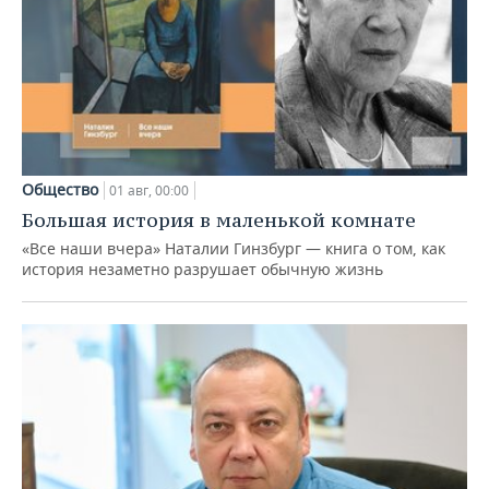
Общество
01 авг, 00:00
Большая история в маленькой комнате
«Все наши вчера» Наталии Гинзбург — книга о том, как
история незаметно разрушает обычную жизнь