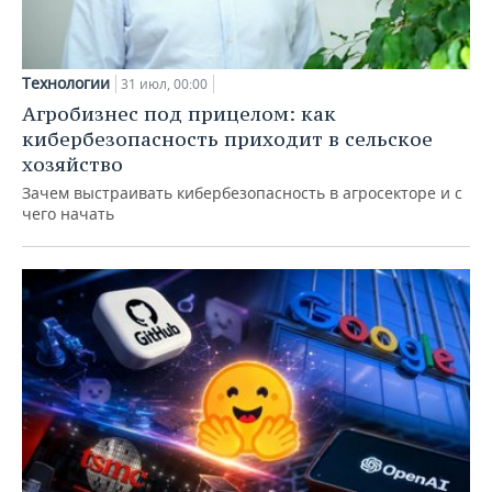
Технологии
31 июл, 00:00
Агробизнес под прицелом: как
кибербезопасность приходит в сельское
хозяйство
Зачем выстраивать кибербезопасность в агросекторе и с
чего начать