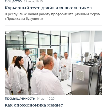
Общество
27 июл, 16:15
Карьерный тест-драйв для школьников
В республике начал работу профориентационный форум
«Профессии будущего»
Промышленность
04 авг, 10:20
Как биоэкономика меняет