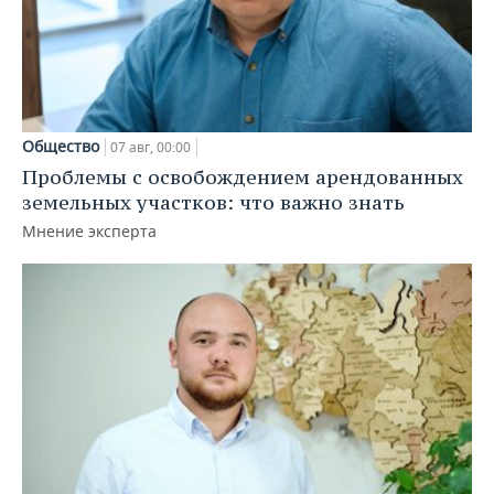
Общество
07 авг, 00:00
Проблемы с освобождением арендованных
земельных участков: что важно знать
Мнение эксперта