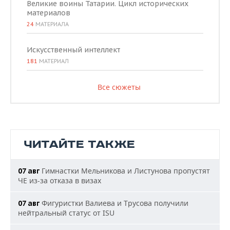
Великие воины Татарии. Цикл исторических
материалов
24
МАТЕРИАЛА
Искусственный интеллект
181
МАТЕРИАЛ
Все сюжеты
ЧИТАЙТЕ ТАКЖЕ
Гимнастки Мельникова и Листунова пропустят
07 авг
ЧЕ из-за отказа в визах
Фигуристки Валиева и Трусова получили
07 авг
нейтральный статус от ISU