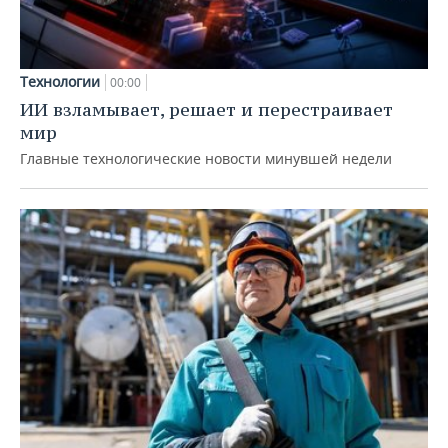
Технологии
00:00
ИИ взламывает, решает и перестраивает
мир
Главные технологические новости минувшей недели