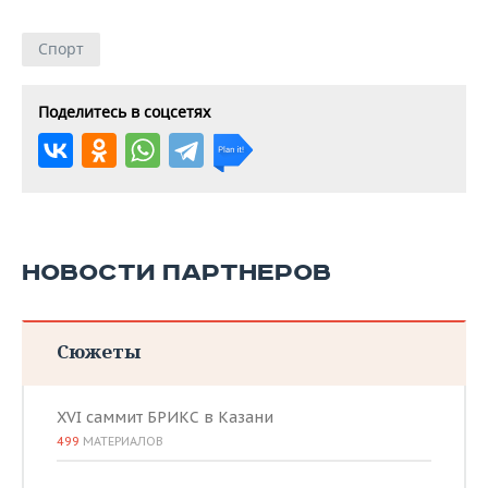
Спорт
Поделитесь в соцсетях
НОВОСТИ ПАРТНЕРОВ
Сюжеты
XVI саммит БРИКС в Казани
499
МАТЕРИАЛОВ