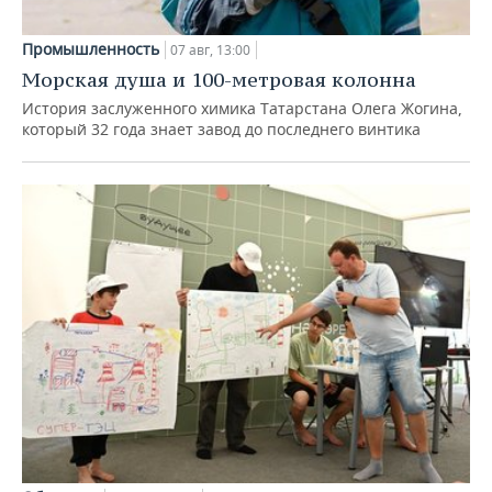
Промышленность
07 авг, 13:00
Морская душа и 100-метровая колонна
История заслуженного химика Татарстана Олега Жогина,
который 32 года знает завод до последнего винтика