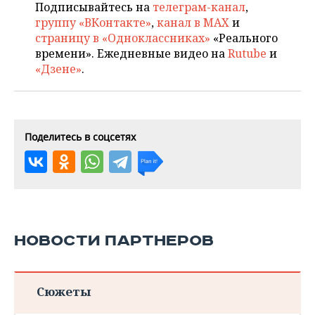
Подписывайтесь на
телеграм-канал
,
группу «ВКонтакте»
,
канал в MAX
и
страницу в «Одноклассниках»
«Реального
времени». Ежедневные видео на
Rutube
и
«Дзене»
.
Поделитесь в соцсетях
НОВОСТИ ПАРТНЕРОВ
Сюжеты