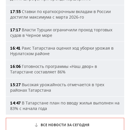
Ставки по краткосрочным вкладам в России
17:55
достигли максимума с марта 2026-го
Власти Турции ограничили проход торговых
17:17
судов в Черное море
Раис Татарстана оценил ход уборки урожая в
16:41
Нурлатском районе
Готовность программы «Наш двор» в
16:06
Татарстане составляет 86%
Высокая урожайность отмечается в трех
15:27
районах Татарстана
В Татарстане план по вводу жилья выполнен на
14:47
83% с начала года
ВСЕ НОВОСТИ ЗА СЕГОДНЯ