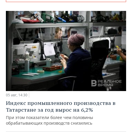
05 авг, 14:30
Индекс промышленного производства в
Татарстане за год вырос на 6,2%
При этом показатели более чем половины
обрабатывающих производств снизились