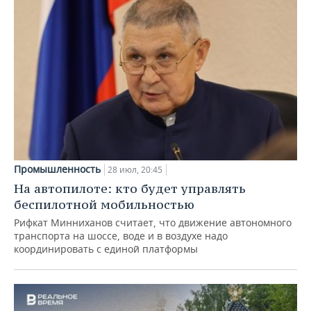
Промышленность
28 июл, 20:45
На автопилоте: кто будет управлять
беспилотной мобильностью
Рифкат Минниханов считает, что движение автономного
транспорта на шоссе, воде и в воздухе надо
координировать с единой платформы