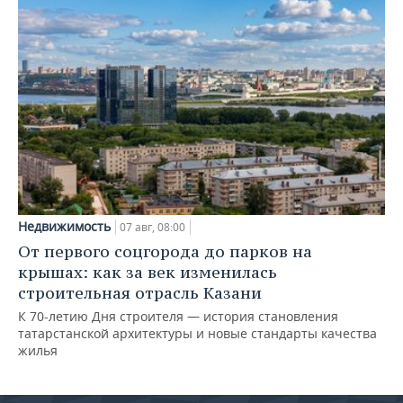
Недвижимость
07 авг, 08:00
От первого соцгорода до парков на
крышах: как за век изменилась
строительная отрасль Казани
К 70-летию Дня строителя — история становления
татарстанской архитектуры и новые стандарты качества
жилья