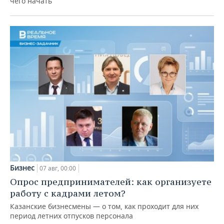
чего начать
Бизнес
07 авг, 00:00
Опрос предпринимателей: как организуете
работу с кадрами летом?
Казанские бизнесмены — о том, как проходит для них
период летних отпусков персонала