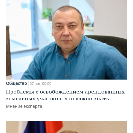
Общество
07 авг, 00:00
Проблемы с освобождением арендованных
земельных участков: что важно знать
Мнение эксперта