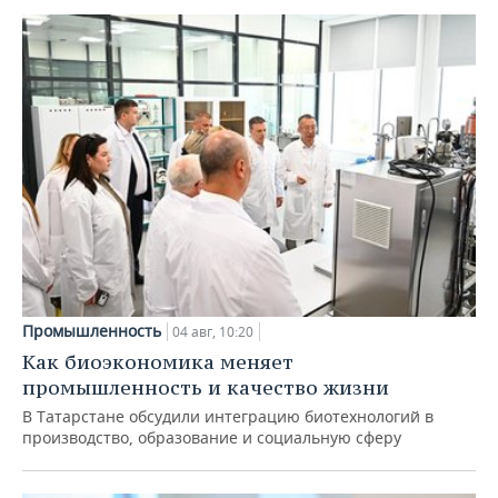
Промышленность
04 авг, 10:20
Как биоэкономика меняет
промышленность и качество жизни
В Татарстане обсудили интеграцию биотехнологий в
производство, образование и социальную сферу