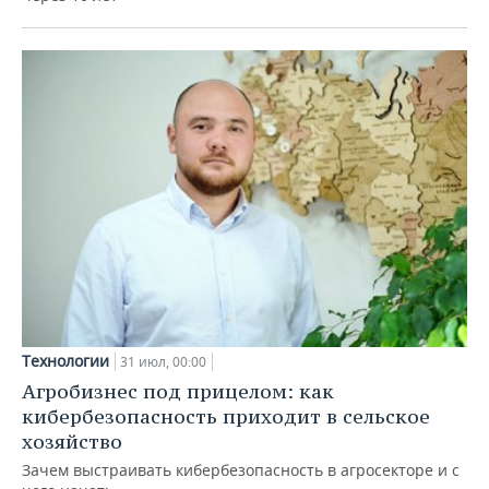
Технологии
31 июл, 00:00
Агробизнес под прицелом: как
кибербезопасность приходит в сельское
хозяйство
Зачем выстраивать кибербезопасность в агросекторе и с