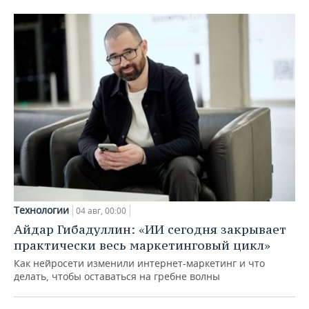
Технологии
04 авг, 00:00
Айдар Гибадуллин: «ИИ сегодня закрывает
практически весь маркетинговый цикл»
Как нейросети изменили интернет-маркетинг и что
делать, чтобы оставаться на гребне волны