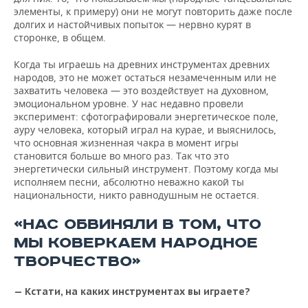
элементы, к примеру) они не могут повторить даже после
долгих и настойчивых попыток — нервно курят в
сторонке, в общем.
Когда ты играешь на древних инструментах древних
народов, это не может остаться незамеченным или не
захватить человека — это воздействует на духовном,
эмоциональном уровне. У нас недавно провели
эксперимент: сфотографировали энергетическое поле,
ауру человека, который играл на курае, и выяснилось,
что основная жизненная чакра в момент игры
становится больше во много раз. Так что это
энергетически сильный инструмент. Поэтому когда мы
исполняем песни, абсолютно неважно какой ты
национальности, никто равнодушным не остается.
«НАС ОБВИНЯЛИ В ТОМ, ЧТО
МЫ КОВЕРКАЕМ НАРОДНОЕ
ТВОРЧЕСТВО»
— Кстати, на каких инструментах вы играете?