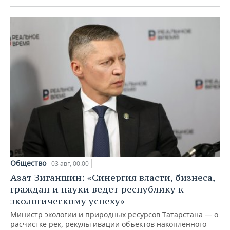
Общество
03 авг, 00:00
Азат Зиганшин: «Синергия власти, бизнеса,
граждан и науки ведет республику к
экологическому успеху»
Министр экологии и природных ресурсов Татарстана — о
расчистке рек, рекультивации объектов накопленного