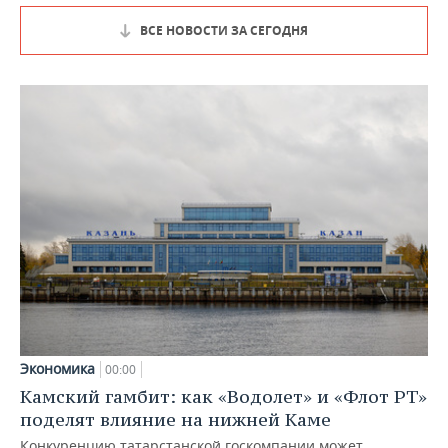
ВСЕ НОВОСТИ ЗА СЕГОДНЯ
Экономика
00:00
Камский гамбит: как «Водолет» и «Флот РТ»
поделят влияние на нижней Каме
Конкуренцию татарстанской госкомпании может