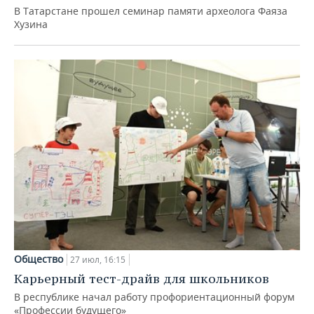
В Татарстане прошел семинар памяти археолога Фаяза
Хузина
Общество
27 июл, 16:15
Карьерный тест-драйв для школьников
В республике начал работу профориентационный форум
«Профессии будущего»