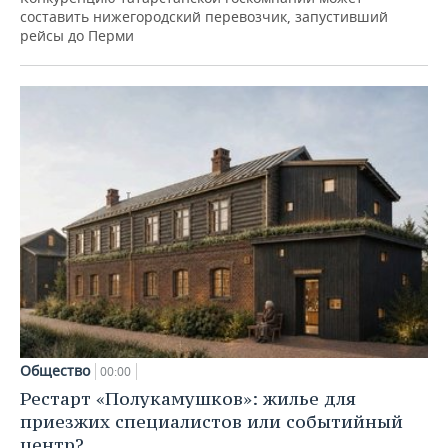
составить нижегородский перевозчик, запустивший
рейсы до Перми
Общество
00:00
Рестарт «Полукамушков»: жилье для
приезжих специалистов или событийный
центр?