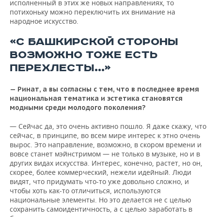
исполненный в этих же новых направлениях, то
потихоньку можно переключить их внимание на
народное искусство.
«С БАШКИРСКОЙ СТОРОНЫ
ВОЗМОЖНО ТОЖЕ ЕСТЬ
ПЕРЕХЛЕСТЫ...»
— Ринат, а вы согласны с тем, что в последнее время
национальная тематика и эстетика становятся
модными среди молодого поколения?
— Сейчас да, это очень активно пошло. Я даже скажу, что
сейчас, в принципе, во всем мире интерес к этно очень
вырос. Это направление, возможно, в скором времени и
вовсе станет мэйнстримом — не только в музыке, но и в
других видах искусства. Интерес, конечно, растет, но он,
скорее, более коммерческий, нежели идейный. Люди
видят, что придумать что-то уже довольно сложно, и
чтобы хоть как-то отличиться, используются
национальные элементы. Но это делается не с целью
сохранить самоидентичность, а с целью заработать в