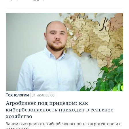
Технологии
31 июл, 00:00
Агробизнес под прицелом: как
кибербезопасность приходит в сельское
хозяйство
Зачем выстраивать кибербезопасность в агросекторе и с