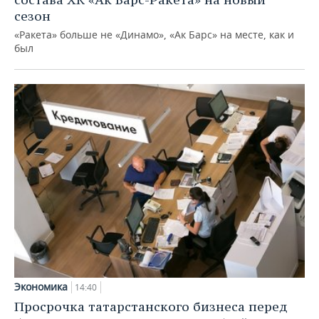
сезон
«Ракета» больше не «Динамо», «Ак Барс» на месте, как и
был
Экономика
14:40
Просрочка татарстанского бизнеса перед