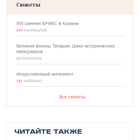
Сюжеты
XVI саммит БРИКС в Казани
499
МАТЕРИАЛОВ
Великие воины Татарии. Цикл исторических
материалов
24
МАТЕРИАЛА
Искусственный интеллект
181
МАТЕРИАЛ
Все сюжеты
ЧИТАЙТЕ ТАКЖЕ