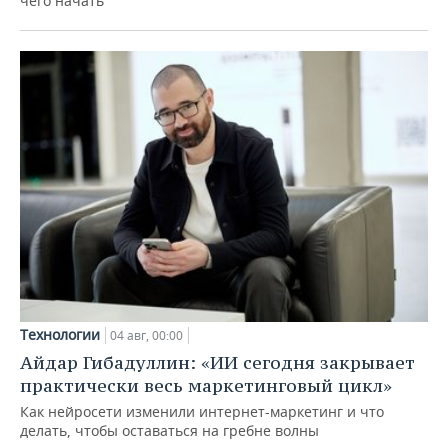
чего начать
Технологии
04 авг, 00:00
Айдар Гибадуллин: «ИИ сегодня закрывает
практически весь маркетинговый цикл»
Как нейросети изменили интернет-маркетинг и что
делать, чтобы оставаться на гребне волны