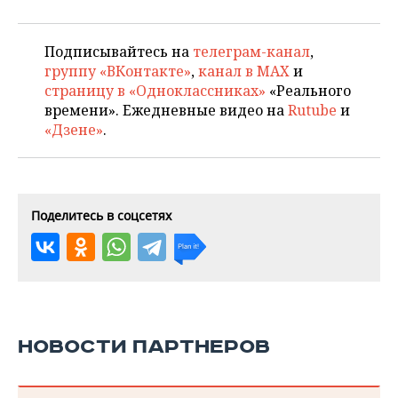
Подписывайтесь на
телеграм-канал
,
группу «ВКонтакте»
,
канал в MAX
и
страницу в «Одноклассниках»
«Реального
времени». Ежедневные видео на
Rutube
и
«Дзене»
.
Поделитесь в соцсетях
НОВОСТИ ПАРТНЕРОВ