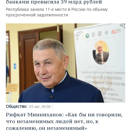
банками превысила 39 млрд рублей
Республика заняла 11-е место в России по объему
просроченной задолженности
Общество
03 авг, 00:00
Рифкат Минниханов: «Как бы ни говорили,
что незаменимых людей нет, но, к
сожалению, он незаменимый»