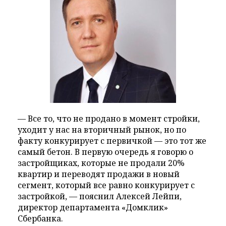
— Все то, что не продано в момент стройки,
уходит у нас на вторичный рынок, но по
факту конкурирует с первичкой — это тот же
самый бетон. В первую очередь я говорю о
застройщиках, которые не продали 20%
квартир и переводят продажи в новый
сегмент, который все равно конкурирует с
застройкой, — пояснил Алексей Лейпи,
директор департамента «Домклик»
Сбербанка.