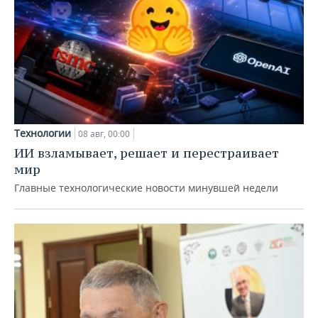
Технологии
08 авг, 00:00
ИИ взламывает, решает и перестраивает
мир
Главные технологические новости минувшей недели