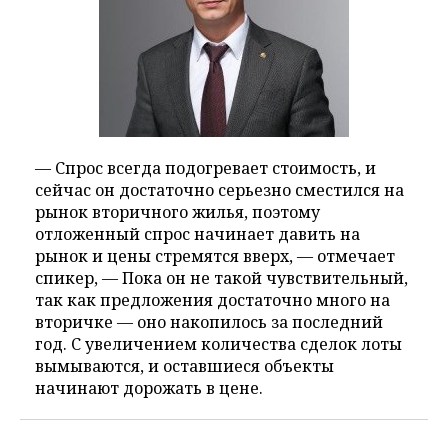
— Спрос всегда подогревает стоимость, и
сейчас он достаточно серьезно сместился на
рынок вторичного жилья, поэтому
отложенный спрос начинает давить на
рынок и цены стремятся вверх, — отмечает
спикер, — Пока он не такой чувствительный,
так как предложения достаточно много на
вторичке — оно накопилось за последний
год. С увеличением количества сделок лоты
вымываются, и оставшиеся объекты
начинают дорожать в цене.