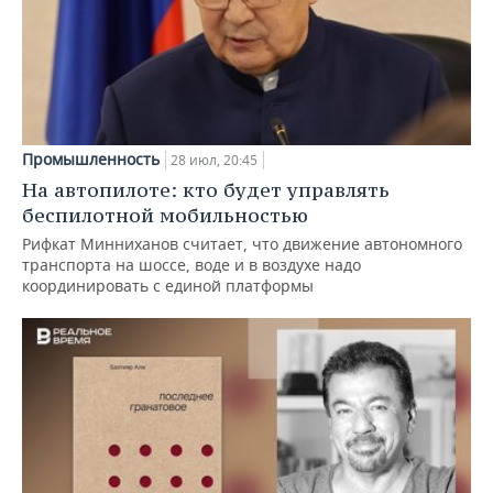
Промышленность
28 июл, 20:45
На автопилоте: кто будет управлять
беспилотной мобильностью
Рифкат Минниханов считает, что движение автономного
транспорта на шоссе, воде и в воздухе надо
координировать с единой платформы