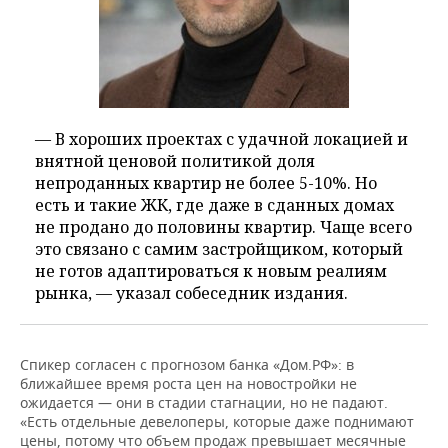
— В хороших проектах с удачной локацией и
внятной ценовой политикой доля
непроданных квартир не более 5-10%. Но
есть и такие ЖК, где даже в сданных домах
не продано до половины квартир. Чаще всего
это связано с самим застройщиком, который
не готов адаптироваться к новым реалиям
рынка, — указал собеседник издания.
Спикер согласен с прогнозом банка «Дом.РФ»: в
ближайшее время роста цен на новостройки не
ожидается — они в стадии стагнации, но не падают.
«Есть отдельные девелоперы, которые даже поднимают
цены, потому что объем продаж превышает месячные