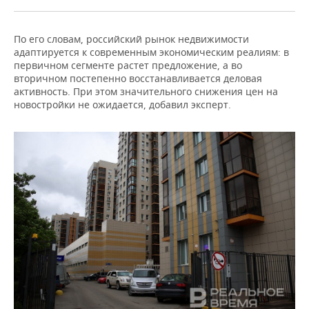
По его словам, российский рынок недвижимости
адаптируется к современным экономическим реалиям: в
первичном сегменте растет предложение, а во
вторичном постепенно восстанавливается деловая
активность. При этом значительного снижения цен на
новостройки не ожидается, добавил эксперт.