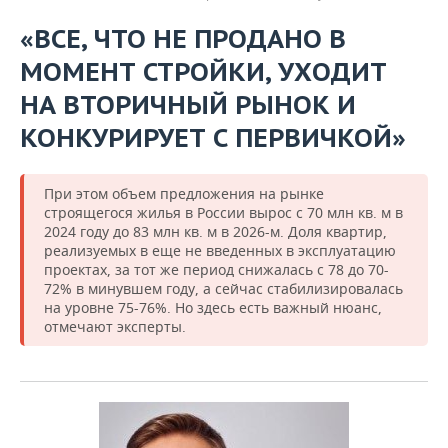
«ВСЕ, ЧТО НЕ ПРОДАНО В
МОМЕНТ СТРОЙКИ, УХОДИТ
НА ВТОРИЧНЫЙ РЫНОК И
КОНКУРИРУЕТ С ПЕРВИЧКОЙ»
При этом объем предложения на рынке
строящегося жилья в России вырос с 70 млн кв. м в
2024 году до 83 млн кв. м в 2026-м. Доля квартир,
реализуемых в еще не введенных в эксплуатацию
проектах, за тот же период снижалась с 78 до 70-
72% в минувшем году, а сейчас стабилизировалась
на уровне 75-76%. Но здесь есть важный нюанс,
отмечают эксперты.