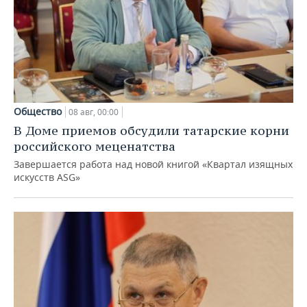
Общество
08 авг, 00:00
В Доме приемов обсудили татарские корни
российского меценатства
Завершается работа над новой книгой «Квартал изящных
искусств ASG»