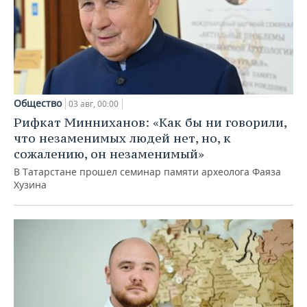
Общество
03 авг, 00:00
Рифкат Минниханов: «Как бы ни говорили,
что незаменимых людей нет, но, к
сожалению, он незаменимый»
В Татарстане прошел семинар памяти археолога Фаяза
Хузина