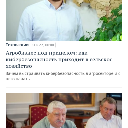
Технологии
31 июл, 00:00
Агробизнес под прицелом: как
кибербезопасность приходит в сельское
хозяйство
Зачем выстраивать кибербезопасность в агросекторе и с
чего начать