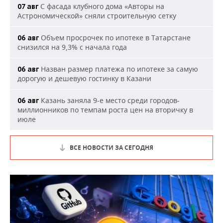
С фасада клубного дома «Авторы на
07 авг
Астрономической» сняли строительную сетку
Объем просрочек по ипотеке в Татарстане
06 авг
снизился на 9,3% с начала года
Назван размер платежа по ипотеке за самую
06 авг
дорогую и дешевую гостинку в Казани
Казань заняла 9-е место среди городов-
06 авг
миллионников по темпам роста цен на вторичку в
июле
ВСЕ НОВОСТИ ЗА СЕГОДНЯ