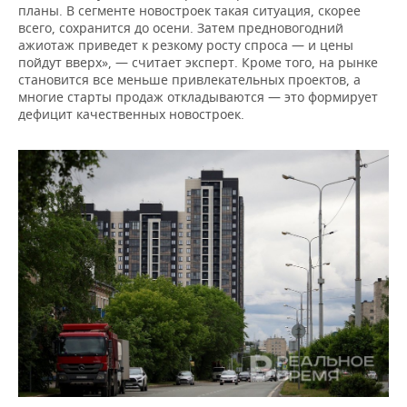
планы. В сегменте новостроек такая ситуация, скорее
всего, сохранится до осени. Затем предновогодний
ажиотаж приведет к резкому росту спроса — и цены
пойдут вверх», — считает эксперт. Кроме того, на рынке
становится все меньше привлекательных проектов, а
многие старты продаж откладываются — это формирует
дефицит качественных новостроек.