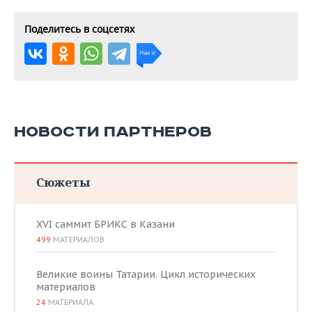
Поделитесь в соцсетях
НОВОСТИ ПАРТНЕРОВ
Сюжеты
XVI саммит БРИКС в Казани
499
МАТЕРИАЛОВ
Великие воины Татарии. Цикл исторических
материалов
24
МАТЕРИАЛА