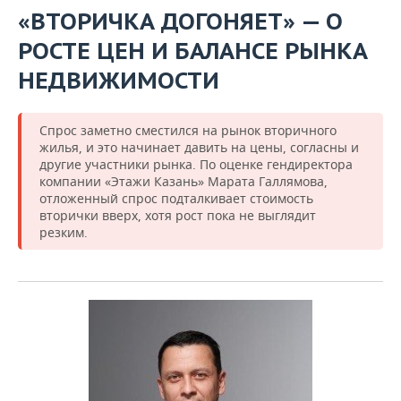
«ВТОРИЧКА ДОГОНЯЕТ» — О
РОСТЕ ЦЕН И БАЛАНСЕ РЫНКА
НЕДВИЖИМОСТИ
Спрос заметно сместился на рынок вторичного
жилья, и это начинает давить на цены, согласны и
другие участники рынка. По оценке гендиректора
компании «Этажи Казань» Марата Галлямова,
отложенный спрос подталкивает стоимость
вторички вверх, хотя рост пока не выглядит
резким.