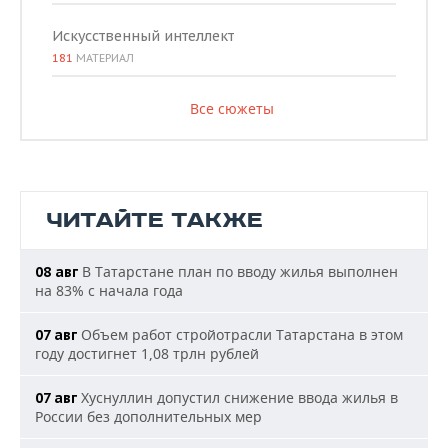
Искусственный интеллект
181
МАТЕРИАЛ
Все сюжеты
ЧИТАЙТЕ ТАКЖЕ
В Татарстане план по вводу жилья выполнен
08 авг
на 83% с начала года
Объем работ стройотрасли Татарстана в этом
07 авг
году достигнет 1,08 трлн рублей
Хуснуллин допустил снижение ввода жилья в
07 авг
России без дополнительных мер