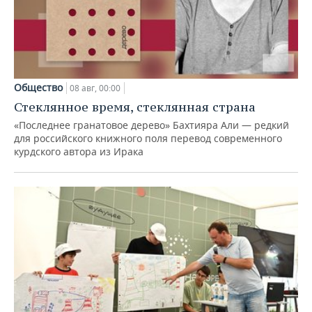
Общество
08 авг, 00:00
Стеклянное время, стеклянная страна
«Последнее гранатовое дерево» Бахтияра Али — редкий
для российского книжного поля перевод современного
курдского автора из Ирака