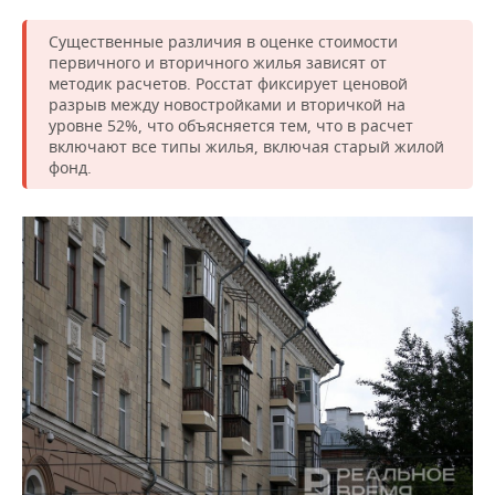
Существенные различия в оценке стоимости
первичного и вторичного жилья зависят от
методик расчетов. Росстат фиксирует ценовой
разрыв между новостройками и вторичкой на
уровне 52%, что объясняется тем, что в расчет
включают все типы жилья, включая старый жилой
фонд.