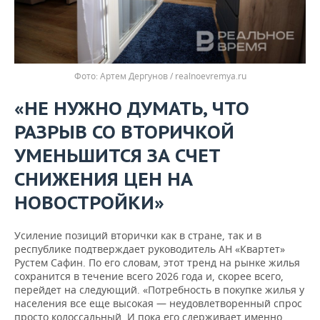
Артем Дергунов / realnoevremya.ru
«НЕ НУЖНО ДУМАТЬ, ЧТО
РАЗРЫВ СО ВТОРИЧКОЙ
УМЕНЬШИТСЯ ЗА СЧЕТ
СНИЖЕНИЯ ЦЕН НА
НОВОСТРОЙКИ»
Усиление позиций вторички как в стране, так и в
республике подтверждает руководитель АН «Квартет»
Рустем Сафин. По его словам, этот тренд на рынке жилья
сохранится в течение всего 2026 года и, скорее всего,
перейдет на следующий. «Потребность в покупке жилья у
населения все еще высокая — неудовлетворенный спрос
просто колоссальный. И пока его сдерживает именно