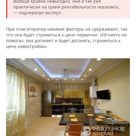
вообще крайне невыгодно, они и так уже
практически на грани рентабельности оказались,
— подчеркнул эксперт.
При этом вторичку никакие факторы не сдерживают, так
что она будет стремиться к цене первички: «Ей никто не
помогал, она догоняет и будет догонять, стремиться к
цене новостройки».