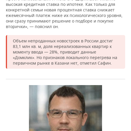
высокая кредитная ставка по ипотеке. Как только для
конкретной семьи новая процентная ставка снижает
ежемесячный платеж ниже их психологического уровня,
они сразу принимают решение о подборе и покупке
вторички», — пояснил он.
Объем непроданных новостроек в России достиг
83,1 млн кв. м, доля нереализованных квартир к
моменту ввода — 28%, приводит данные
«Домклик». Но признаков локального перегрева на
первичном рынке в Казани нет, отметил Сафин.