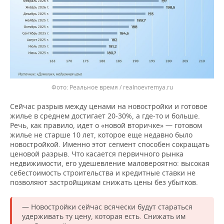
Реальное время / realnoevremya.ru
Сейчас разрыв между ценами на новостройки и готовое
жилье в среднем достигает 20-30%, а где-то и больше.
Речь, как правило, идет о «новой вторичке» — готовом
жилье не старше 10 лет, которое еще недавно было
новостройкой. Именно этот сегмент способен сокращать
ценовой разрыв. Что касается первичного рынка
недвижимости, его удешевление маловероятно: высокая
себестоимость строительства и кредитные ставки не
позволяют застройщикам снижать цены без убытков.
— Новостройки сейчас всячески будут стараться
удерживать ту цену, которая есть. Снижать им