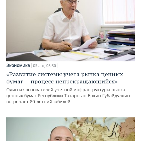
Экономика
05 авг, 08:30
«Развитие системы учета рынка ценных
бумаг — процесс непрекращающийся»
Один из основателей учетной инфраструктуры рынка
ценных бумаг Республики Татарстан Еркин Губайдуллин
встречает 80-летний юбилей