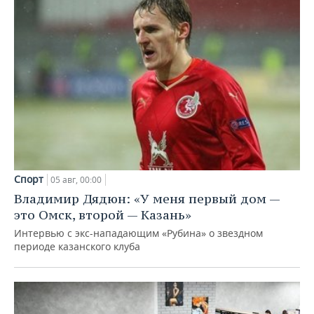
Спорт
05 авг, 00:00
Владимир Дядюн: «У меня первый дом —
это Омск, второй — Казань»
Интервью с экс-нападающим «Рубина» о звездном
периоде казанского клуба