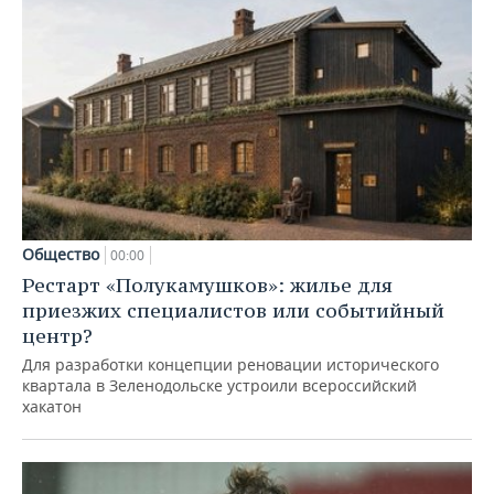
Общество
00:00
Рестарт «Полукамушков»: жилье для
приезжих специалистов или событийный
центр?
Для разработки концепции реновации исторического
квартала в Зеленодольске устроили всероссийский
хакатон