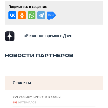
Поделитесь в соцсетях
«Реальное время» в Дзен
НОВОСТИ ПАРТНЕРОВ
Сюжеты
XVI саммит БРИКС в Казани
499
МАТЕРИАЛОВ