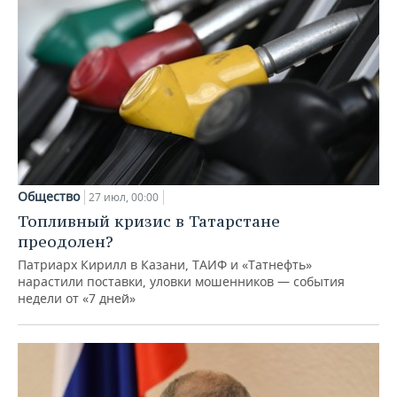
Общество
27 июл, 00:00
Топливный кризис в Татарстане
преодолен?
Патриарх Кирилл в Казани, ТАИФ и «Татнефть»
нарастили поставки, уловки мошенников — события
недели от «7 дней»