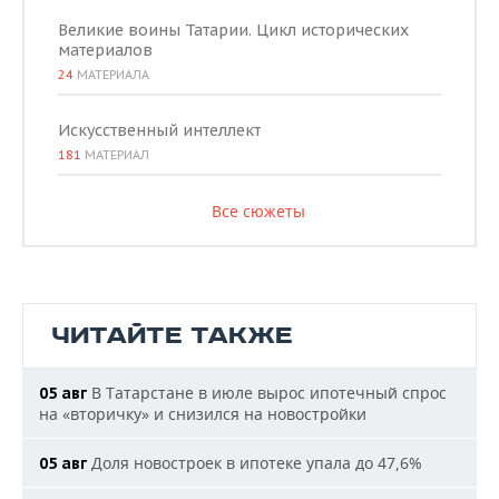
Великие воины Татарии. Цикл исторических
материалов
24
МАТЕРИАЛА
Искусственный интеллект
181
МАТЕРИАЛ
Все сюжеты
ЧИТАЙТЕ ТАКЖЕ
В Татарстане в июле вырос ипотечный спрос
05 авг
на «вторичку» и снизился на новостройки
Доля новостроек в ипотеке упала до 47,6%
05 авг