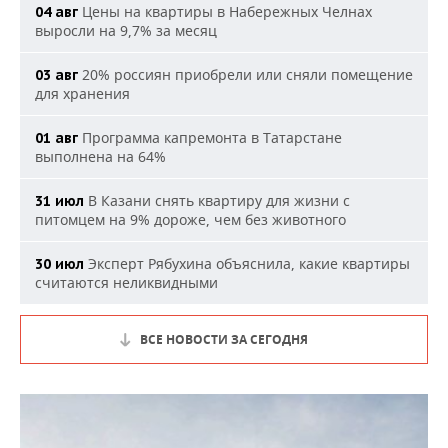
Цены на квартиры в Набережных Челнах
04 авг
выросли на 9,7% за месяц
20% россиян приобрели или сняли помещение
03 авг
для хранения
Программа капремонта в Татарстане
01 авг
выполнена на 64%
В Казани снять квартиру для жизни с
31 июл
питомцем на 9% дороже, чем без животного
Эксперт Рябухина объяснила, какие квартиры
30 июл
считаются неликвидными
ВСЕ НОВОСТИ ЗА СЕГОДНЯ