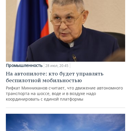
Промышленность
28 июл, 20:45
На автопилоте: кто будет управлять
беспилотной мобильностью
Рифкат Минниханов считает, что движение автономного
транспорта на шоссе, воде и в воздухе надо
координировать с единой платформы