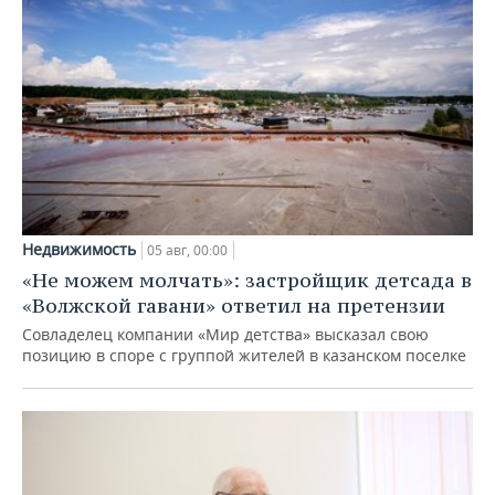
Недвижимость
05 авг, 00:00
«Не можем молчать»: застройщик детсада в
«Волжской гавани» ответил на претензии
Совладелец компании «Мир детства» высказал свою
позицию в споре с группой жителей в казанском поселке