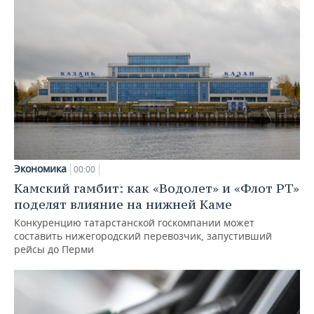
Экономика
00:00
Камский гамбит: как «Водолет» и «Флот РТ»
поделят влияние на нижней Каме
Конкуренцию татарстанской госкомпании может
составить нижегородский перевозчик, запустивший
рейсы до Перми