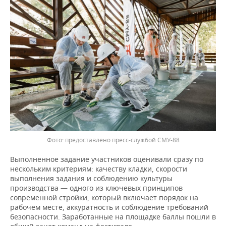
предоставлено пресс-службой СМУ-88
Выполненное задание участников оценивали сразу по
нескольким критериям: качеству кладки, скорости
выполнения задания и соблюдению культуры
производства — одного из ключевых принципов
современной стройки, который включает порядок на
рабочем месте, аккуратность и соблюдение требований
безопасности. Заработанные на площадке баллы пошли в