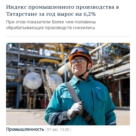
Индекс промышленного производства в
Татарстане за год вырос на 6,2%
При этом показатели более чем половины
обрабатывающих производств снизились
Промышленность
07 авг, 13:00