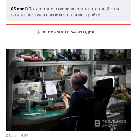
В Татарстане в июле вырос ипотечный спрос
05 авг
на «вторичку» и снизился на новостройки
ВСЕ НОВОСТИ ЗА СЕГОДНЯ
05 авг, 14:30