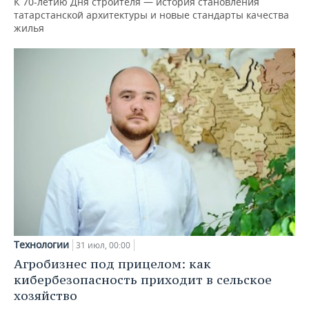
К 70-летию Дня строителя — история становления
татарстанской архитектуры и новые стандарты качества
жилья
Технологии
31 июл, 00:00
Агробизнес под прицелом: как
кибербезопасность приходит в сельское
хозяйство