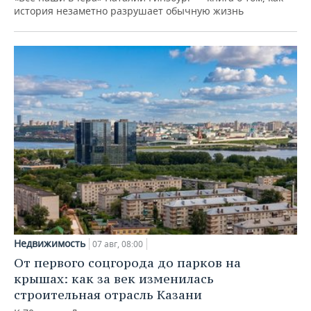
история незаметно разрушает обычную жизнь
Недвижимость
07 авг, 08:00
От первого соцгорода до парков на
крышах: как за век изменилась
строительная отрасль Казани