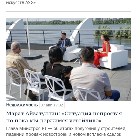
искусств ASG»
Недвижимость
07 авг, 17:32
Марат Айзатуллин: «Ситуация непростая,
но пока мы держимся устойчиво»
Глава Минстроя РТ — об итогах полугодия у строителей,
падении продаж новостроек и новом всплеске сделок