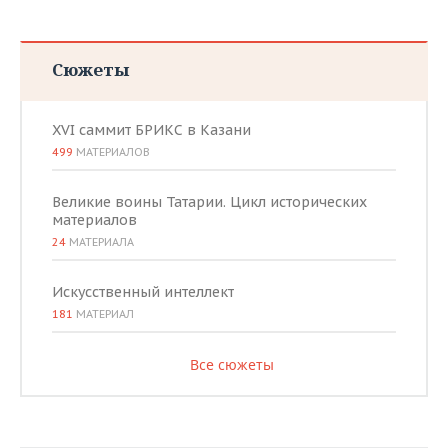
Сюжеты
XVI саммит БРИКС в Казани
499
МАТЕРИАЛОВ
Великие воины Татарии. Цикл исторических
материалов
24
МАТЕРИАЛА
Искусственный интеллект
181
МАТЕРИАЛ
Все сюжеты