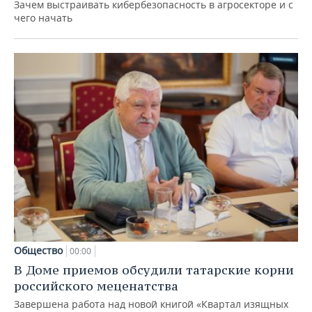
Зачем выстраивать кибербезопасность в агросекторе и с
чего начать
Общество
00:00
В Доме приемов обсудили татарские корни
российского меценатства
Завершена работа над новой книгой «Квартал изящных