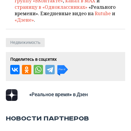
группу «ВКонтакте»
,
канал в MAX
и
страницу в «Одноклассниках»
«Реального
времени». Ежедневные видео на
Rutube
и
«Дзене»
.
Недвижимость
Поделитесь в соцсетях
«Реальное время» в Дзен
НОВОСТИ ПАРТНЕРОВ