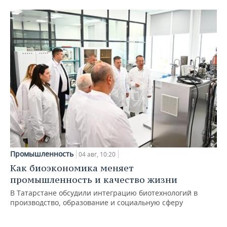
Промышленность
04 авг, 10:20
Как биоэкономика меняет
промышленность и качество жизни
В Татарстане обсудили интеграцию биотехнологий в
производство, образование и социальную сферу