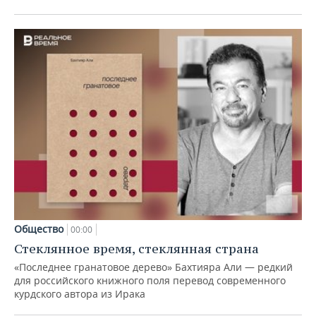
Общество
00:00
Стеклянное время, стеклянная страна
«Последнее гранатовое дерево» Бахтияра Али — редкий
для российского книжного поля перевод современного
курдского автора из Ирака