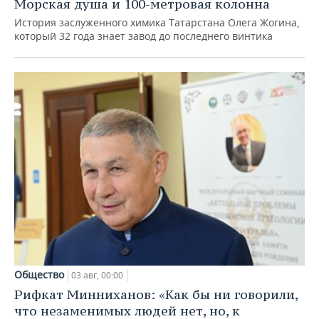
Морская душа и 100-метровая колонна
История заслуженного химика Татарстана Олега Жогина,
который 32 года знает завод до последнего винтика
Общество
03 авг, 00:00
Рифкат Минниханов: «Как бы ни говорили,
что незаменимых людей нет, но, к