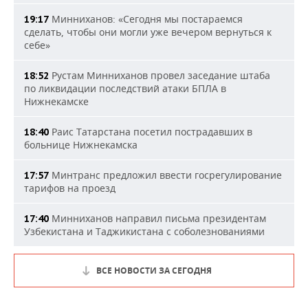
Минниханов: «Сегодня мы постараемся
19:17
сделать, чтобы они могли уже вечером вернуться к
себе»
Рустам Минниханов провел заседание штаба
18:52
по ликвидации последствий атаки БПЛА в
Нижнекамске
Раис Татарстана посетил пострадавших в
18:40
больнице Нижнекамска
Минтранс предложил ввести госрегулирование
17:57
тарифов на проезд
Минниханов направил письма президентам
17:40
Узбекистана и Таджикистана с соболезнованиями
ВСЕ НОВОСТИ ЗА СЕГОДНЯ