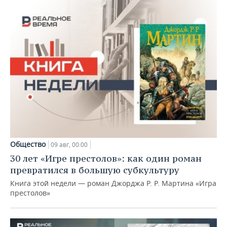
Общество
09 авг, 00:00
30 лет «Игре престолов»: как один роман
превратился в большую субкультуру
Книга этой недели — роман Джорджа Р. Р. Мартина «Игра
престолов»