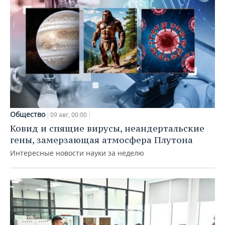
Общество
09 авг, 00:00
Ковид и спящие вирусы, неандертальские
гены, замерзающая атмосфера Плутона
Интересные новости науки за неделю