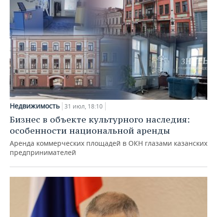
Недвижимость
31 июл, 18:10
Бизнес в объекте культурного наследия:
особенности национальной аренды
Аренда коммерческих площадей в ОКН глазами казанских
предпринимателей