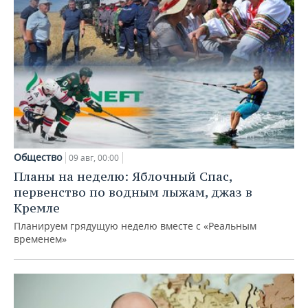
Общество
09 авг, 00:00
Планы на неделю: Яблочный Спас,
первенство по водным лыжам, джаз в
Кремле
Планируем грядущую неделю вместе с «Реальным
временем»