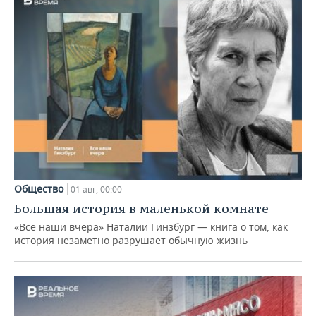
Общество
01 авг, 00:00
Большая история в маленькой комнате
«Все наши вчера» Наталии Гинзбург — книга о том, как
история незаметно разрушает обычную жизнь