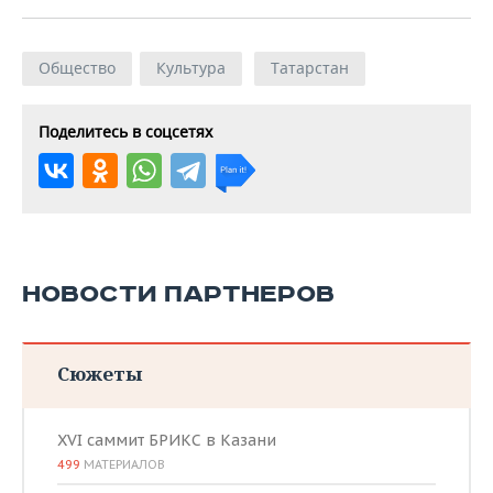
Общество
Культура
Татарстан
Поделитесь в соцсетях
НОВОСТИ ПАРТНЕРОВ
Сюжеты
XVI саммит БРИКС в Казани
499
МАТЕРИАЛОВ