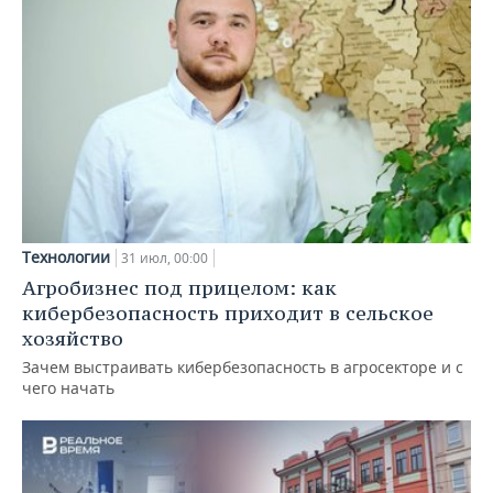
Технологии
31 июл, 00:00
Агробизнес под прицелом: как
кибербезопасность приходит в сельское
хозяйство
Зачем выстраивать кибербезопасность в агросекторе и с
чего начать