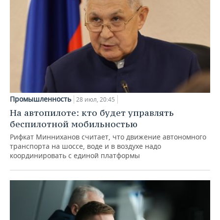
Промышленность
28 июл, 20:45
На автопилоте: кто будет управлять
беспилотной мобильностью
Рифкат Минниханов считает, что движение автономного
транспорта на шоссе, воде и в воздухе надо
координировать с единой платформы