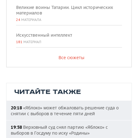
Великие воины Татарии. Цикл исторических
материалов
24
МАТЕРИАЛА
Искусственный интеллект
181
МАТЕРИАЛ
Все сюжеты
ЧИТАЙТЕ ТАКЖЕ
«Яблоко» может обжаловать решение суда о
20:18
снятии с выборов в течение пяти дней
Верховный суд снял партию «Яблоко» с
19:58
выборов в Госдуму по иску «Родины»