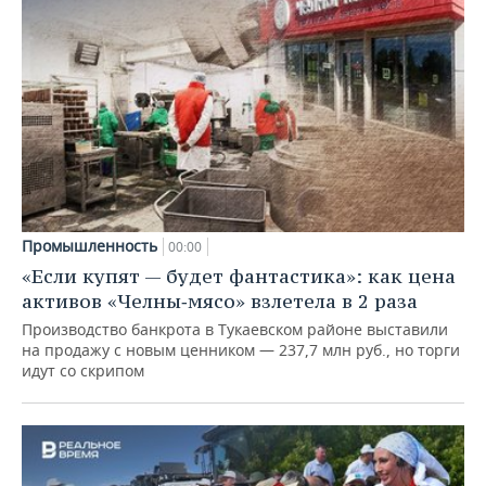
Промышленность
00:00
«Если купят — будет фантастика»: как цена
активов «Челны‑мясо» взлетела в 2 раза
Производство банкрота в Тукаевском районе выставили
на продажу с новым ценником — 237,7 млн руб., но торги
идут со скрипом